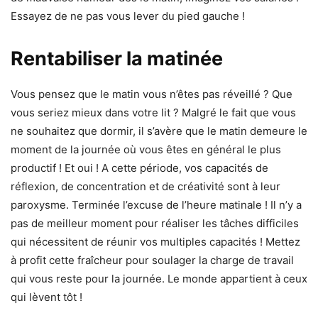
Essayez de ne pas vous lever du pied gauche !
Rentabiliser la matinée
Vous pensez que le matin vous n’êtes pas réveillé ? Que
vous seriez mieux dans votre lit ? Malgré le fait que vous
ne souhaitez que dormir, il s’avère que le matin demeure le
moment de la journée où vous êtes en général le plus
productif ! Et oui ! A cette période, vos capacités de
réflexion, de concentration et de créativité sont à leur
paroxysme. Terminée l’excuse de l’heure matinale ! Il n’y a
pas de meilleur moment pour réaliser les tâches difficiles
qui nécessitent de réunir vos multiples capacités ! Mettez
à profit cette fraîcheur pour soulager la charge de travail
qui vous reste pour la journée. Le monde appartient à ceux
qui lèvent tôt !