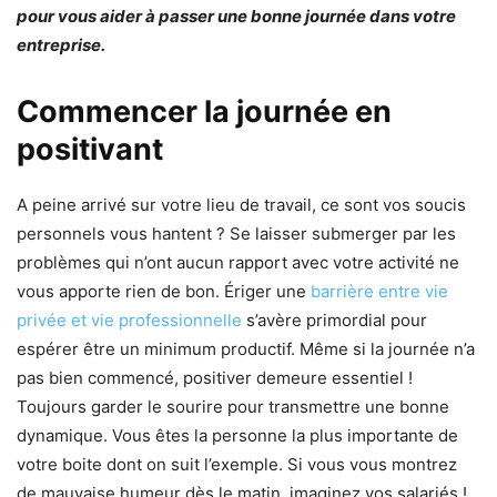
pour vous aider à passer une bonne journée dans votre
entreprise.
Commencer la journée en
positivant
A peine arrivé sur votre lieu de travail, ce sont vos soucis
personnels vous hantent ? Se laisser submerger par les
problèmes qui n’ont aucun rapport avec votre activité ne
vous apporte rien de bon. Ériger une
barrière entre vie
privée et vie professionnelle
s’avère primordial pour
espérer être un minimum productif. Même si la journée n’a
pas bien commencé, positiver demeure essentiel !
Toujours garder le sourire pour transmettre une bonne
dynamique. Vous êtes la personne la plus importante de
votre boite dont on suit l’exemple. Si vous vous montrez
de mauvaise humeur dès le matin, imaginez vos salariés !