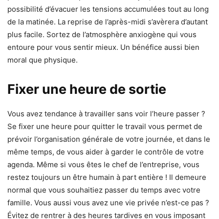
possibilité d’évacuer les tensions accumulées tout au long
de la matinée. La reprise de l’après-midi s’avèrera d’autant
plus facile. Sortez de l’atmosphère anxiogène qui vous
entoure pour vous sentir mieux. Un bénéfice aussi bien
moral que physique.
Fixer une heure de sortie
Vous avez tendance à travailler sans voir l’heure passer ?
Se fixer une heure pour quitter le travail vous permet de
prévoir l’organisation générale de votre journée, et dans le
même temps, de vous aider à garder le contrôle de votre
agenda. Même si vous êtes le chef de l’entreprise, vous
restez toujours un être humain à part entière ! Il demeure
normal que vous souhaitiez passer du temps avec votre
famille. Vous aussi vous avez une vie privée n’est-ce pas ?
Évitez de rentrer à des heures tardives en vous imposant