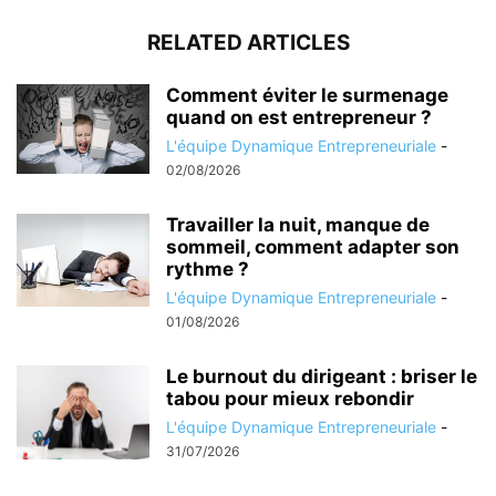
RELATED ARTICLES
Comment éviter le surmenage
quand on est entrepreneur ?
L'équipe Dynamique Entrepreneuriale
-
02/08/2026
Travailler la nuit, manque de
sommeil, comment adapter son
rythme ?
L'équipe Dynamique Entrepreneuriale
-
01/08/2026
Le burnout du dirigeant : briser le
tabou pour mieux rebondir
L'équipe Dynamique Entrepreneuriale
-
31/07/2026