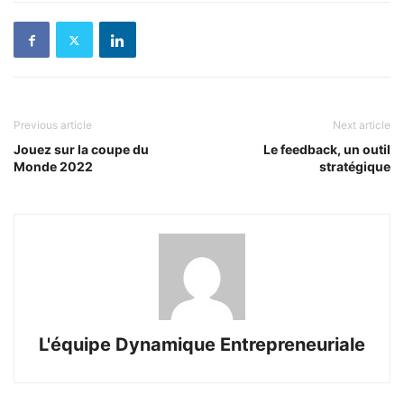
Previous article
Next article
Jouez sur la coupe du
Le feedback, un outil
Monde 2022
stratégique
L'équipe Dynamique Entrepreneuriale