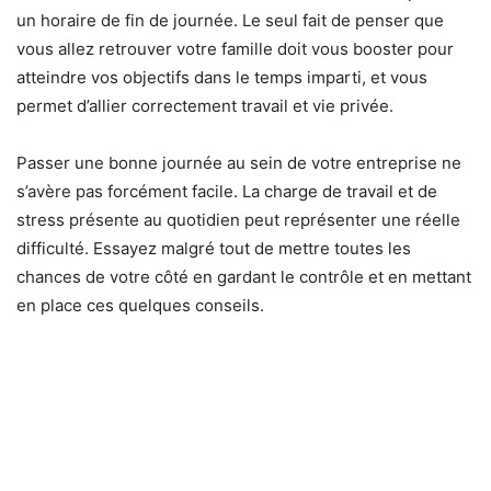
un horaire de fin de journée. Le seul fait de penser que
vous allez retrouver votre famille doit vous booster pour
atteindre vos objectifs dans le temps imparti, et vous
permet d’allier correctement travail et vie privée.
Passer une bonne journée au sein de votre entreprise ne
s’avère pas forcément facile. La charge de travail et de
stress présente au quotidien peut représenter une réelle
difficulté. Essayez malgré tout de mettre toutes les
chances de votre côté en gardant le contrôle et en mettant
en place ces quelques conseils.