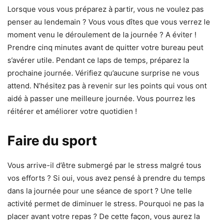
Lorsque vous vous préparez à partir, vous ne voulez pas
penser au lendemain ? Vous vous dîtes que vous verrez le
moment venu le déroulement de la journée ? A éviter !
Prendre cinq minutes avant de quitter votre bureau peut
s’avérer utile. Pendant ce laps de temps, préparez la
prochaine journée. Vérifiez qu’aucune surprise ne vous
attend. N’hésitez pas à revenir sur les points qui vous ont
aidé à passer une meilleure journée. Vous pourrez les
réitérer et améliorer votre quotidien !
Faire du sport
Vous arrive-il d’être submergé par le stress malgré tous
vos efforts ? Si oui, vous avez pensé à prendre du temps
dans la journée pour une séance de sport ? Une telle
activité permet de diminuer le stress. Pourquoi ne pas la
placer avant votre repas ? De cette façon, vous aurez la