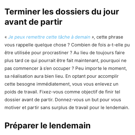
Terminer les dossiers du jour
avant de partir
«
Je peux remettre cette tâche à demain
»,
cette phrase
vous rappelle quelque chose ? Combien de fois a-t-elle pu
être utilisée pour procrastiner ? Au lieu de toujours faire
plus tard ce qui pourrait être fait maintenant, pourquoi ne
pas commencer à s’en occuper ? Peu importe le moment,
sa réalisation aura bien lieu. En optant pour accomplir
cette besogne immédiatement, vous vous enlevez un
poids de travail. Fixez-vous comme objectif de finir tel
dossier avant de partir. Donnez-vous un but pour vous
motiver et partir sans surplus de travail pour le lendemain.
Préparer le lendemain