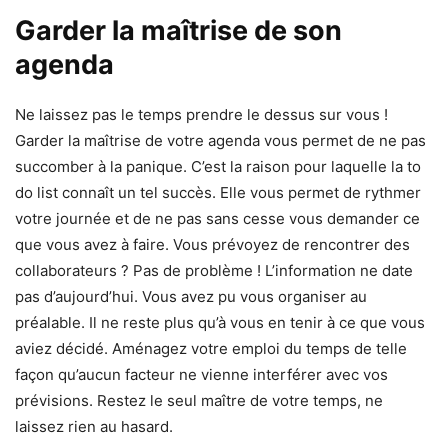
Garder la maîtrise de son
agenda
Ne laissez pas le temps prendre le dessus sur vous !
Garder la maîtrise de votre agenda vous permet de ne pas
succomber à la panique. C’est la raison pour laquelle la to
do list connaît un tel succès. Elle vous permet de rythmer
votre journée et de ne pas sans cesse vous demander ce
que vous avez à faire. Vous prévoyez de rencontrer des
collaborateurs ? Pas de problème ! L’information ne date
pas d’aujourd’hui. Vous avez pu vous organiser au
préalable. Il ne reste plus qu’à vous en tenir à ce que vous
aviez décidé. Aménagez votre emploi du temps de telle
façon qu’aucun facteur ne vienne interférer avec vos
prévisions. Restez le seul maître de votre temps, ne
laissez rien au hasard.