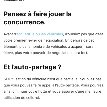
Pensez à faire jouer la
concurrence.
Avant d’
acquérir le ou les véhicules
, n’oubliez pas que c’est
votre premier levier de négociation. En dehors de cet
élément, plus le nombre de véhicules à acquérir sera
élevé, plus votre pouvoir de négociation sera fort.
Et l’auto-partage ?
Si l’utilisation du véhicule n’est que partielle, n’oubliez pas
que vous pouvez faire appel à l’auto-partage. Vous pourrez
ainsi diminuer votre flotte et vous assurer d’une meilleure
utilisation de celle-ci.