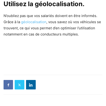
Utilisez la géolocalisation.
N’oubliez pas que vos salariés doivent en être informés.
Grâce à la
géolocalisation
, vous savez où vos véhicules se
trouvent, ce qui vous permet d’en optimiser l’utilisation
notamment en cas de conducteurs multiples.