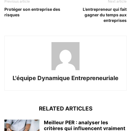
Previous article
Next article
Protéger son entreprise des
L’entrepreneur qui fait
risques
gagner du temps aux
entreprises
L'équipe Dynamique Entrepreneuriale
RELATED ARTICLES
Meilleur PER : analyser les
critères qui influencent vraiment