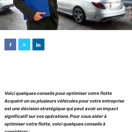
Voici quelques conseils pour optimiser votre flotte
Acquérir un ou plusieurs véhicules pour votre entreprise
est une décision stratégique qui peut avoir un impact
significatif sur vos opérations. Pour vous aider à
optimiser votre flotte, voici quelques conseils à
considérer :