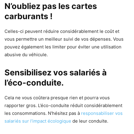
N’oubliez pas les cartes
carburants !
Celles-ci peuvent réduire considérablement le coût et
vous permettre un meilleur suivi de vos dépenses. Vous
pouvez également les limiter pour éviter une utilisation
abusive du véhicule.
Sensibilisez vos salariés à
l’éco-conduite.
Cela ne vous coûtera presque rien et pourra vous
rapporter gros. L’éco-conduite réduit considérablement
les consommations. N’hésitez pas à
responsabiliser vos
salariés sur l’impact écologique
de leur conduite.