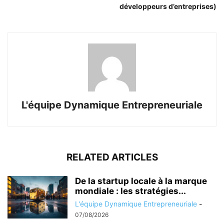
développeurs d’entreprises)
L'équipe Dynamique Entrepreneuriale
RELATED ARTICLES
De la startup locale à la marque
mondiale : les stratégies...
L'équipe Dynamique Entrepreneuriale
-
07/08/2026