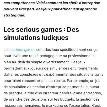
ces compétences. Voici comment les chefs d’entreprise
peuvent tirer parti des jeux pour affiner leur approche
stratégique.
Les serious games : Des
simulations ludiques
Les
serious games
sont des jeux spécifiquement conçus
pour avoir une utilité pédagogique ou professionnelle,
bien au-delà du simple divertissement. Ces jeux
permettent aux joueurs de simuler des environnements
d’affaires complexes et d’expérimenter des situations qu’ils
pourraient rencontrer dans la réalité. Par exemple, un jeu
de simulation de gestion d’entreprise permet à un joueur
de prendre le rôle d’un directeur général d’une entreprise,
de prendre des décisions sur les budgets, la gestion des
ressources humaines, le marketing ou l’exportation. Ceci,