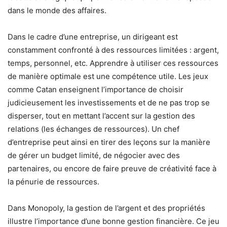
dans le monde des affaires.
Dans le cadre d’une entreprise, un dirigeant est
constamment confronté à des ressources limitées : argent,
temps, personnel, etc. Apprendre à utiliser ces ressources
de manière optimale est une compétence utile. Les jeux
comme Catan enseignent l’importance de choisir
judicieusement les investissements et de ne pas trop se
disperser, tout en mettant l’accent sur la gestion des
relations (les échanges de ressources). Un chef
d’entreprise peut ainsi en tirer des leçons sur la manière
de gérer un budget limité, de négocier avec des
partenaires, ou encore de faire preuve de créativité face à
la pénurie de ressources.
Dans Monopoly, la gestion de l’argent et des propriétés
illustre l’importance d’une bonne gestion financière. Ce jeu