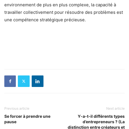
environnement de plus en plus complexe, la capacité à
travailler collectivement pour résoudre des problèmes est
une compétence stratégique précieuse.
Previous article
Next article
Se forcer à prendre une
Y-a-t-il différents types
pause
d’entrepreneurs ? (La
distinction entre créateurs et