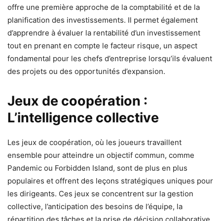
offre une première approche de la comptabilité et de la
planification des investissements. Il permet également
d’apprendre à évaluer la rentabilité d’un investissement
tout en prenant en compte le facteur risque, un aspect
fondamental pour les chefs d’entreprise lorsqu’ils évaluent
des projets ou des opportunités d’expansion.
Jeux de coopération :
L’intelligence collective
Les jeux de coopération, où les joueurs travaillent
ensemble pour atteindre un objectif commun, comme
Pandemic ou Forbidden Island, sont de plus en plus
populaires et offrent des leçons stratégiques uniques pour
les dirigeants. Ces jeux se concentrent sur la gestion
collective, l’anticipation des besoins de l’équipe, la
répartition des tâches et la prise de décision collaborative.