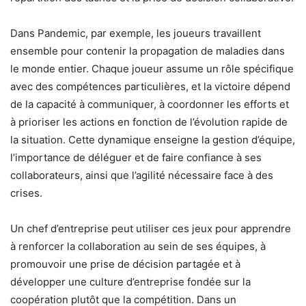
Dans Pandemic, par exemple, les joueurs travaillent
ensemble pour contenir la propagation de maladies dans
le monde entier. Chaque joueur assume un rôle spécifique
avec des compétences particulières, et la victoire dépend
de la capacité à communiquer, à coordonner les efforts et
à prioriser les actions en fonction de l’évolution rapide de
la situation. Cette dynamique enseigne la gestion d’équipe,
l’importance de déléguer et de faire confiance à ses
collaborateurs, ainsi que l’agilité nécessaire face à des
crises.
Un chef d’entreprise peut utiliser ces jeux pour apprendre
à renforcer la collaboration au sein de ses équipes, à
promouvoir une prise de décision partagée et à
développer une culture d’entreprise fondée sur la
coopération plutôt que la compétition. Dans un