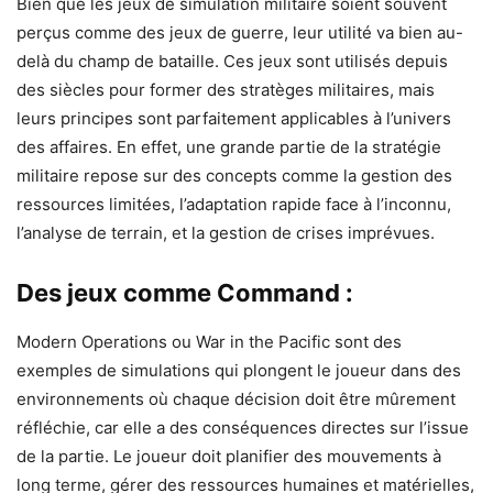
Bien que les jeux de simulation militaire soient souvent
perçus comme des jeux de guerre, leur utilité va bien au-
delà du champ de bataille. Ces jeux sont utilisés depuis
des siècles pour former des stratèges militaires, mais
leurs principes sont parfaitement applicables à l’univers
des affaires. En effet, une grande partie de la stratégie
militaire repose sur des concepts comme la gestion des
ressources limitées, l’adaptation rapide face à l’inconnu,
l’analyse de terrain, et la gestion de crises imprévues.
Des jeux comme Command :
Modern Operations ou War in the Pacific sont des
exemples de simulations qui plongent le joueur dans des
environnements où chaque décision doit être mûrement
réfléchie, car elle a des conséquences directes sur l’issue
de la partie. Le joueur doit planifier des mouvements à
long terme, gérer des ressources humaines et matérielles,