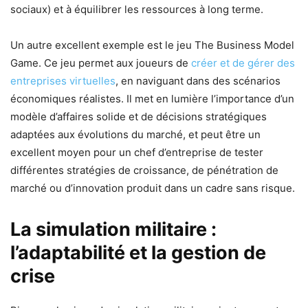
sociaux) et à équilibrer les ressources à long terme.
Un autre excellent exemple est le jeu The Business Model
Game. Ce jeu permet aux joueurs de
créer et de gérer des
entreprises virtuelles
, en naviguant dans des scénarios
économiques réalistes. Il met en lumière l’importance d’un
modèle d’affaires solide et de décisions stratégiques
adaptées aux évolutions du marché, et peut être un
excellent moyen pour un chef d’entreprise de tester
différentes stratégies de croissance, de pénétration de
marché ou d’innovation produit dans un cadre sans risque.
La simulation militaire :
l’adaptabilité et la gestion de
crise