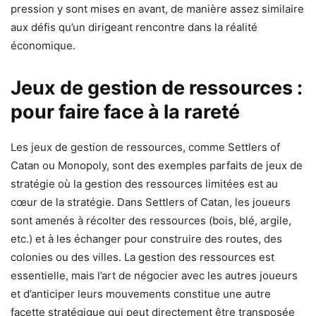
pression y sont mises en avant, de manière assez similaire
aux défis qu’un dirigeant rencontre dans la réalité
économique.
Jeux de gestion de ressources :
pour faire face à la rareté
Les jeux de gestion de ressources, comme Settlers of
Catan ou Monopoly, sont des exemples parfaits de jeux de
stratégie où la gestion des ressources limitées est au
cœur de la stratégie. Dans Settlers of Catan, les joueurs
sont amenés à récolter des ressources (bois, blé, argile,
etc.) et à les échanger pour construire des routes, des
colonies ou des villes. La gestion des ressources est
essentielle, mais l’art de négocier avec les autres joueurs
et d’anticiper leurs mouvements constitue une autre
facette stratégique qui peut directement être transposée