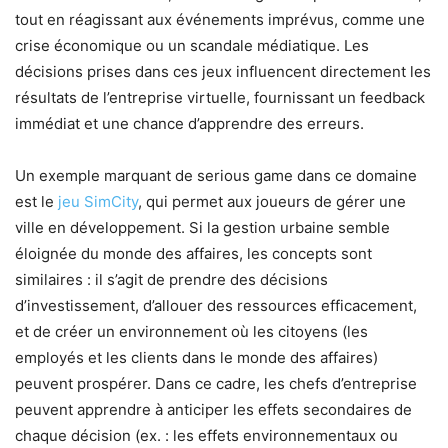
tout en réagissant aux événements imprévus, comme une
crise économique ou un scandale médiatique. Les
décisions prises dans ces jeux influencent directement les
résultats de l’entreprise virtuelle, fournissant un feedback
immédiat et une chance d’apprendre des erreurs.
Un exemple marquant de serious game dans ce domaine
est le
jeu SimCity
, qui permet aux joueurs de gérer une
ville en développement. Si la gestion urbaine semble
éloignée du monde des affaires, les concepts sont
similaires : il s’agit de prendre des décisions
d’investissement, d’allouer des ressources efficacement,
et de créer un environnement où les citoyens (les
employés et les clients dans le monde des affaires)
peuvent prospérer. Dans ce cadre, les chefs d’entreprise
peuvent apprendre à anticiper les effets secondaires de
chaque décision (ex. : les effets environnementaux ou