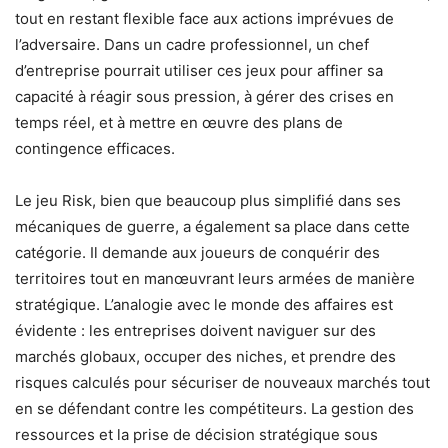
tout en restant flexible face aux actions imprévues de
l’adversaire. Dans un cadre professionnel, un chef
d’entreprise pourrait utiliser ces jeux pour affiner sa
capacité à réagir sous pression, à gérer des crises en
temps réel, et à mettre en œuvre des plans de
contingence efficaces.
Le jeu Risk, bien que beaucoup plus simplifié dans ses
mécaniques de guerre, a également sa place dans cette
catégorie. Il demande aux joueurs de conquérir des
territoires tout en manœuvrant leurs armées de manière
stratégique. L’analogie avec le monde des affaires est
évidente : les entreprises doivent naviguer sur des
marchés globaux, occuper des niches, et prendre des
risques calculés pour sécuriser de nouveaux marchés tout
en se défendant contre les compétiteurs. La gestion des
ressources et la prise de décision stratégique sous