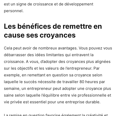
est un signe de croissance et de développement
personnel.
Les bénéfices de remettre en
cause ses croyances
Cela peut avoir de nombreux avantages. Vous pouvez vous
débarrasser des idées limitantes qui entravent la
croissance. A vous, d’adopter des croyances plus alignées
sur les objectifs et les valeurs de l’entrepreneur. Par
exemple, en remettant en question sa croyance selon
laquelle le succès nécessite de travailler 80 heures par
semaine, un entrepreneur peut adopter une croyance plus
saine selon laquelle l’équilibre entre vie professionnelle et
vie privée est essentiel pour une entreprise durable.
La remise en question favorise également la créativité et