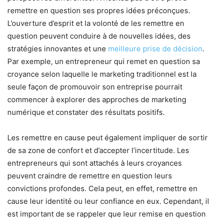
remettre en question ses propres idées préconçues.
L’ouverture d’esprit et la volonté de les remettre en
question peuvent conduire à de nouvelles idées, des
stratégies innovantes et une
meilleure prise de décision
.
Par exemple, un entrepreneur qui remet en question sa
croyance selon laquelle le marketing traditionnel est la
seule façon de promouvoir son entreprise pourrait
commencer à explorer des approches de marketing
numérique et constater des résultats positifs.
Les remettre en cause peut également impliquer de sortir
de sa zone de confort et d’accepter l’incertitude. Les
entrepreneurs qui sont attachés à leurs croyances
peuvent craindre de remettre en question leurs
convictions profondes. Cela peut, en effet, remettre en
cause leur identité ou leur confiance en eux. Cependant, il
est important de se rappeler que leur remise en question