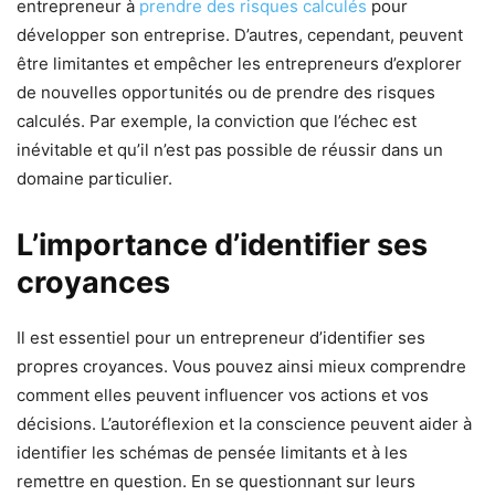
entrepreneur à
prendre des risques calculés
pour
développer son entreprise. D’autres, cependant, peuvent
être limitantes et empêcher les entrepreneurs d’explorer
de nouvelles opportunités ou de prendre des risques
calculés. Par exemple, la conviction que l’échec est
inévitable et qu’il n’est pas possible de réussir dans un
domaine particulier.
L’importance d’identifier ses
croyances
Il est essentiel pour un entrepreneur d’identifier ses
propres croyances. Vous pouvez ainsi mieux comprendre
comment elles peuvent influencer vos actions et vos
décisions. L’autoréflexion et la conscience peuvent aider à
identifier les schémas de pensée limitants et à les
remettre en question. En se questionnant sur leurs