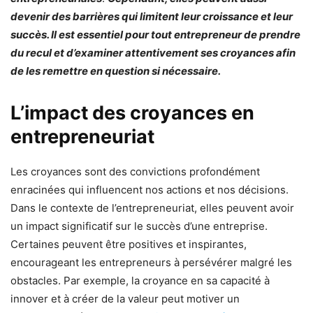
devenir des barrières qui limitent leur croissance et leur
succès. Il est essentiel pour tout entrepreneur de prendre
du recul et d’examiner attentivement ses croyances afin
de les remettre en question si nécessaire.
L’impact des croyances en
entrepreneuriat
Les croyances sont des convictions profondément
enracinées qui influencent nos actions et nos décisions.
Dans le contexte de l’entrepreneuriat, elles peuvent avoir
un impact significatif sur le succès d’une entreprise.
Certaines peuvent être positives et inspirantes,
encourageant les entrepreneurs à persévérer malgré les
obstacles. Par exemple, la croyance en sa capacité à
innover et à créer de la valeur peut motiver un