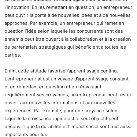
l’innovation. En les remettant en question, un entrepreneur
peut ouvrir la porte à de nouvelles idées et à de nouvelles
approches. Par exemple, un entrepreneur qui remet en
question l’idée selon laquelle les concurrents sont des
ennemis peut être ouvert à la collaboration et à la création
de partenariats stratégiques qui bénéficient à toutes les
parties.
Enfin, cette attitude favorise l’apprentissage continu.
L’entrepreneuriat est un voyage d’apprentissage constant,
et en remettant en question et en réévaluant
régulièrement ses croyances, un entrepreneur peut rester
ouvert aux nouvelles informations et aux nouvelles
expériences. Par exemple, pour une croyance selon
laquelle la croissance rapide est le seul objectif peut
découvrir que la durabilité et l’impact social sont tout aussi
importants pour lui.