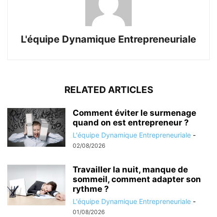
L'équipe Dynamique Entrepreneuriale
RELATED ARTICLES
Comment éviter le surmenage
quand on est entrepreneur ?
L'équipe Dynamique Entrepreneuriale
-
02/08/2026
Travailler la nuit, manque de
sommeil, comment adapter son
rythme ?
L'équipe Dynamique Entrepreneuriale
-
01/08/2026