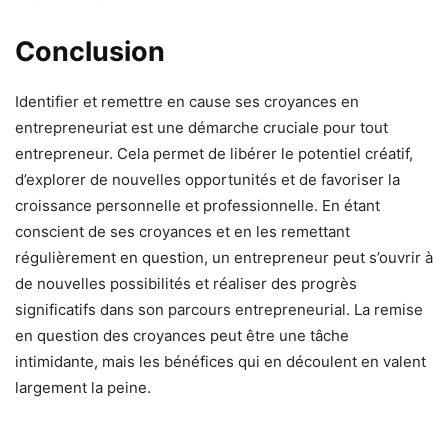
Conclusion
Identifier et remettre en cause ses croyances en
entrepreneuriat est une démarche cruciale pour tout
entrepreneur. Cela permet de libérer le potentiel créatif,
d’explorer de nouvelles opportunités et de favoriser la
croissance personnelle et professionnelle. En étant
conscient de ses croyances et en les remettant
régulièrement en question, un entrepreneur peut s’ouvrir à
de nouvelles possibilités et réaliser des progrès
significatifs dans son parcours entrepreneurial. La remise
en question des croyances peut être une tâche
intimidante, mais les bénéfices qui en découlent en valent
largement la peine.