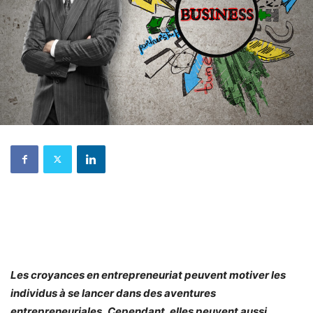
Les croyances en entrepreneuriat peuvent motiver les
individus à se lancer dans des aventures
entrepreneuriales
.
Cependant, elles peuvent aussi