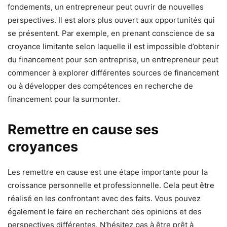
fondements, un entrepreneur peut ouvrir de nouvelles
perspectives. Il est alors plus ouvert aux opportunités qui
se présentent. Par exemple, en prenant conscience de sa
croyance limitante selon laquelle il est impossible d’obtenir
du financement pour son entreprise, un entrepreneur peut
commencer à explorer différentes sources de financement
ou à développer des compétences en recherche de
financement pour la surmonter.
Remettre en cause ses
croyances
Les remettre en cause est une étape importante pour la
croissance personnelle et professionnelle. Cela peut être
réalisé en les confrontant avec des faits. Vous pouvez
également le faire en recherchant des opinions et des
perspectives différentes. N’hésitez pas à être prêt à