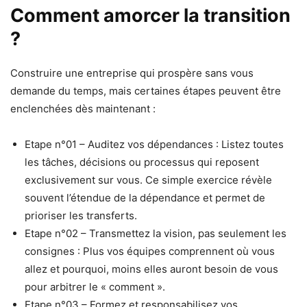
Comment amorcer la transition
?
Construire une entreprise qui prospère sans vous
demande du temps, mais certaines étapes peuvent être
enclenchées dès maintenant :
Etape n°01 – Auditez vos dépendances : Listez toutes
les tâches, décisions ou processus qui reposent
exclusivement sur vous. Ce simple exercice révèle
souvent l’étendue de la dépendance et permet de
prioriser les transferts.
Etape n°02 – Transmettez la vision, pas seulement les
consignes : Plus vos équipes comprennent où vous
allez et pourquoi, moins elles auront besoin de vous
pour arbitrer le « comment ».
Etape n°03 – Formez et responsabilisez vos