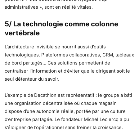
administratives », sont en réalité vitales.
5/ La technologie comme colonne
vertébrale
L’architecture invisible se nourrit aussi d’outils
technologiques. Plateformes collaboratives, CRM, tableaux
de bord partagés… Ces solutions permettent de
centraliser l’information et d’éviter que le dirigeant soit le
seul détenteur du savoir.
L’exemple de
Decathlon est représentatif : le groupe a bâti
une organisation décentralisée où chaque magasin
dispose d’une autonomie réelle, portée par une culture
d’entreprise partagée. Le fondateur Michel Leclercq a pu
s’éloigner de l’opérationnel sans freiner la croissance.