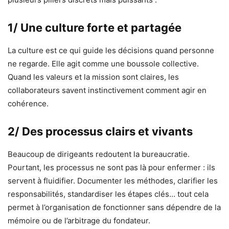
1/ Une culture forte et partagée
La culture est ce qui guide les décisions quand personne
ne regarde. Elle agit comme une boussole collective.
Quand les valeurs et la mission sont claires, les
collaborateurs savent instinctivement comment agir en
cohérence.
2/ Des processus clairs et vivants
Beaucoup de dirigeants redoutent la bureaucratie.
Pourtant, les processus ne sont pas là pour enfermer : ils
servent à fluidifier. Documenter les méthodes, clarifier les
responsabilités, standardiser les étapes clés… tout cela
permet à l’organisation de fonctionner sans dépendre de la
mémoire ou de l’arbitrage du fondateur.