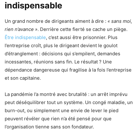
indispensable
Un grand nombre de dirigeants aiment à dire :
« sans moi,
rien n’avance »
. Derrière cette fierté se cache un piège.
Être indispensable
, c’est aussi être prisonnier. Plus
l’entreprise croît, plus le dirigeant devient le goulot
d’étranglement : décisions qui s’empilent, demandes
incessantes, réunions sans fin. Le résultat ? Une
dépendance dangereuse qui fragilise à la fois l’entreprise
et son capitaine.
La pandémie l’a montré avec brutalité : un arrêt imprévu
peut déséquilibrer tout un système. Un congé maladie, un
burn-out, ou simplement une envie de lever le pied
peuvent révéler que rien n’a été pensé pour que
l’organisation tienne sans son fondateur.