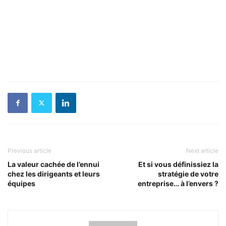
Previous article
Next article
La valeur cachée de l’ennui
Et si vous définissiez la
chez les dirigeants et leurs
stratégie de votre
équipes
entreprise… à l’envers ?