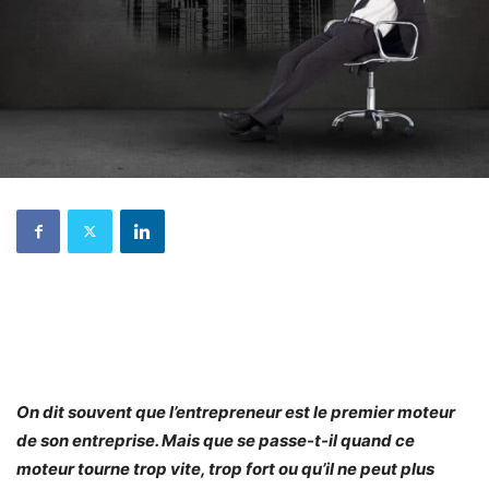
On dit souvent que l’entrepreneur est le premier moteur
de son entreprise. Mais que se passe-t-il quand ce
moteur tourne trop vite, trop fort ou qu’il ne peut plus