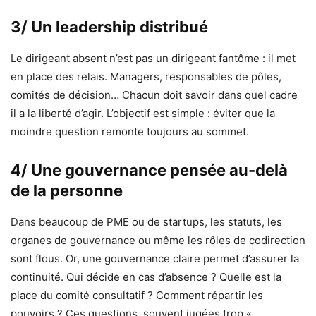
3/ Un leadership distribué
Le dirigeant absent n’est pas un dirigeant fantôme : il met
en place des relais. Managers, responsables de pôles,
comités de décision… Chacun doit savoir dans quel cadre
il a la liberté d’agir. L’objectif est simple : éviter que la
moindre question remonte toujours au sommet.
4/ Une gouvernance pensée au-delà
de la personne
Dans beaucoup de PME ou de startups, les statuts, les
organes de gouvernance ou même les rôles de codirection
sont flous. Or, une gouvernance claire permet d’assurer la
continuité. Qui décide en cas d’absence ? Quelle est la
place du comité consultatif ? Comment répartir les
pouvoirs ? Ces questions, souvent jugées trop «