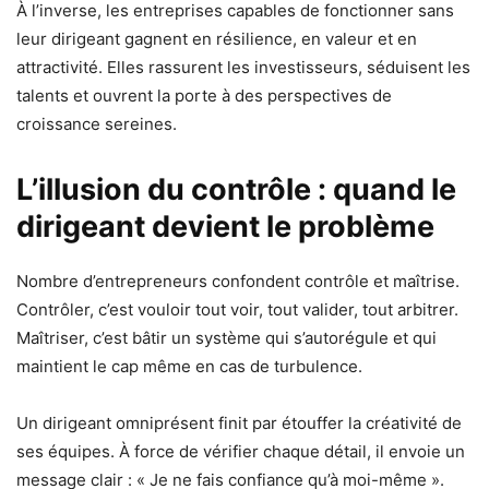
À l’inverse, les entreprises capables de fonctionner sans
leur dirigeant gagnent en résilience, en valeur et en
attractivité. Elles rassurent les investisseurs, séduisent les
talents et ouvrent la porte à des perspectives de
croissance sereines.
L’illusion du contrôle : quand le
dirigeant devient le problème
Nombre d’entrepreneurs confondent contrôle et maîtrise.
Contrôler, c’est vouloir tout voir, tout valider, tout arbitrer.
Maîtriser, c’est bâtir un système qui s’autorégule et qui
maintient le cap même en cas de turbulence.
Un dirigeant omniprésent finit par étouffer la créativité de
ses équipes. À force de vérifier chaque détail, il envoie un
message clair : « Je ne fais confiance qu’à moi-même ».