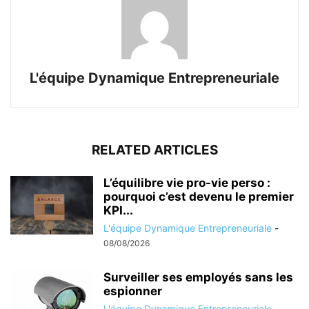
L'équipe Dynamique Entrepreneuriale
RELATED ARTICLES
L’équilibre vie pro-vie perso :
pourquoi c’est devenu le premier
KPI...
L'équipe Dynamique Entrepreneuriale
-
08/08/2026
Surveiller ses employés sans les
espionner
L'équipe Dynamique Entrepreneuriale
-