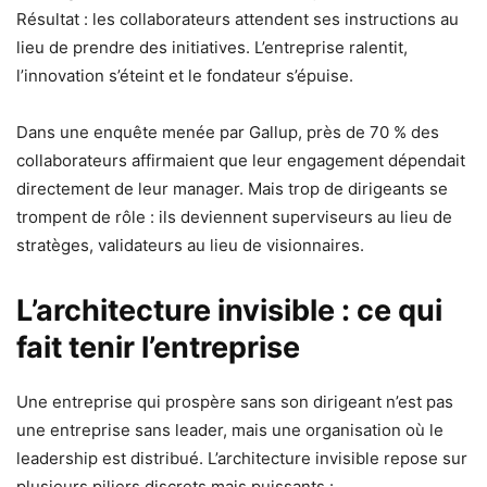
Résultat : les collaborateurs attendent ses instructions au
lieu de prendre des initiatives. L’entreprise ralentit,
l’innovation s’éteint et le fondateur s’épuise.
Dans une enquête menée par Gallup, près de 70 % des
collaborateurs affirmaient que leur engagement dépendait
directement de leur manager. Mais trop de dirigeants se
trompent de rôle : ils deviennent superviseurs au lieu de
stratèges, validateurs au lieu de visionnaires.
L’architecture invisible : ce qui
fait tenir l’entreprise
Une entreprise qui prospère sans son dirigeant n’est pas
une entreprise sans leader, mais une organisation où le
leadership est distribué. L’architecture invisible repose sur
plusieurs piliers discrets mais puissants :