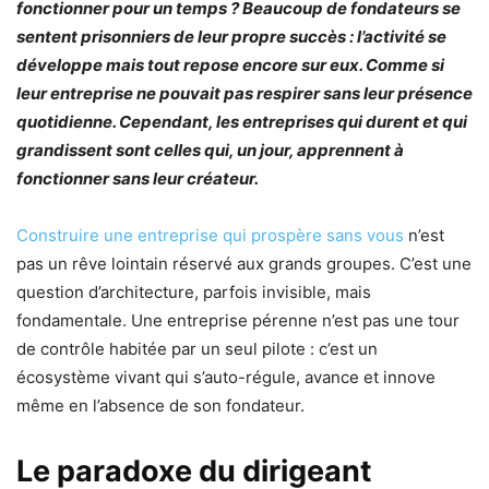
fonctionner pour un temps ? Beaucoup de fondateurs se
sentent prisonniers de leur propre succès : l’activité se
développe mais tout repose encore sur eux. Comme si
leur entreprise ne pouvait pas respirer sans leur présence
quotidienne. Cependant, les entreprises qui durent et qui
grandissent sont celles qui, un jour, apprennent à
fonctionner sans leur créateur.
Construire une entreprise qui prospère sans vous
n’est
pas un rêve lointain réservé aux grands groupes. C’est une
question d’architecture, parfois invisible, mais
fondamentale. Une entreprise pérenne n’est pas une tour
de contrôle habitée par un seul pilote : c’est un
écosystème vivant qui s’auto-régule, avance et innove
même en l’absence de son fondateur.
Le paradoxe du dirigeant