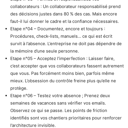
collaborateurs : Un collaborateur responsabilisé prend
des décisions justes dans 80 % des cas. Mais encore
faut-il lui donner le cadre et la confiance nécessaires.
Etape n°04 – Documentez, encore et toujours :
Procédures, check-lists, manuels… ce qui est écrit
survit à l’absence. L’entreprise ne doit pas dépendre de
la mémoire d’une seule personne.
Etape n°05 – Acceptez l’imperfection : Laisser faire,
c’est accepter que vos collaborateurs fassent autrement
que vous. Pas forcément moins bien, parfois même
mieux. L’obsession du contrôle freine plus qu’elle ne
protège.
Etape n°06 – Testez votre absence ; Prenez deux
semaines de vacances sans vérifier vos emails.
Observez ce qui se passe. Les points de friction
identifiés sont vos chantiers prioritaires pour renforcer
l’architecture invisible.