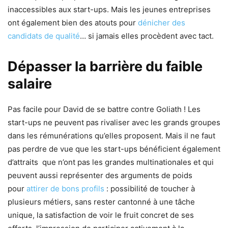
inaccessibles aux start-ups. Mais les jeunes entreprises
ont également bien des atouts pour
dénicher des
candidats de qualité
… si jamais elles procèdent avec tact.
Dépasser la barrière du faible
salaire
Pas facile pour David de se battre contre Goliath ! Les
start-ups ne peuvent pas rivaliser avec les grands groupes
dans les rémunérations qu’elles proposent. Mais il ne faut
pas perdre de vue que les start-ups bénéficient également
d’attraits que n’ont pas les grandes multinationales et qui
peuvent aussi représenter des arguments de poids
pour
attirer de bons profils
: possibilité de toucher à
plusieurs métiers, sans rester cantonné à une tâche
unique, la satisfaction de voir le fruit concret de ses