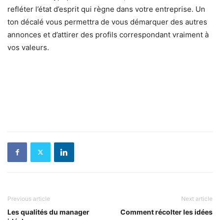
refléter l’état d’esprit qui règne dans votre entreprise. Un
ton décalé vous permettra de vous démarquer des autres
annonces et d’attirer des profils correspondant vraiment à
vos valeurs.
Previous article
Next article
Les qualités du manager
Comment récolter les idées