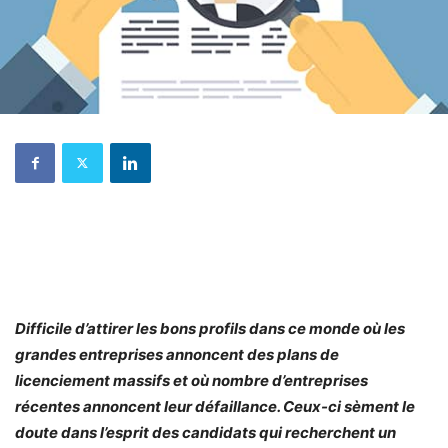
Difficile d’attirer les bons profils dans ce monde où les
grandes entreprises annoncent des plans de
licenciement massifs et où nombre d’entreprises
récentes annoncent leur défaillance. Ceux-ci sèment le
doute dans l’esprit des candidats qui recherchent un