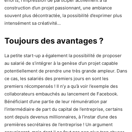
efforts, l’impression de participer activement à la
construction d’un projet passionnant, une ambiance
souvent plus décontractée, la possibilité d’exprimer plus
intensément sa créativité…
Toujours des avantages ?
La petite start-up a également la possibilité de proposer
au salarié de s’intégrer à la genèse d’un projet capable
potentiellement de prendre une très grande ampleur. Dans
ce cas, les salariés des premiers jours en sont les
premiers récompensés ! Il n’y a qu’à voir l’exemple des
collaborateurs embauchés au lancement de Facebook.
Bénéficiant d’une partie de leur rémunération par
l’intermédiaire de part du capital de l’entreprise, certains
sont depuis devenus millionnaires, à l’instar d’une des
premières secrétaires de l’entreprise ! Un argument