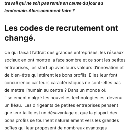
travail qui ne soit pas remis en cause du jour au
lendemain. Alors comment faire ?
Les codes de recrutement ont
changé.
Ce qui faisait l’attrait des grandes entreprises, les réseaux
sociaux en ont montré la face sombre et ce sont les petites
entreprises, les start up avec leurs valeurs d’innovation et
de bien-être qui attirent les bons profils. Elles leur font
concurrence car leurs caractéristiques ne sont-elles pas
de mettre l’humain au centre ? Dans un monde où
l’isolement malgré les nouvelles technologies est devenu
un fléau. Les dirigeants de petites entreprises pensent
que leur taille est un désavantage et que la plupart des
bons profils se tournent naturellement vers les grandes
boîtes qui leur proposent de nombreux avantages