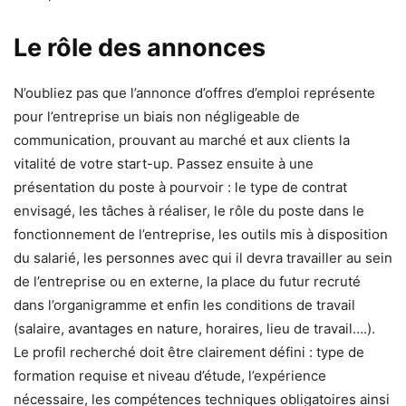
Le rôle des annonces
N’oubliez pas que l’annonce d’offres d’emploi représente
pour l’entreprise un biais non négligeable de
communication, prouvant au marché et aux clients la
vitalité de votre start-up. Passez ensuite à une
présentation du poste à pourvoir : le type de contrat
envisagé, les tâches à réaliser, le rôle du poste dans le
fonctionnement de l’entreprise, les outils mis à disposition
du salarié, les personnes avec qui il devra travailler au sein
de l’entreprise ou en externe, la place du futur recruté
dans l’organigramme et enfin les conditions de travail
(salaire, avantages en nature, horaires, lieu de travail….).
Le profil recherché doit être clairement défini : type de
formation requise et niveau d’étude, l’expérience
nécessaire, les compétences techniques obligatoires ainsi