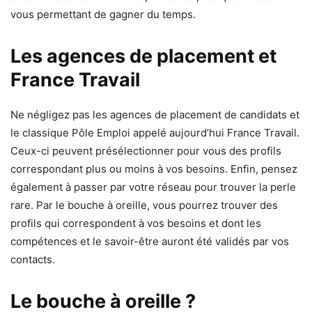
vous permettant de gagner du temps.
Les agences de placement et
France Travail
Ne négligez pas les agences de placement de candidats et
le classique Pôle Emploi appelé aujourd’hui France Travail.
Ceux-ci peuvent présélectionner pour vous des profils
correspondant plus ou moins à vos besoins. Enfin, pensez
également à passer par votre réseau pour trouver la perle
rare. Par le bouche à oreille, vous pourrez trouver des
profils qui correspondent à vos besoins et dont les
compétences et le savoir-être auront été validés par vos
contacts.
Le bouche à oreille ?