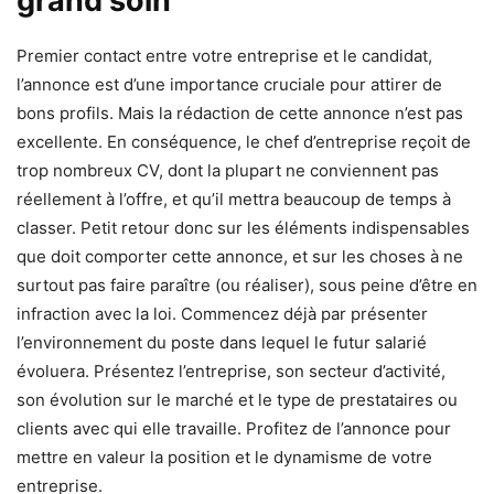
grand soin
Premier contact entre votre entreprise et le candidat,
l’annonce est d’une importance cruciale pour attirer de
bons profils. Mais la rédaction de cette annonce n’est pas
excellente. En conséquence, le chef d’entreprise reçoit de
trop nombreux CV, dont la plupart ne conviennent pas
réellement à l’offre, et qu’il mettra beaucoup de temps à
classer. Petit retour donc sur les éléments indispensables
que doit comporter cette annonce, et sur les choses à ne
surtout pas faire paraître (ou réaliser), sous peine d’être en
infraction avec la loi. Commencez déjà par présenter
l’environnement du poste dans lequel le futur salarié
évoluera. Présentez l’entreprise, son secteur d’activité,
son évolution sur le marché et le type de prestataires ou
clients avec qui elle travaille. Profitez de l’annonce pour
mettre en valeur la position et le dynamisme de votre
entreprise.