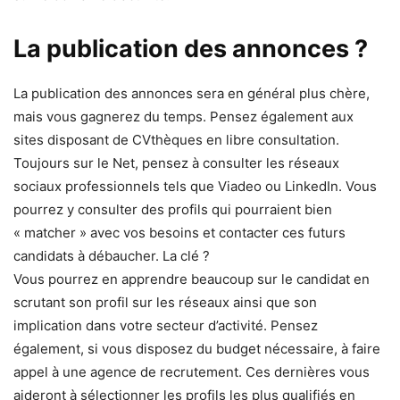
La publication des annonces ?
La publication des annonces sera en général plus chère,
mais vous gagnerez du temps. Pensez également aux
sites disposant de CVthèques en libre consultation.
Toujours sur le Net, pensez à consulter les réseaux
sociaux professionnels tels que Viadeo ou LinkedIn. Vous
pourrez y consulter des profils qui pourraient bien
« matcher » avec vos besoins et contacter ces futurs
candidats à débaucher. La clé ?
Vous pourrez en apprendre beaucoup sur le candidat en
scrutant son profil sur les réseaux ainsi que son
implication dans votre secteur d’activité. Pensez
également, si vous disposez du budget nécessaire, à faire
appel à une agence de recrutement. Ces dernières vous
aideront à sélectionner les profils les plus qualifiés en