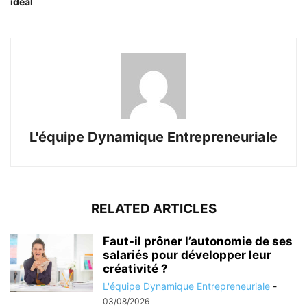
idéal
L'équipe Dynamique Entrepreneuriale
RELATED ARTICLES
Faut-il prôner l’autonomie de ses
salariés pour développer leur
créativité ?
L'équipe Dynamique Entrepreneuriale
-
03/08/2026