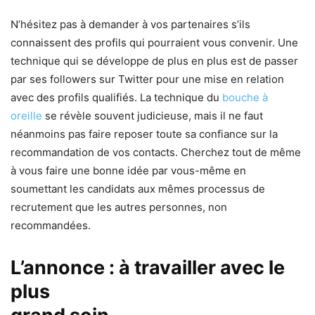
N’hésitez pas à demander à vos partenaires s’ils
connaissent des profils qui pourraient vous convenir. Une
technique qui se développe de plus en plus est de passer
par ses followers sur Twitter pour une mise en relation
avec des profils qualifiés. La technique du
bouche à
oreille
se révèle souvent judicieuse, mais il ne faut
néanmoins pas faire reposer toute sa confiance sur la
recommandation de vos contacts. Cherchez tout de même
à vous faire une bonne idée par vous-même en
soumettant les candidats aux mêmes processus de
recrutement que les autres personnes, non
recommandées.
L’annonce : à travailler avec le
plus