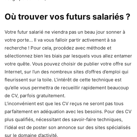
Où trouver vos futurs salariés ?
Votre futur salarié ne viendra pas un beau jour sonner à
votre porte… Il va vous falloir partir activement à sa
recherche ! Pour cela, procédez avec méthode et
sélectionnez bien les biais par lesquels vous allez entamer
votre quête. Vous pouvez choisir de publier votre offre sur
Internet, sur l’un des nombreux sites d’offres d’emploi qui
fleurissent sur la toile. L’intérêt de cette technique est
qu’elle vous permettra de recueillir rapidement beaucoup
de CV, parfois gratuitement.
L’inconvénient est que les CV reçus ne seront pas tous
parfaitement en adéquation avec les besoins. Pour des CV
plus qualifiés, nécessitant des savoir-faire techniques,
l’idéal est de poster son annonce sur des sites spécialisés
sur le domaine d’activité.