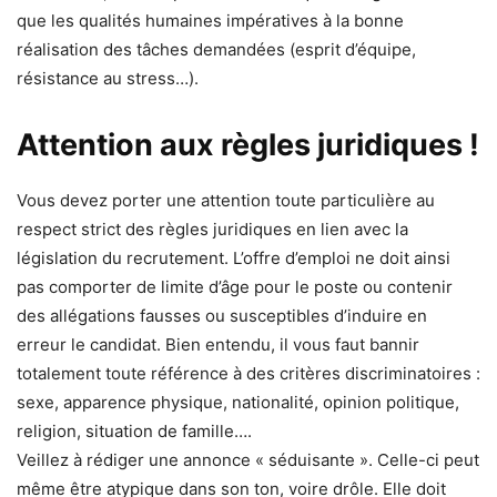
que les qualités humaines impératives à la bonne
réalisation des tâches demandées (esprit d’équipe,
résistance au stress…).
Attention aux règles juridiques !
Vous devez porter une attention toute particulière au
respect strict des règles juridiques en lien avec la
législation du recrutement. L’offre d’emploi ne doit ainsi
pas comporter de limite d’âge pour le poste ou contenir
des allégations fausses ou susceptibles d’induire en
erreur le candidat. Bien entendu, il vous faut bannir
totalement toute référence à des critères discriminatoires :
sexe, apparence physique, nationalité, opinion politique,
religion, situation de famille….
Veillez à rédiger une annonce « séduisante ». Celle-ci peut
même être atypique dans son ton, voire drôle. Elle doit