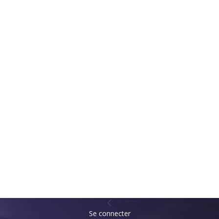
Se connecter