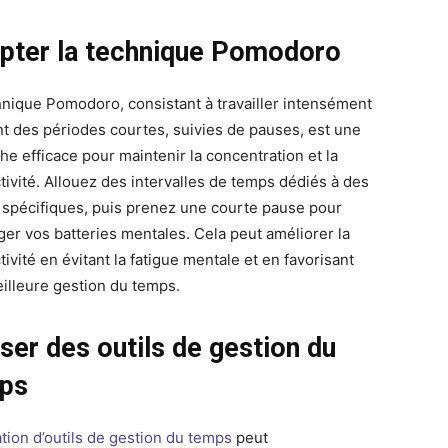
pter la technique Pomodoro
hnique Pomodoro, consistant à travailler intensément
t des périodes courtes, suivies de pauses, est une
he efficace pour maintenir la concentration et la
tivité. Allouez des intervalles de temps dédiés à des
 spécifiques, puis prenez une courte pause pour
ger vos batteries mentales. Cela peut améliorer la
ivité en évitant la fatigue mentale et en favorisant
illeure gestion du temps.
iser des outils de gestion du
mps
sation d’outils de gestion du temps
peut