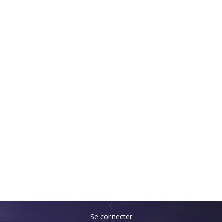
Se connecter