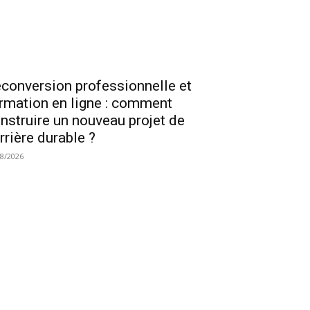
conversion professionnelle et
rmation en ligne : comment
nstruire un nouveau projet de
rrière durable ?
08/2026