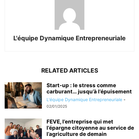
L'équipe Dynamique Entrepreneuriale
RELATED ARTICLES
Start-up : le stress comme
carburant… jusqu’à l’épuisement
L'équipe Dynamique Entrepreneuriale
-
02/01/2025
FEVE, l’entreprise qui met
l’épargne citoyenne au service de
l’agriculture de demain