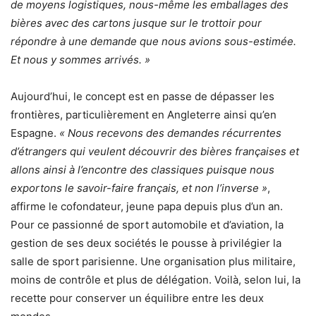
de moyens logistiques, nous-même les emballages des
bières avec des cartons jusque sur le trottoir pour
répondre à une demande que nous avions sous-estimée.
Et nous y sommes arrivés. »
Aujourd’hui, le concept est en passe de dépasser les
frontières, particulièrement en Angleterre ainsi qu’en
Espagne.
« Nous recevons des demandes récurrentes
d’étrangers qui veulent découvrir des bières françaises et
allons ainsi à l’encontre des classiques puisque nous
exportons le savoir-faire français, et non l’inverse »
,
affirme le cofondateur, jeune papa depuis plus d’un an.
Pour ce passionné de sport automobile et d’aviation, la
gestion de ses deux sociétés le pousse à privilégier la
salle de sport parisienne. Une organisation plus militaire,
moins de contrôle et plus de délégation. Voilà, selon lui, la
recette pour conserver un équilibre entre les deux