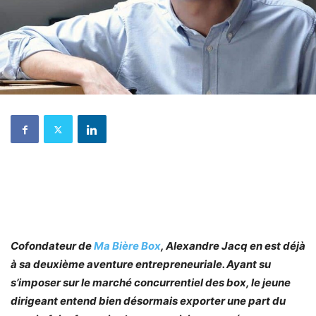
Cofondateur de
Ma Bière Box
, Alexandre Jacq en est déjà
à sa deuxième aventure entrepreneuriale. Ayant su
s’imposer sur le marché concurrentiel des box, le jeune
dirigeant entend bien désormais exporter une part du