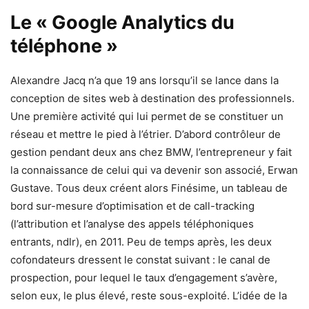
Le « Google Analytics du
téléphone »
Alexandre Jacq n’a que 19 ans lorsqu’il se lance dans la
conception de sites web à destination des professionnels.
Une première activité qui lui permet de se constituer un
réseau et mettre le pied à l’étrier. D’abord contrôleur de
gestion pendant deux ans chez BMW, l’entrepreneur y fait
la connaissance de celui qui va devenir son associé, Erwan
Gustave. Tous deux créent alors Finésime, un tableau de
bord sur-mesure d’optimisation et de call-tracking
(l’attribution et l’analyse des appels téléphoniques
entrants, ndlr), en 2011. Peu de temps après, les deux
cofondateurs dressent le constat suivant : le canal de
prospection, pour lequel le taux d’engagement s’avère,
selon eux, le plus élevé, reste sous-exploité. L’idée de la