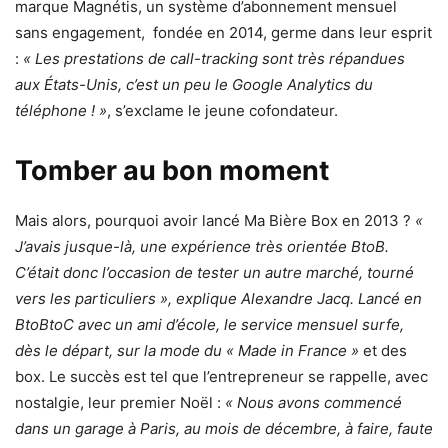
marque Magnétis, un système d’abonnement mensuel
sans engagement, fondée en 2014, germe dans leur esprit
:
« Les prestations de call-tracking sont très répandues
aux États-Unis, c’est un peu le Google Analytics du
téléphone ! »
, s’exclame le jeune cofondateur.
Tomber au bon moment
Mais alors, pourquoi avoir lancé Ma Bière Box en 2013 ?
«
J’avais jusque-là, une expérience très orientée BtoB.
C’était donc l’occasion de tester un autre marché, tourné
vers les particuliers », explique Alexandre Jacq. Lancé en
BtoBtoC avec un ami d’école, le service mensuel surfe,
dès le départ, sur la mode du « Made in France »
et des
box. Le succès est tel que l’entrepreneur se rappelle, avec
nostalgie, leur premier Noël :
« Nous avons commencé
dans un garage à Paris, au mois de décembre, à faire, faute