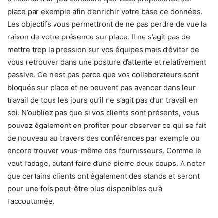
place par exemple afin d’enrichir votre base de données.
Les objectifs vous permettront de ne pas perdre de vue la
raison de votre présence sur place. Il ne s’agit pas de
mettre trop la pression sur vos équipes mais d’éviter de
vous retrouver dans une posture d’attente et relativement
passive. Ce n’est pas parce que vos collaborateurs sont
bloqués sur place et ne peuvent pas avancer dans leur
travail de tous les jours qu’il ne s’agit pas d’un travail en
soi. N’oubliez pas que si vos clients sont présents, vous
pouvez également en profiter pour observer ce qui se fait
de nouveau au travers des conférences par exemple ou
encore trouver vous-même des fournisseurs. Comme le
veut l’adage, autant faire d’une pierre deux coups. A noter
que certains clients ont également des stands et seront
pour une fois peut-être plus disponibles qu’à
l’accoutumée.