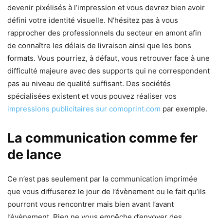
devenir pixélisés à l’impression et vous devrez bien avoir
défini votre identité visuelle. N’hésitez pas à vous
rapprocher des professionnels du secteur en amont afin
de connaître les délais de livraison ainsi que les bons
formats. Vous pourriez, à défaut, vous retrouver face à une
difficulté majeure avec des supports qui ne correspondent
pas au niveau de qualité suffisant. Des sociétés
spécialisées existent et vous pouvez réaliser vos
impressions publicitaires sur comoprint.com
par exemple.
La communication comme fer
de lance
Ce n’est pas seulement par la communication imprimée
que vous diffuserez le jour de l’évènement ou le fait qu’ils
pourront vous rencontrer mais bien avant l’avant
l’évènement. Rien ne vous empêche d’envoyer des