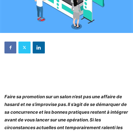
Faire sa promotion sur un salon n’est pas une affaire de
hasard et ne s’improvise pas. Il s’agit de se démarquer de
sa concurrence et les bonnes pratiques restent à intégrer
avant de vous lancer sur une opération. Si les
circonstances actuelles ont temporairement ralenti les