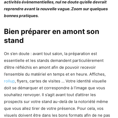
activités évènementielles, nul ne doute qu’elle devrait
reprendre avant la nouvelle vague. Zoom sur quelques
bonnes pratiques.
Bien préparer en amont son
stand
On s’en doute : avant tout salon, la préparation est
essentielle et les stands demandent particulièrement
d’être réfléchis en amont afin de pouvoir recevoir
l’ensemble du matériel en temps et en heure. Affiches,
rollup
, flyers, cartes de visites … Votre identité visuelle
doit se démarquer et correspondre à l’image que vous
souhaitez renvoyer. Il s’agit avant tout d’attirer les
prospects sur votre stand au-delà de la notoriété même
que vous allez tirer de votre présence. Pour cela, vos
visuels doivent être dans les bons formats afin de ne pas