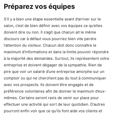
Préparez vos équipes
S’il y a bien une étape essentielle avant d’arriver sur le
salon, c’est de bien définir avec vos équipes ce qu’elles
doivent dire ou non. Il s’agit que chacun ait le même
discours car à défaut vous pourriez bien vite perdre
l’attention du visiteur. Chacun doit donc connaître le
maximum d’informations et dans la limite pouvoir répondre
à la majorité des demandes. Surtout, ils représentent votre
entreprise et doivent dégager de la sympathie. Rien de
pire que voir un salarié d’une entreprise amorphe sur un
comptoir ou qui ne cherchent pas du tout à communiquer
avec vos prospects. Ils doivent être engagés et de
préférence volontaires afin de donner le maximum d’eux-
mêmes. Certains seront ravis de venir sur place pour
effectuer une activité qui sort de leur quotidien. D’autres
pourront enfin voir que ce qu’ils font aide vos clients et