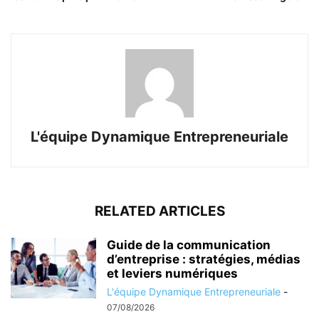
L'équipe Dynamique Entrepreneuriale
RELATED ARTICLES
Guide de la communication
d’entreprise : stratégies, médias
et leviers numériques
L'équipe Dynamique Entrepreneuriale
-
07/08/2026