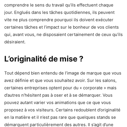
comprendre le sens du travail qu’ils effectuent chaque
jour. Englués dans les tâches quotidiennes, ils peuvent
vite ne plus comprendre pourquoi ils doivent exécuter
certaines tâches et l’impact sur le bonheur de vos clients
qui, avant vous, ne disposaient certainement de ceux qu’ils
désiraient.
L’originalité de mise ?
Tout dépend bien entendu de l’image de marque que vous
avez définie et que vous souhaitez avoir. Sur les salons,
certaines entreprises optent pour du « corporate » mais
d’autres n’hésitent pas à oser et à se démarquer. Vous
pouvez autant varier vos animations que ce que vous
proposez à vos visiteurs. Certains redoublent d’originalité
en la matière et il n’est pas rare que quelques stands se
démarquent particulièrement des autres. Il s’agit d’une