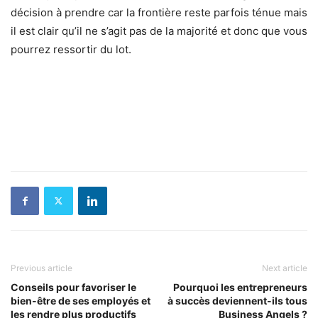
décision à prendre car la frontière reste parfois ténue mais
il est clair qu’il ne s’agit pas de la majorité et donc que vous
pourrez ressortir du lot.
Previous article
Next article
Conseils pour favoriser le
Pourquoi les entrepreneurs
bien-être de ses employés et
à succès deviennent-ils tous
les rendre plus productifs
Business Angels ?