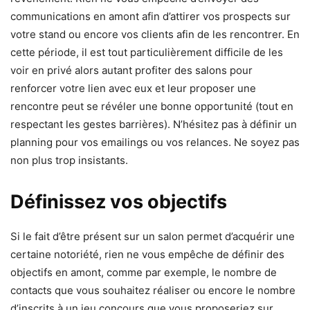
communications en amont afin d’attirer vos prospects sur
votre stand ou encore vos clients afin de les rencontrer. En
cette période, il est tout particulièrement difficile de les
voir en privé alors autant profiter des salons pour
renforcer votre lien avec eux et leur proposer une
rencontre peut se révéler une bonne opportunité (tout en
respectant les gestes barrières). N’hésitez pas à définir un
planning pour vos emailings ou vos relances. Ne soyez pas
non plus trop insistants.
Définissez vos objectifs
Si le fait d’être présent sur un salon permet d’acquérir une
certaine notoriété, rien ne vous empêche de définir des
objectifs en amont, comme par exemple, le nombre de
contacts que vous souhaitez réaliser ou encore le nombre
d’inscrits à un jeu concours que vous proposeriez sur