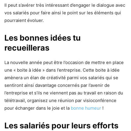
Il peut s’avérer très intéressant d’engager le dialogue avec
vos salariés pour faire ainsi le point sur les éléments qui
pourraient évoluer.
Les bonnes idées tu
recueilleras
La nouvelle année peut être l’occasion de mettre en place
une « boite à idée » dans l’entreprise. Cette boite à idée
amènera un élan de créativité parmi vos salariés qui se
sentiront ainsi davantage concernés par l’avenir de
l’entreprise et s’ils ne viennent pas au travail en raison du
télétravail, organisez une réunion par visioconférence
pour échanger dans le joie et la
bonne humeur
!
Les salariés pour leurs efforts