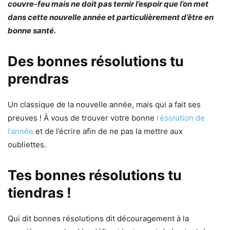
couvre-feu mais ne doit pas ternir l’espoir que l’on met
dans cette nouvelle année et particulièrement d’être en
bonne santé.
Des bonnes résolutions tu
prendras
Un classique de la nouvelle année, mais qui a fait ses
preuves ! À vous de trouver votre bonne
résolution de
l’année
et de l’écrire afin de ne pas la mettre aux
oubliettes.
Tes bonnes résolutions tu
tiendras !
Qui dit bonnes résolutions dit découragement à la