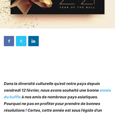
Dans la diversité culturelle qu’est notre pays depuis
vendredi 12 février, nous avons souhaité une bonne
année
du buffle
à nos amis de nombreux pays asiatiques.
Pourquoi ne pas en profiter pour prendre de bonnes
résolutions ! Certes, cette année est sous l’égide d’un