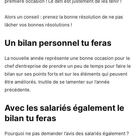
première occasion ! Le défi est justement de les tenir !
Alors un conseil : prenez la bonne résolution de ne pas
lâcher vos bonnes résolutions !
Un bilan personnel tu feras
La nouvelle année représente une bonne occasion pour le
chef d’entreprise de prendre un peu de temps pour faire le
bilan sur ses points forts et sur les éléments qui peuvent
être améliorés. Inutile de se lamenter sur l’année
précédente.
Avec les salariés également le
bilan tu feras
Pourquoi ne pas demander l’avis des salariés également ?