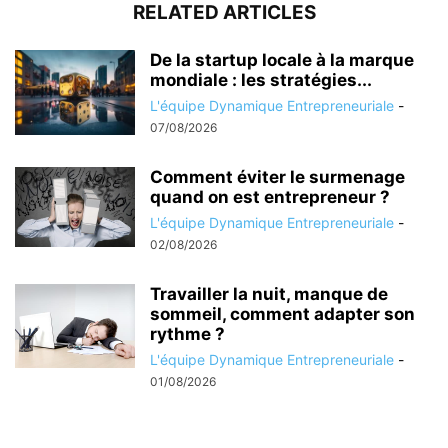
RELATED ARTICLES
De la startup locale à la marque
mondiale : les stratégies...
L'équipe Dynamique Entrepreneuriale
-
07/08/2026
Comment éviter le surmenage
quand on est entrepreneur ?
L'équipe Dynamique Entrepreneuriale
-
02/08/2026
Travailler la nuit, manque de
sommeil, comment adapter son
rythme ?
L'équipe Dynamique Entrepreneuriale
-
01/08/2026