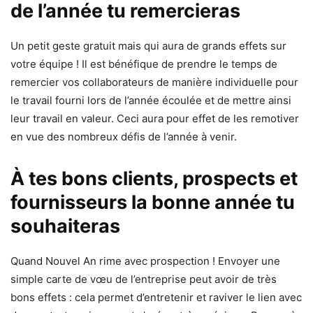
de l’année tu remercieras
Un petit geste gratuit mais qui aura de grands effets sur
votre équipe ! Il est bénéfique de prendre le temps de
remercier vos collaborateurs de manière individuelle pour
le travail fourni lors de l’année écoulée et de mettre ainsi
leur travail en valeur. Ceci aura pour effet de les remotiver
en vue des nombreux défis de l’année à venir.
À tes bons clients, prospects et
fournisseurs la bonne année tu
souhaiteras
Quand Nouvel An rime avec prospection ! Envoyer une
simple carte de vœu de l’entreprise peut avoir de très
bons effets : cela permet d’entretenir et raviver le lien avec