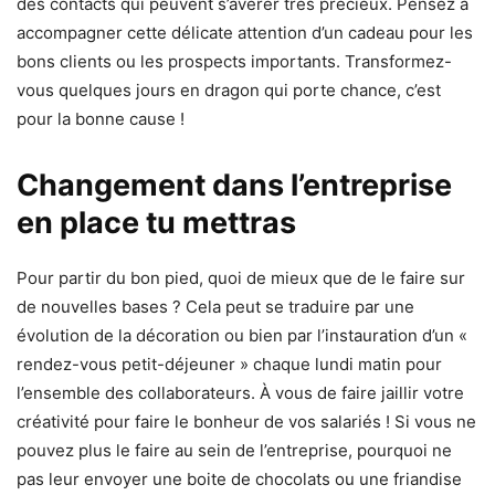
des contacts qui peuvent s’avérer très précieux. Pensez à
accompagner cette délicate attention d’un cadeau pour les
bons clients ou les prospects importants. Transformez-
vous quelques jours en dragon qui porte chance, c’est
pour la bonne cause !
Changement dans l’entreprise
en place tu mettras
Pour partir du bon pied, quoi de mieux que de le faire sur
de nouvelles bases ? Cela peut se traduire par une
évolution de la décoration ou bien par l’instauration d’un «
rendez-vous petit-déjeuner » chaque lundi matin pour
l’ensemble des collaborateurs. À vous de faire jaillir votre
créativité pour faire le bonheur de vos salariés ! Si vous ne
pouvez plus le faire au sein de l’entreprise, pourquoi ne
pas leur envoyer une boite de chocolats ou une friandise