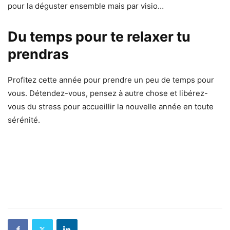
pour la déguster ensemble mais par visio…
Du temps pour te relaxer tu
prendras
Profitez cette année pour prendre un peu de temps pour
vous. Détendez-vous, pensez à autre chose et libérez-
vous du stress pour accueillir la nouvelle année en toute
sérénité.