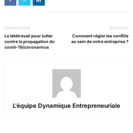
Previous article
Next article
Le télétravail pour lutter
Comment régler les conflits
contre la propagation du
au sein de votre entreprise ?
covid-19/coronavirus
L'équipe Dynamique Entrepreneuriale