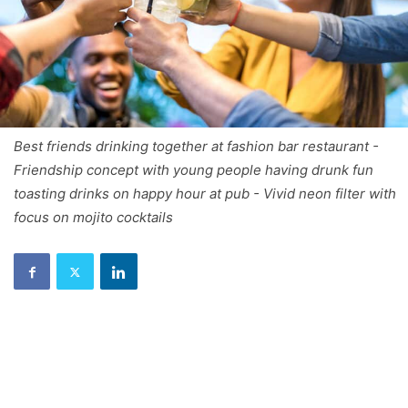
Best friends drinking together at fashion bar restaurant -
Friendship concept with young people having drunk fun
toasting drinks on happy hour at pub - Vivid neon filter with
focus on mojito cocktails