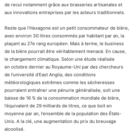
de recul notamment grâce aux brasseries artisanales et
aux innovations entreprises par les acteurs traditionnels.
Reste que l’Hexagone est un petit consommateur de bière,
avec environ 30 litres consommés par habitant par an, la
plaçant au 27e rang européen. Mais à terme, le business
de la bière pourrait être véritablement menacé. En cause,
le changement climatique. Selon une étude réalisée
en octobre dernier au Royaume-Uni par des chercheurs
de l’université d’East Anglia, des conditions
météorologiques extrêmes comme les sécheresses
pourraient entraîner une pénurie généralisée, soit une
baisse de 16 % de la consommation mondiale de bière,
l’équivalent de 29 milliards de litres, ce que boit en
moyenne par an, l’ensemble de la population des États-
Unis. A la clé, une augmentation du prix du breuvage
alcoolisé.