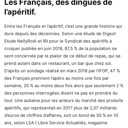
Les Français, des dingues de
l’apéritif.
Entre les Français et l’apéritif, c’est une grande histoire qui
dure depuis des décennies. Selon une étude de Digest
Etude NellyRodi et IRI pour le Syndicat des apéritifs à
croquer publiée en juin 2018, 87,5 % de la population se
sent concernée par le plaisir de ce début de repas, qui se
prend autant dans un restaurant, un bar que chez soi.
D’après un sondage réalisé en mars 2018 par l’IFOP, 47 %
des Français prennent l’apéro au moins une fois par
semaine, 20 % au moins deux fois alors que seulement 2 %
des personnes interrogées disent ne pas en prendre du
tout. Une aubaine pour les acteurs du marché des produits
apéritifs, qui représentait en 2017 plus de 2,07 milliards
d’euros de chiffres d’affaires, soit un bond de 50 % en 10
ans, selon LSA ( Libre Service Actualités, magazine