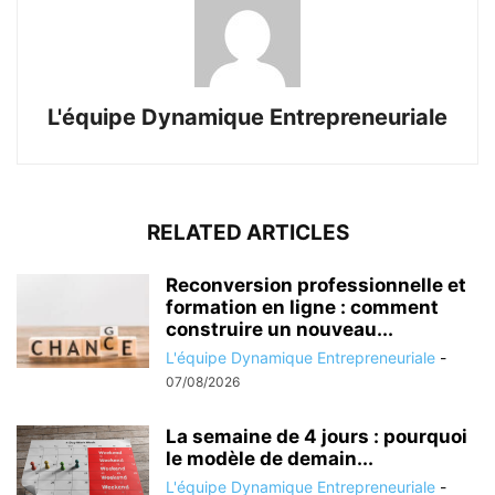
L'équipe Dynamique Entrepreneuriale
RELATED ARTICLES
Reconversion professionnelle et
formation en ligne : comment
construire un nouveau...
L'équipe Dynamique Entrepreneuriale
-
07/08/2026
La semaine de 4 jours : pourquoi
le modèle de demain...
L'équipe Dynamique Entrepreneuriale
-