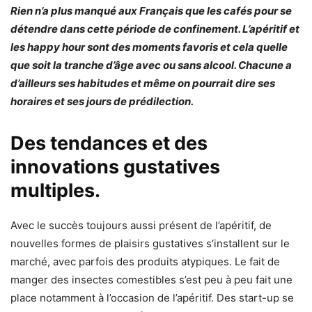
Rien n’a plus manqué aux Français que les cafés pour se
détendre dans cette période de confinement. L’apéritif et
les happy hour sont des moments favoris et cela quelle
que soit la tranche d’âge avec ou sans alcool. Chacune a
d’ailleurs ses habitudes et même on pourrait dire ses
horaires et ses jours de prédilection.
Des tendances et des
innovations gustatives
multiples.
Avec le succès toujours aussi présent de l’apéritif, de
nouvelles formes de plaisirs gustatives s’installent sur le
marché, avec parfois des produits atypiques. Le fait de
manger des insectes comestibles s’est peu à peu fait une
place notamment à l’occasion de l’apéritif. Des start-up se