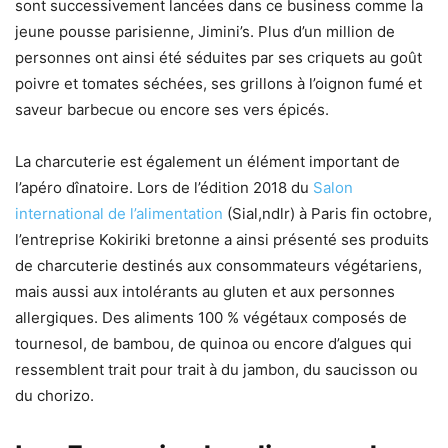
sont successivement lancées dans ce business comme la
jeune pousse parisienne, Jimini’s. Plus d’un million de
personnes ont ainsi été séduites par ses criquets au goût
poivre et tomates séchées, ses grillons à l’oignon fumé et
saveur barbecue ou encore ses vers épicés.
La charcuterie est également un élément important de
l’apéro dînatoire. Lors de l’édition 2018 du
Salon
international de l’alimentation
(Sial,ndlr) à Paris fin octobre,
l’entreprise Kokiriki bretonne a ainsi présenté ses produits
de charcuterie destinés aux consommateurs végétariens,
mais aussi aux intolérants au gluten et aux personnes
allergiques. Des aliments 100 % végétaux composés de
tournesol, de bambou, de quinoa ou encore d’algues qui
ressemblent trait pour trait à du jambon, du saucisson ou
du chorizo.