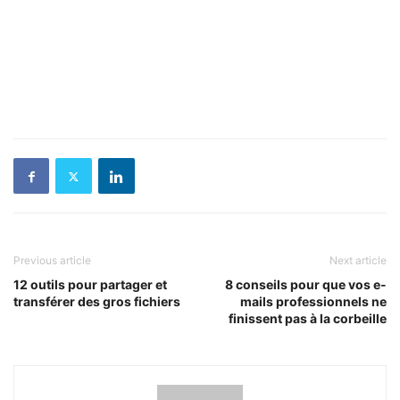
Previous article
Next article
12 outils pour partager et
8 conseils pour que vos e-
transférer des gros fichiers
mails professionnels ne
finissent pas à la corbeille