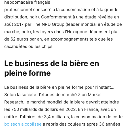
hebdomadaire français
professionnel consacré à la consommation et à la grande
distribution, ndlr). Conformément à une étude révélée en
août 2017 par The NPD Group (leader mondial en étude de
marché, ndlr), les foyers dans l’Hexagone dépensent plus
de 62 euros par an, en accompagnements tels que les
cacahuètes ou les chips.
Le business de la bière en
pleine forme
Le business de la bière en pleine forme pour l’instant…
Selon la société d’études de marché Zion Market
Research, le marché mondial de la bière devrait atteindre
les 750 milliards de dollars en 2022. En France, avec un
chiffre d’affaires de 3,4 milliards, la consommation de cette
boisson alcoolisée
a repris des couleurs après 36 années