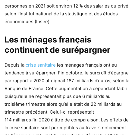
personnes en 2021 soit environ 12 % des salariés du privé,
selon l’Institut national de la statistique et des études
économiques (Insee).
Les ménages français
continuent de surépargner
Depuis la
crise sanitaire
les ménages français ont eu
tendance à surépargner. Fin octobre, le surcroît d’épargne
par rapport à 2020 atteignait 187 milliards d’euros, selon la
Banque de France. Cette augmentation a cependant faibli
puisqu’elle ne représentait plus que 6 milliards au
troisième trimestre alors qu’elle était de 22 milliards au
trimestre précédent. Celui-ci représentait
114 milliards fin 2020 à titre de comparaison. Les effets de
la crise sanitaire sont perceptibles au travers notamment