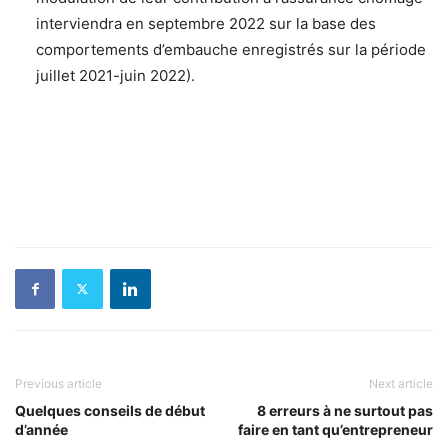
interviendra en septembre 2022 sur la base des
comportements d’embauche enregistrés sur la période
juillet 2021-juin 2022).
Previous article
Next article
Quelques conseils de début
8 erreurs à ne surtout pas
d’année
faire en tant qu’entrepreneur