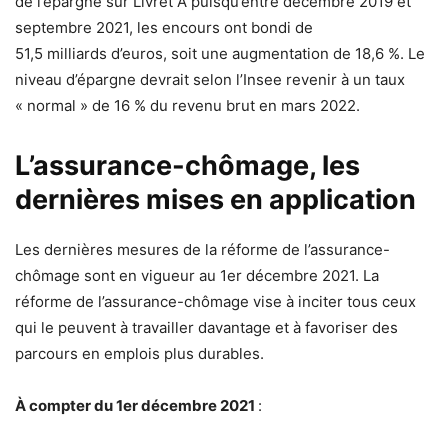
de l’épargne sur Livret A puisqu’entre décembre 2019 et
septembre 2021, les encours ont bondi de
51,5 milliards d’euros, soit une augmentation de 18,6 %. Le
niveau d’épargne devrait selon l’Insee revenir à un taux
« normal » de 16 % du revenu brut en mars 2022.
L’assurance-chômage, les
dernières mises en application
Les dernières mesures de la réforme de l’assurance-
chômage sont en vigueur au 1er décembre 2021. La
réforme de l’assurance-chômage vise à inciter tous ceux
qui le peuvent à travailler davantage et à favoriser des
parcours en emplois plus durables.
À compter du 1er décembre 2021
: