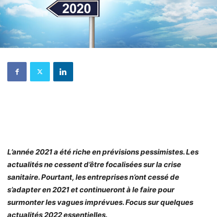
L’année 2021 a été riche en prévisions pessimistes. Les
actualités ne cessent d’être focalisées sur la crise
sanitaire. Pourtant, les entreprises n’ont cessé de
s’adapter en 2021 et continueront à le faire pour
surmonter les vagues imprévues. Focus sur quelques
actualités 2022 essentielles.