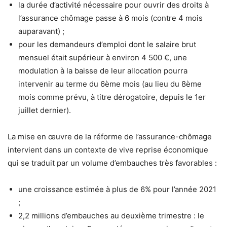
la durée d’activité nécessaire pour ouvrir des droits à
l’assurance chômage passe à 6 mois (contre 4 mois
auparavant) ;
pour les demandeurs d’emploi dont le salaire brut
mensuel était supérieur à environ 4 500 €, une
modulation à la baisse de leur allocation pourra
intervenir au terme du 6ème mois (au lieu du 8ème
mois comme prévu, à titre dérogatoire, depuis le 1er
juillet dernier).
La mise en œuvre de la réforme de l’assurance-chômage
intervient dans un contexte de vive reprise économique
qui se traduit par un volume d’embauches très favorables :
une croissance estimée à plus de 6% pour l’année 2021
;
2,2 millions d’embauches au deuxième trimestre : le