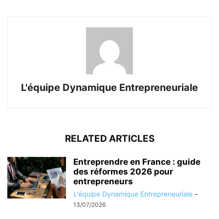
L'équipe Dynamique Entrepreneuriale
RELATED ARTICLES
Entreprendre en France : guide
des réformes 2026 pour
entrepreneurs
L'équipe Dynamique Entrepreneuriale
-
13/07/2026