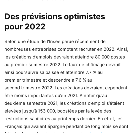
Des prévisions optimistes
pour 2022
Selon une étude de l’Insee parue récemment de
nombreuses entreprises comptent recruter en 2022. Ainsi,
les créations d’emplois devraient atteindre 80 000 postes
au premier semestre 2022. Le taux de chômage devrait
ainsi poursuivre sa baisse et atteindre 7.7 % au
premier trimestre et descendre à 7,6 % au
second trimestre 2022. Les créations devraient cependant
être moins importantes qu’en 2021. A noter qu’au
deuxième semestre 2021, les créations d’emploi s’étaient
élevées jusqu’à 153 000, boostées par la levée des
restrictions sanitaires au printemps dernier. En effet, les
Français qui avaient épargné pendant de long mois se sont