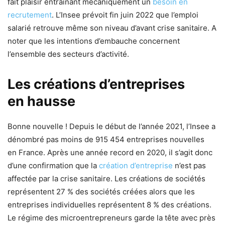
fait plaisir entraînant mécaniquement un
besoin en
recrutement
. L’Insee prévoit fin juin 2022 que l’emploi
salarié retrouve même son niveau d’avant crise sanitaire. A
noter que les intentions d’embauche concernent
l’ensemble des secteurs d’activité.
Les créations d’entreprises
en hausse
Bonne nouvelle ! Depuis le début de l’année 2021, l’Insee a
dénombré pas moins de 915 454 entreprises nouvelles
en France. Après une année record en 2020, il s’agit donc
d’une confirmation que la
création d’entreprise
n’est pas
affectée par la crise sanitaire. Les créations de sociétés
représentent 27 % des sociétés créées alors que les
entreprises individuelles représentent 8 % des créations.
Le régime des microentrepreneurs garde la tête avec près