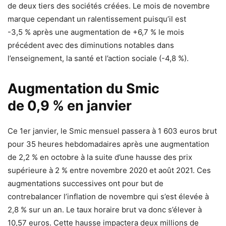
de deux tiers des sociétés créées. Le mois de novembre
marque cependant un ralentissement puisqu’il est
-3,5 % après une augmentation de +6,7 % le mois
précédent avec des diminutions notables dans
l’enseignement, la santé et l’action sociale (-4,8 %).
Augmentation du Smic
de 0,9 % en janvier
Ce 1er janvier, le Smic mensuel passera à 1 603 euros brut
pour 35 heures hebdomadaires après une augmentation
de 2,2 % en octobre à la suite d’une hausse des prix
supérieure à 2 % entre novembre 2020 et août 2021​. Ces
augmentations successives ont pour but de
contrebalancer l’inflation de novembre qui s’est élevée à
2,8 % sur un an. Le taux horaire brut va donc s’élever à
10,57 euros. Cette hausse impactera deux millions de