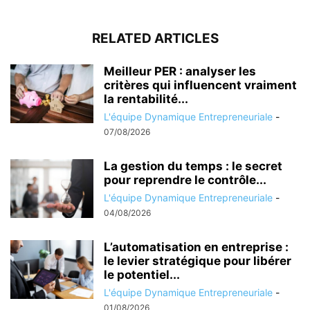
RELATED ARTICLES
Meilleur PER : analyser les
critères qui influencent vraiment
la rentabilité...
L'équipe Dynamique Entrepreneuriale
-
07/08/2026
La gestion du temps : le secret
pour reprendre le contrôle...
L'équipe Dynamique Entrepreneuriale
-
04/08/2026
L’automatisation en entreprise :
le levier stratégique pour libérer
le potentiel...
L'équipe Dynamique Entrepreneuriale
-
01/08/2026