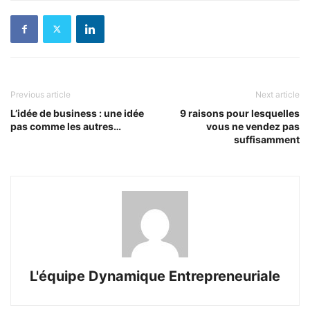
Previous article
Next article
L’idée de business : une idée
9 raisons pour lesquelles
pas comme les autres…
vous ne vendez pas
suffisamment
L'équipe Dynamique Entrepreneuriale