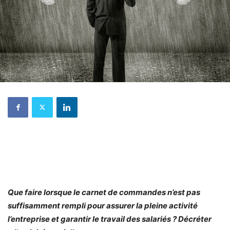
Que faire lorsque le carnet de commandes n’est pas
suffisamment rempli pour assurer la pleine activité
l’entreprise et garantir le travail des salariés ? Décréter