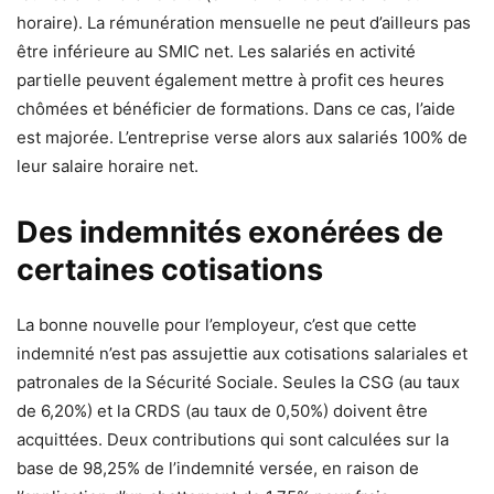
horaire). La rémunération mensuelle ne peut d’ailleurs pas
être inférieure au SMIC net. Les salariés en activité
partielle peuvent également mettre à profit ces heures
chômées et bénéficier de formations. Dans ce cas, l’aide
est majorée. L’entreprise verse alors aux salariés 100% de
leur salaire horaire net.
Des indemnités exonérées de
certaines cotisations
La bonne nouvelle pour l’employeur, c’est que cette
indemnité n’est pas assujettie aux cotisations salariales et
patronales de la Sécurité Sociale. Seules la CSG (au taux
de 6,20%) et la CRDS (au taux de 0,50%) doivent être
acquittées. Deux contributions qui sont calculées sur la
base de 98,25% de l’indemnité versée, en raison de