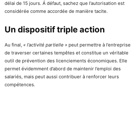
délai de 15 jours. Á défaut, sachez que l’autorisation est
considérée comme accordée de manière tacite.
Un dispositif triple action
Au final,
« l’activité partielle »
peut permettre à l’entreprise
de traverser certaines tempêtes et constitue un véritable
outil de prévention des licenciements économiques. Elle
permet évidemment d’abord de maintenir l’emploi des
salariés, mais peut aussi contribuer à renforcer leurs
compétences.