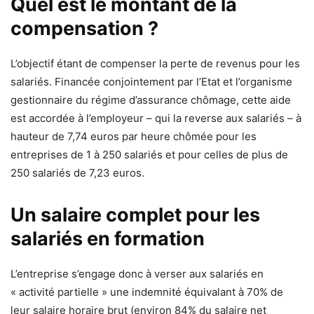
Quel est le montant de la
compensation ?
L’objectif étant de compenser la perte de revenus pour les
salariés. Financée conjointement par l’Etat et l’organisme
gestionnaire du régime d’assurance chômage, cette aide
est accordée à l’employeur – qui la reverse aux salariés – à
hauteur de 7,74 euros par heure chômée pour les
entreprises de 1 à 250 salariés et pour celles de plus de
250 salariés de 7,23 euros.
Un salaire complet pour les
salariés en formation
L’entreprise s’engage donc à verser aux salariés en
« activité partielle » une indemnité équivalant à 70% de
leur salaire horaire brut (environ 84% du salaire net