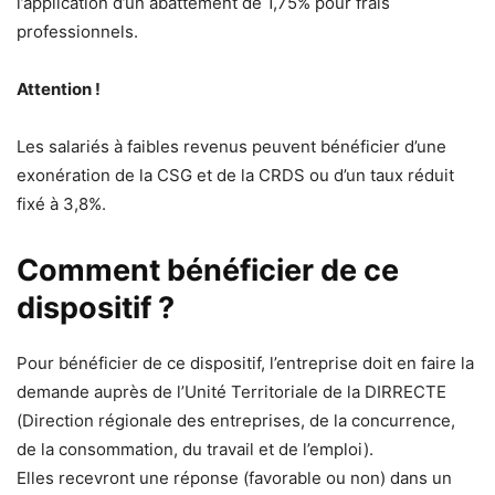
l’application d’un abattement de 1,75% pour frais
professionnels.
Attention !
Les salariés à faibles revenus peuvent bénéficier d’une
exonération de la CSG et de la CRDS ou d’un taux réduit
fixé à 3,8%.
Comment bénéficier de ce
dispositif ?
Pour bénéficier de ce dispositif, l’entreprise doit en faire la
demande auprès de l’Unité Territoriale de la DIRRECTE
(Direction régionale des entreprises, de la concurrence,
de la consommation, du travail et de l’
emploi).
Elles recevront une réponse (favorable ou non) dans un