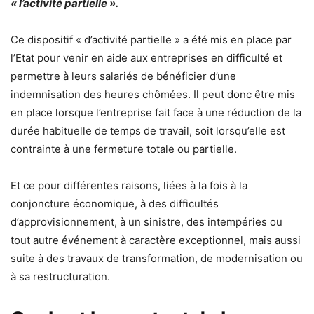
« l’activité partielle ».
Ce dispositif « d’activité partielle » a été mis en place par
l’Etat pour venir en aide aux entreprises en difficulté et
permettre à leurs salariés de bénéficier d’une
indemnisation des heures chômées. Il peut donc être mis
en place lorsque l’entreprise fait face à une réduction de la
durée habituelle de temps de travail, soit lorsqu’elle est
contrainte à une fermeture totale ou partielle.
Et ce pour différentes raisons, liées à la fois à la
conjoncture économique, à des difficultés
d’approvisionnement, à un sinistre, des intempéries ou
tout autre événement à caractère exceptionnel, mais aussi
suite à des travaux de transformation, de modernisation ou
à sa restructuration.