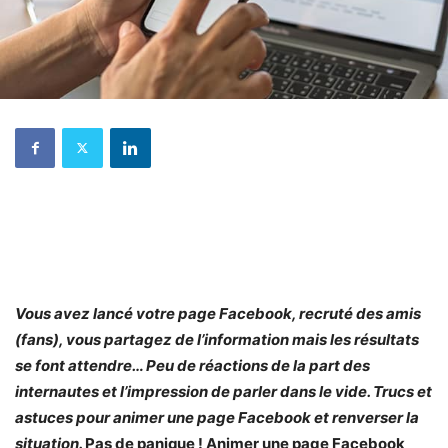
Vous avez lancé votre page Facebook, recruté des amis
(fans), vous partagez de l’information mais les résultats
se font attendre… Peu de réactions de la part des
internautes et l’impression de parler dans le vide. Trucs et
astuces pour animer une page Facebook et renverser la
situation.
Pas de panique ! Animer une page Facebook