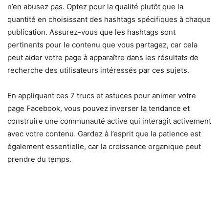
n’en abusez pas. Optez pour la qualité plutôt que la
quantité en choisissant des hashtags spécifiques à chaque
publication. Assurez-vous que les hashtags sont
pertinents pour le contenu que vous partagez, car cela
peut aider votre page à apparaître dans les résultats de
recherche des utilisateurs intéressés par ces sujets.
En appliquant ces 7 trucs et astuces pour animer votre
page Facebook, vous pouvez inverser la tendance et
construire une communauté active qui interagit activement
avec votre contenu. Gardez à l’esprit que la patience est
également essentielle, car la croissance organique peut
prendre du temps.