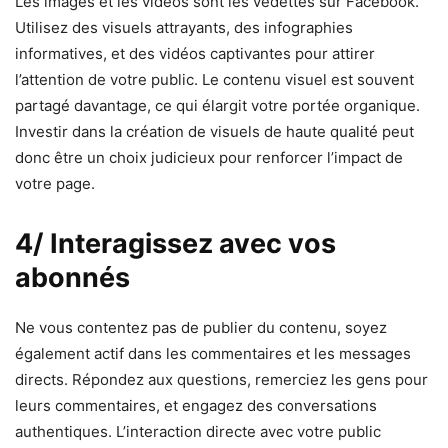
Les images et les vidéos sont les vedettes sur Facebook.
Utilisez des visuels attrayants, des infographies
informatives, et des vidéos captivantes pour attirer
l’attention de votre public. Le contenu visuel est souvent
partagé davantage, ce qui élargit votre portée organique.
Investir dans la création de visuels de haute qualité peut
donc être un choix judicieux pour renforcer l’impact de
votre page.
4/ Interagissez avec vos
abonnés
Ne vous contentez pas de publier du contenu, soyez
également actif dans les commentaires et les messages
directs. Répondez aux questions, remerciez les gens pour
leurs commentaires, et engagez des conversations
authentiques. L’interaction directe avec votre public