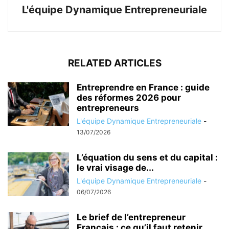
L'équipe Dynamique Entrepreneuriale
RELATED ARTICLES
Entreprendre en France : guide
des réformes 2026 pour
entrepreneurs
L'équipe Dynamique Entrepreneuriale
-
13/07/2026
L’équation du sens et du capital :
le vrai visage de...
L'équipe Dynamique Entrepreneuriale
-
06/07/2026
Le brief de l’entrepreneur
Français : ce qu’il faut retenir