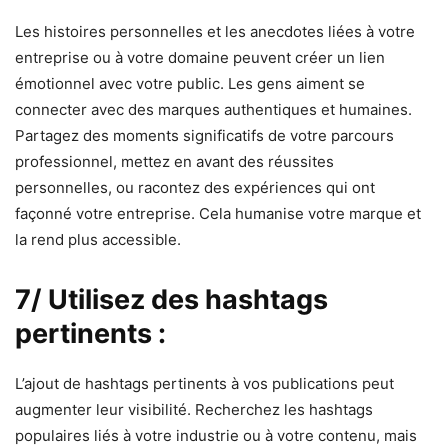
Les histoires personnelles et les anecdotes liées à votre
entreprise ou à votre domaine peuvent créer un lien
émotionnel avec votre public. Les gens aiment se
connecter avec des marques authentiques et humaines.
Partagez des moments significatifs de votre parcours
professionnel, mettez en avant des réussites
personnelles, ou racontez des expériences qui ont
façonné votre entreprise. Cela humanise votre marque et
la rend plus accessible.
7/ Utilisez des hashtags
pertinents :
L’ajout de hashtags pertinents à vos publications peut
augmenter leur visibilité. Recherchez les hashtags
populaires liés à votre industrie ou à votre contenu, mais