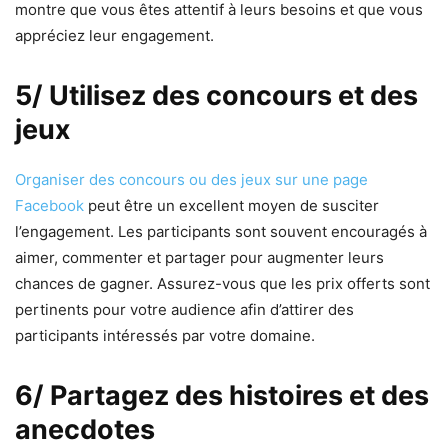
montre que vous êtes attentif à leurs besoins et que vous
appréciez leur engagement.
5/ Utilisez des concours et des
jeux
Organiser des concours ou des jeux sur une page
Facebook
peut être un excellent moyen de susciter
l’engagement. Les participants sont souvent encouragés à
aimer, commenter et partager pour augmenter leurs
chances de gagner. Assurez-vous que les prix offerts sont
pertinents pour votre audience afin d’attirer des
participants intéressés par votre domaine.
6/ Partagez des histoires et des
anecdotes