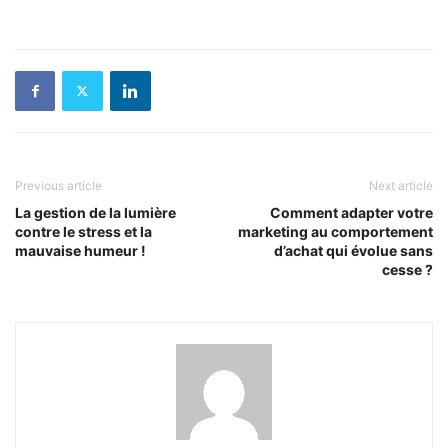
Previous article
Next article
La gestion de la lumière
Comment adapter votre
contre le stress et la
marketing au comportement
mauvaise humeur !
d’achat qui évolue sans
cesse ?