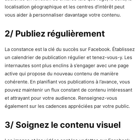
localisation géographique et les centres d’intérêt peut
vous aider à personnaliser davantage votre contenu.
2/ Publiez régulièrement
La constance est la clé du succès sur Facebook. Établissez
un calendrier de publication régulier et tenez-vous-y. Les
internautes sont plus enclins à s’engager avec une page
active qui propose du nouveau contenu de manière
cohérente. En planifiant vos publications à l’avance, vous
pouvez maintenir un flux constant de contenu intéressant
et attrayant pour votre audience. Renseignez-vous
également sur les cadences appréciées par votre public.
3/ Soignez le contenu visuel