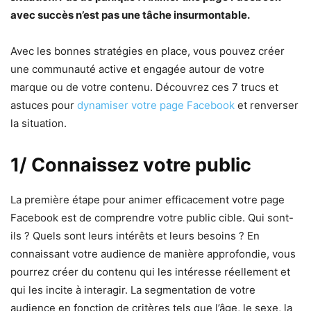
avec succès n’est pas une tâche insurmontable.
Avec les bonnes stratégies en place, vous pouvez créer
une communauté active et engagée autour de votre
marque ou de votre contenu. Découvrez ces 7 trucs et
astuces pour
dynamiser votre page Facebook
et renverser
la situation.
1/ Connaissez votre public
La première étape pour animer efficacement votre page
Facebook est de comprendre votre public cible. Qui sont-
ils ? Quels sont leurs intérêts et leurs besoins ? En
connaissant votre audience de manière approfondie, vous
pourrez créer du contenu qui les intéresse réellement et
qui les incite à interagir. La segmentation de votre
audience en fonction de critères tels que l’âge, le sexe, la