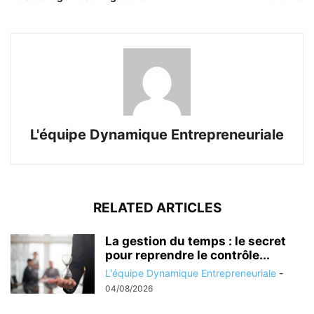
L'équipe Dynamique Entrepreneuriale
RELATED ARTICLES
La gestion du temps : le secret
pour reprendre le contrôle...
L'équipe Dynamique Entrepreneuriale
-
04/08/2026