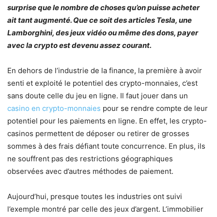
surprise que le nombre de choses qu’on puisse acheter
ait tant augmenté. Que ce soit des articles Tesla, une
Lamborghini, des jeux vidéo ou même des dons, payer
avec la crypto est devenu assez courant.
En dehors de l’industrie de la finance, la première à avoir
senti et exploité le potentiel des crypto-monnaies, c’est
sans doute celle du jeu en ligne. Il faut jouer dans un
casino en crypto-monnaies
pour se rendre compte de leur
potentiel pour les paiements en ligne. En effet, les crypto-
casinos permettent de déposer ou retirer de grosses
sommes à des frais défiant toute concurrence. En plus, ils
ne souffrent pas des restrictions géographiques
observées avec d’autres méthodes de paiement.
Aujourd’hui, presque toutes les industries ont suivi
l’exemple montré par celle des jeux d’argent. L’immobilier