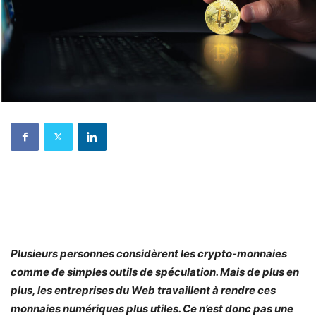
Plusieurs personnes considèrent les crypto-monnaies
comme de simples outils de spéculation. Mais de plus en
plus, les entreprises du Web travaillent à rendre ces
monnaies numériques plus utiles. Ce n’est donc pas une