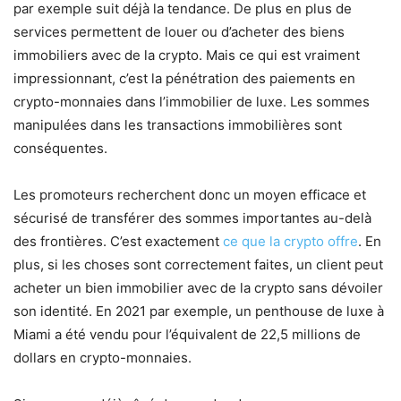
par exemple suit déjà la tendance. De plus en plus de
services permettent de louer ou d’acheter des biens
immobiliers avec de la crypto. Mais ce qui est vraiment
impressionnant, c’est la pénétration des paiements en
crypto-monnaies dans l’immobilier de luxe. Les sommes
manipulées dans les transactions immobilières sont
conséquentes.
Les promoteurs recherchent donc un moyen efficace et
sécurisé de transférer des sommes importantes au-delà
des frontières. C’est exactement
ce que la crypto offre
. En
plus, si les choses sont correctement faites, un client peut
acheter un bien immobilier avec de la crypto sans dévoiler
son identité. En 2021 par exemple, un penthouse de luxe à
Miami a été vendu pour l’équivalent de 22,5 millions de
dollars en crypto-monnaies.