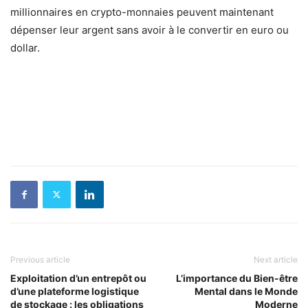
millionnaires en crypto-monnaies peuvent maintenant
dépenser leur argent sans avoir à le convertir en euro ou
dollar.
Previous article
Next article
Exploitation d’un entrepôt ou
L’importance du Bien-être
d’une plateforme logistique
Mental dans le Monde
de stockage : les obligations
Moderne