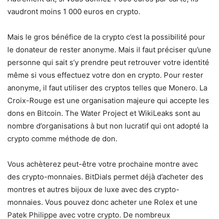
vaudront moins 1 000 euros en crypto.
Mais le gros bénéfice de la crypto c’est la possibilité pour
le donateur de rester anonyme. Mais il faut préciser qu’une
personne qui sait s’y prendre peut retrouver votre identité
même si vous effectuez votre don en crypto. Pour rester
anonyme, il faut utiliser des cryptos telles que Monero. La
Croix-Rouge est une organisation majeure qui accepte les
dons en Bitcoin. The Water Project et WikiLeaks sont au
nombre d’organisations à but non lucratif qui ont adopté la
crypto comme méthode de don.
Vous achèterez peut-être votre prochaine montre avec
des crypto-monnaies. BitDials permet déjà d’acheter des
montres et autres bijoux de luxe avec des crypto-
monnaies. Vous pouvez donc acheter une Rolex et une
Patek Philippe avec votre crypto. De nombreux