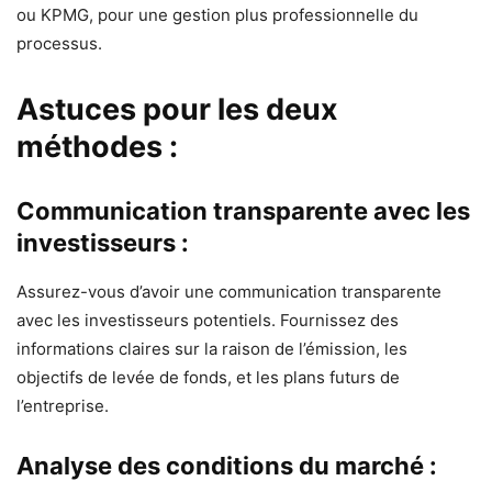
ou KPMG, pour une gestion plus professionnelle du
processus.
Astuces pour les deux
méthodes :
Communication transparente avec les
investisseurs :
Assurez-vous d’avoir une communication transparente
avec les investisseurs potentiels. Fournissez des
informations claires sur la raison de l’émission, les
objectifs de levée de fonds, et les plans futurs de
l’entreprise.
Analyse des conditions du marché :