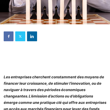
Les entreprises cherchent constamment des moyens de
financer leur croissance, de stimuler l’innovation, ou de
naviguer à travers des périodes économiques
changeantes. L’émission d’actions ou d’obligations
émerge comme une pratique clé qui offre aux entreprises
un accès aux marchés financiers pour lever des fonds