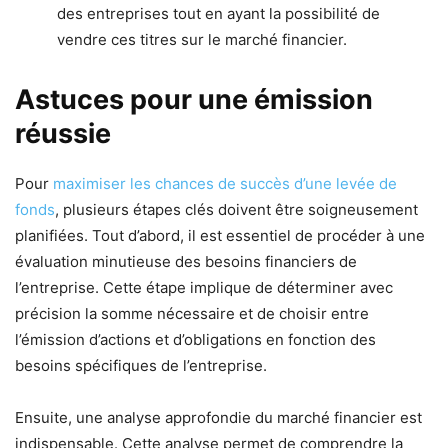
des entreprises tout en ayant la possibilité de
vendre ces titres sur le marché financier.
Astuces pour une émission
réussie
Pour
maximiser les chances de succès d’une levée de
fonds
, plusieurs étapes clés doivent être soigneusement
planifiées. Tout d’abord, il est essentiel de procéder à une
évaluation minutieuse des besoins financiers de
l’entreprise. Cette étape implique de déterminer avec
précision la somme nécessaire et de choisir entre
l’émission d’actions et d’obligations en fonction des
besoins spécifiques de l’entreprise.
Ensuite, une analyse approfondie du marché financier est
indispensable. Cette analyse permet de comprendre la