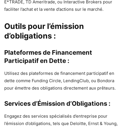
E*TRADE, TD Ameritrade, ou Interactive Brokers pour
faciliter l’achat et la vente d’actions sur le marché.
Outils pour l’émission
d’obligations :
Plateformes de Financement
Participatif en Dette :
Utilisez des plateformes de financement participatif en
dette comme Funding Circle, LendingClub, ou Bondora
pour émettre des obligations directement aux prêteurs.
Services d’Émission d’Obligations :
Engagez des services spécialisés d’entreprise pour
l’émission d’obligations, tels que Deloitte, Ernst & Young,