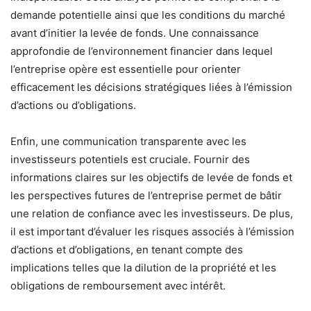
demande potentielle ainsi que les conditions du marché
avant d’initier la levée de fonds. Une connaissance
approfondie de l’environnement financier dans lequel
l’entreprise opère est essentielle pour orienter
efficacement les décisions stratégiques liées à l’émission
d’actions ou d’obligations.
Enfin, une communication transparente avec les
investisseurs potentiels est cruciale. Fournir des
informations claires sur les objectifs de levée de fonds et
les perspectives futures de l’entreprise permet de bâtir
une relation de confiance avec les investisseurs. De plus,
il est important d’évaluer les risques associés à l’émission
d’actions et d’obligations, en tenant compte des
implications telles que la dilution de la propriété et les
obligations de remboursement avec intérêt.