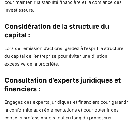
pour maintenir la stabilité financière et la confiance des
investisseurs.
Considération de la structure du
capital :
Lors de l’émission d’actions, gardez à l’esprit la structure
du capital de l’entreprise pour éviter une dilution
excessive de la propriété.
Consultation d’experts juridiques et
financiers :
Engagez des experts juridiques et financiers pour garantir
la conformité aux réglementations et pour obtenir des
conseils professionnels tout au long du processus.