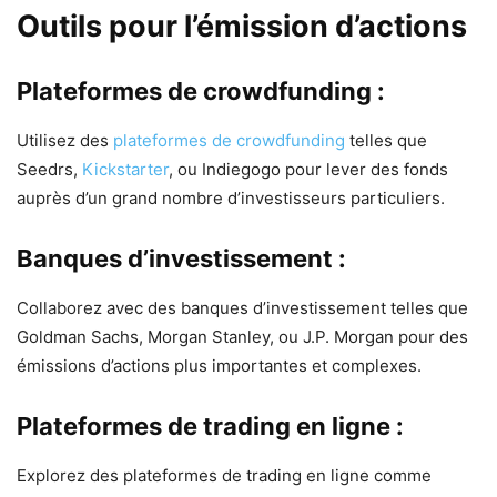
Outils pour l’émission d’actions
Plateformes de crowdfunding :
Utilisez des
plateformes de crowdfunding
telles que
Seedrs,
Kickstarter
, ou Indiegogo pour lever des fonds
auprès d’un grand nombre d’investisseurs particuliers.
Banques d’investissement :
Collaborez avec des banques d’investissement telles que
Goldman Sachs, Morgan Stanley, ou J.P. Morgan pour des
émissions d’actions plus importantes et complexes.
Plateformes de trading en ligne :
Explorez des plateformes de trading en ligne comme