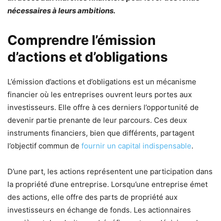
nécessaires à leurs ambitions.
Comprendre l’émission
d’actions et d’obligations
L’émission d’actions et d’obligations est un mécanisme
financier où les entreprises ouvrent leurs portes aux
investisseurs. Elle offre à ces derniers l’opportunité de
devenir partie prenante de leur parcours. Ces deux
instruments financiers, bien que différents, partagent
l’objectif commun de
fournir un capital indispensable
.
D’une part, les actions représentent une participation dans
la propriété d’une entreprise. Lorsqu’une entreprise émet
des actions, elle offre des parts de propriété aux
investisseurs en échange de fonds. Les actionnaires