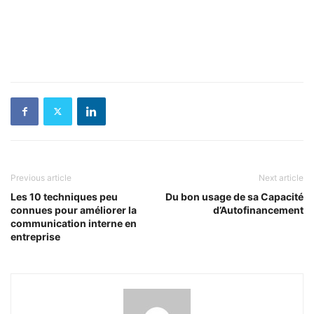
Previous article
Next article
Les 10 techniques peu
Du bon usage de sa Capacité
connues pour améliorer la
d’Autofinancement
communication interne en
entreprise