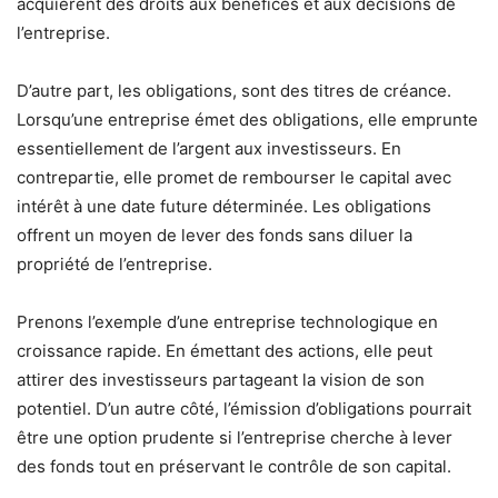
acquièrent des droits aux bénéfices et aux décisions de
l’entreprise.
D’autre part, les obligations, sont des titres de créance.
Lorsqu’une entreprise émet des obligations, elle emprunte
essentiellement de l’argent aux investisseurs. En
contrepartie, elle promet de rembourser le capital avec
intérêt à une date future déterminée. Les obligations
offrent un moyen de lever des fonds sans diluer la
propriété de l’entreprise.
Prenons l’exemple d’une entreprise technologique en
croissance rapide. En émettant des actions, elle peut
attirer des investisseurs partageant la vision de son
potentiel. D’un autre côté, l’émission d’obligations pourrait
être une option prudente si l’entreprise cherche à lever
des fonds tout en préservant le contrôle de son capital.