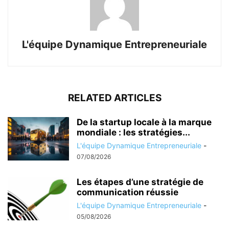
L'équipe Dynamique Entrepreneuriale
RELATED ARTICLES
De la startup locale à la marque
mondiale : les stratégies...
L'équipe Dynamique Entrepreneuriale
-
07/08/2026
Les étapes d’une stratégie de
communication réussie
L'équipe Dynamique Entrepreneuriale
-
05/08/2026