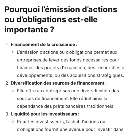
Pourquoi l’émission d’actions
ou d’obligations est-elle
importante ?
Financement de la croissance :
L’émission d’actions ou d’obligations permet aux
entreprises de lever des fonds nécessaires pour
financer des projets d’expansion, des recherches et
développements, ou des acquisitions stratégiques.
Diversification des sources de financement :
Elle offre aux entreprises une diversification des
sources de financement. Elle réduit ainsi la
dépendance des prêts bancaires traditionnels.
Liquidité pour les investisseurs :
Pour les investisseurs, l’achat d’actions ou
d’obligations fournit une avenue pour investir dans