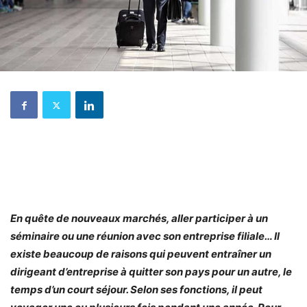
En quête de nouveaux marchés, aller participer à un
séminaire ou une réunion avec son entreprise filiale… Il
existe beaucoup de raisons qui peuvent entraîner un
dirigeant d’entreprise à quitter son pays pour un autre, le
temps d’un court séjour. Selon ses fonctions, il peut