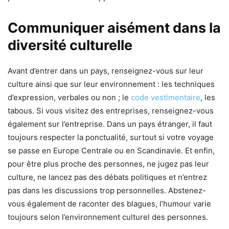
Communiquer aisément dans la
diversité culturelle
Avant d’entrer dans un pays, renseignez-vous sur leur
culture ainsi que sur leur environnement : les techniques
d’expression, verbales ou non ; le
code vestimentaire
, les
tabous. Si vous visitez des entreprises, renseignez-vous
également sur l’entreprise. Dans un pays étranger, il faut
toujours respecter la ponctualité, surtout si votre voyage
se passe en Europe Centrale ou en Scandinavie. Et enfin,
pour être plus proche des personnes, ne jugez pas leur
culture, ne lancez pas des débats politiques et n’entrez
pas dans les discussions trop personnelles. Abstenez-
vous également de raconter des blagues, l’humour varie
toujours selon l’environnement culturel des personnes.