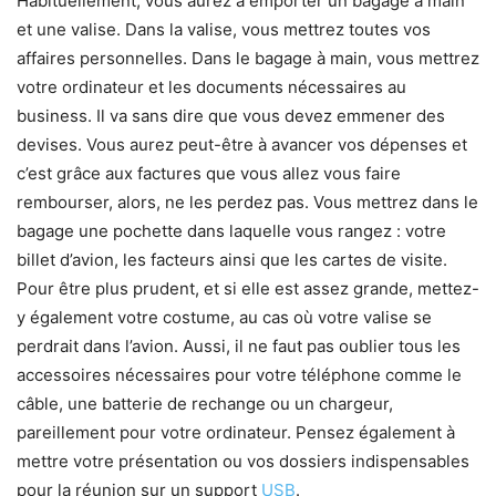
Habituellement, vous aurez à emporter un bagage à main
et une valise. Dans la valise, vous mettrez toutes vos
affaires personnelles. Dans le bagage à main, vous mettrez
votre ordinateur et les documents nécessaires au
business. Il va sans dire que vous devez emmener des
devises. Vous aurez peut-être à avancer vos dépenses et
c’est grâce aux factures que vous allez vous faire
rembourser, alors, ne les perdez pas. Vous mettrez dans le
bagage une pochette dans laquelle vous rangez : votre
billet d’avion, les facteurs ainsi que les cartes de visite.
Pour être plus prudent, et si elle est assez grande, mettez-
y également votre costume, au cas où votre valise se
perdrait dans l’avion. Aussi, il ne faut pas oublier tous les
accessoires nécessaires pour votre téléphone comme le
câble, une batterie de rechange ou un chargeur,
pareillement pour votre ordinateur. Pensez également à
mettre votre présentation ou vos dossiers indispensables
pour la réunion sur un support
USB
.