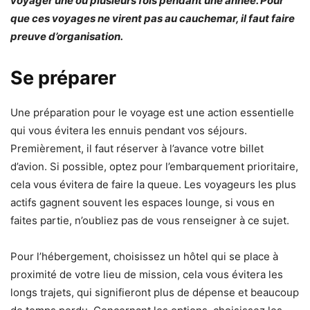
voyager une ou plusieurs fois pendant une année. Pour
que ces voyages ne virent pas au cauchemar, il faut faire
preuve d’organisation.
Se préparer
Une préparation pour le voyage est une action essentielle
qui vous évitera les ennuis pendant vos séjours.
Premièrement, il faut réserver à l’avance votre billet
d’avion. Si possible, optez pour l’embarquement prioritaire,
cela vous évitera de faire la queue. Les voyageurs les plus
actifs gagnent souvent les espaces lounge, si vous en
faites partie, n’oubliez pas de vous renseigner à ce sujet.
Pour l’hébergement, choisissez un hôtel qui se place à
proximité de votre lieu de mission, cela vous évitera les
longs trajets, qui signifieront plus de dépense et beaucoup