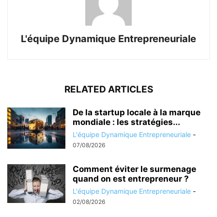
L'équipe Dynamique Entrepreneuriale
RELATED ARTICLES
De la startup locale à la marque
mondiale : les stratégies...
L'équipe Dynamique Entrepreneuriale
-
07/08/2026
Comment éviter le surmenage
quand on est entrepreneur ?
L'équipe Dynamique Entrepreneuriale
-
02/08/2026