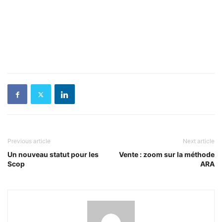
Previous article
Next article
Un nouveau statut pour les
Vente : zoom sur la méthode
Scop
ARA