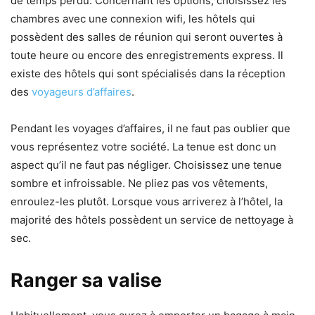
de temps perdu. Concernant les options, choisissez les
chambres avec une connexion wifi, les hôtels qui
possèdent des salles de réunion qui seront ouvertes à
toute heure ou encore des enregistrements express. Il
existe des hôtels qui sont spécialisés dans la réception
des
voyageurs d’affaires
.
Pendant les voyages d’affaires, il ne faut pas oublier que
vous représentez votre société. La tenue est donc un
aspect qu’il ne faut pas négliger. Choisissez une tenue
sombre et infroissable. Ne pliez pas vos vêtements,
enroulez-les plutôt. Lorsque vous arriverez à l’hôtel, la
majorité des hôtels possèdent un service de nettoyage à
sec.
Ranger sa valise