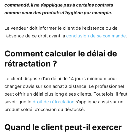
commandé. Il ne s’applique pas à certains contrats
comme ceux des produits d’hygiène par exemple.
Le vendeur doit informer le client de l’existence ou de
l’absence de ce droit avant la
conclusion de sa commande
.
Comment calculer le délai de
rétractation ?
Le client dispose d’un délai de 14 jours minimum pour
changer d’avis sur son achat à distance. Le professionnel
peut offrir un délai plus long à ses clients. Toutefois, il faut
savoir que le
droit de rétractation
s’applique aussi sur un
produit soldé, d’occasion ou déstocké.
Quand le client peut-il exercer