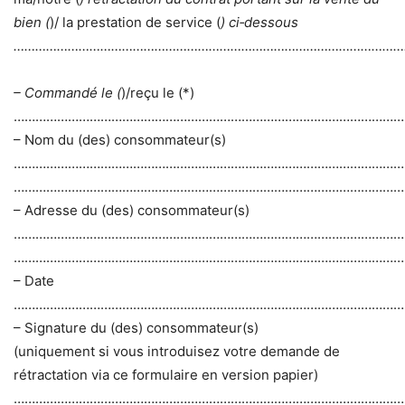
bien (
)/ la prestation de service (
) ci‐dessous
………………………………………………………………………………………………
– Commandé le (
)/reçu le (*)
………………………………………………………………………………………………
– Nom du (des) consommateur(s)
………………………………………………………………………………………………
………………………………………………………………………………………………
– Adresse du (des) consommateur(s)
………………………………………………………………………………………………
………………………………………………………………………………………………
– Date
………………………………………………………………………………………………
– Signature du (des) consommateur(s)
(uniquement si vous introduisez votre demande de
rétractation via ce formulaire en version papier)
………………………………………………………………………………………………