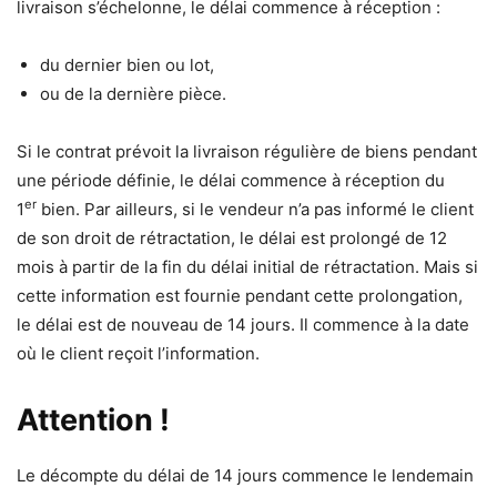
livraison s’échelonne, le délai commence à réception :
du dernier bien ou lot,
ou de la dernière pièce.
Si le contrat prévoit la livraison régulière de biens pendant
une période définie, le délai commence à réception du
er
1
bien. Par ailleurs, si le vendeur n’a pas informé le client
de son droit de rétractation, le délai est prolongé de 12
mois à partir de la fin du délai initial de rétractation. Mais si
cette information est fournie pendant cette prolongation,
le délai est de nouveau de 14 jours. Il commence à la date
où le client reçoit l’information.
Attention !
Le décompte du délai de 14 jours commence le lendemain