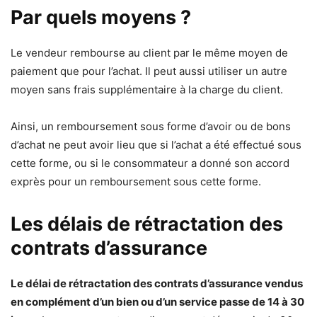
Par quels moyens ?
Le vendeur rembourse au client par le même moyen de
paiement que pour l’achat. Il peut aussi utiliser un autre
moyen sans frais supplémentaire à la charge du client.
Ainsi, un remboursement sous forme d’avoir ou de bons
d’achat ne peut avoir lieu que si l’achat a été effectué sous
cette forme, ou si le consommateur a donné son accord
exprès pour un remboursement sous cette forme.
Les délais de rétractation des
contrats d’assurance
Le délai de rétractation des contrats d’assurance vendus
en complément d’un bien ou d’un service passe de 14 à 30