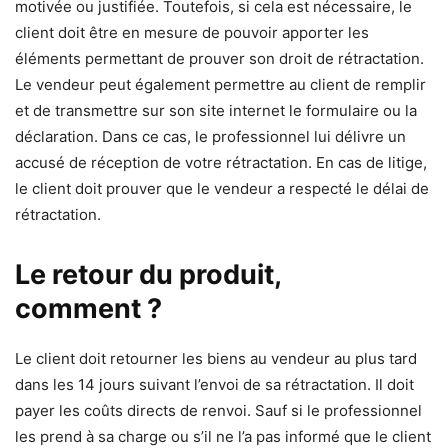
motivée ou justifiée. Toutefois, si cela est nécessaire, le
client doit être en mesure de pouvoir apporter les
éléments permettant de prouver son droit de rétractation.
Le vendeur peut également permettre au client de remplir
et de transmettre sur son site internet le formulaire ou la
déclaration. Dans ce cas, le professionnel lui délivre un
accusé de réception de votre rétractation. En cas de litige,
le client doit prouver que le vendeur a respecté le délai de
rétractation.
Le retour du produit,
comment ?
Le client doit retourner les biens au vendeur au plus tard
dans les 14 jours suivant l’envoi de sa rétractation. Il doit
payer les coûts directs de renvoi. Sauf si le professionnel
les prend à sa charge ou s’il ne l’a pas informé que le client