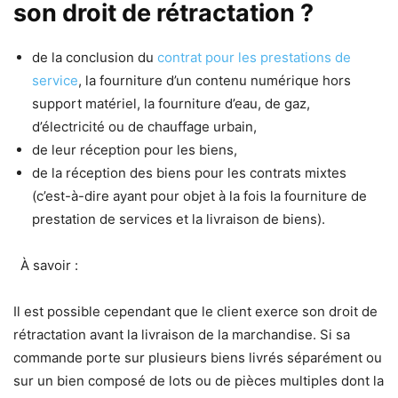
son droit de rétractation ?
de la conclusion du
contrat pour les prestations de
service
, la fourniture d’un contenu numérique hors
support matériel, la fourniture d’eau, de gaz,
d’électricité ou de chauffage urbain,
de leur réception pour les biens,
de la réception des biens pour les contrats mixtes
(c’est-à-dire ayant pour objet à la fois la fourniture de
prestation de services et la livraison de biens).
À savoir :
Il est possible cependant que le client exerce son droit de
rétractation avant la livraison de la marchandise. Si sa
commande porte sur plusieurs biens livrés séparément ou
sur un bien composé de lots ou de pièces multiples dont la