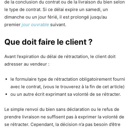
de la conclusion du contrat ou de la livraison du bien selon
le type de contrat. Si ce délai expire un samedi, un
dimanche ou un jour férié, il est prolongé jusqu’au
premier
jour ouvrable
suivant.
Que doit faire le client ?
Avant l’expiration du délai de rétractation, le client doit
adresser au vendeur :
le formulaire type de rétractation obligatoirement fourni
avec le contrat, (vous le trouverez à la fin de cet article)
ou un autre écrit exprimant sa volonté de se rétracter.
Le simple renvoi du bien sans déclaration ou le refus de
prendre livraison ne suffisent pas à exprimer la volonté de
se rétracter. Cependant, la décision n’a pas besoin d’être