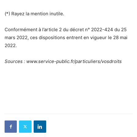
(*) Rayez la mention inutile.
Conformément à l’article 2 du décret n° 2022-424 du 25
mars 2022, ces dispositions entrent en vigueur le 28 mai
2022.
Sources : www.service-public.fr/particuliers/vosdroits