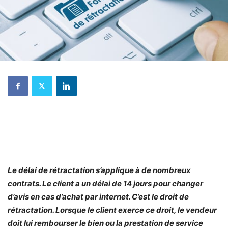
Le délai de rétractation s’applique à de nombreux
contrats. Le client a un délai de 14 jours pour changer
d’avis en cas d’achat par internet. C’est le
droit de
rétractation. Lorsque le client exerce ce droit, le vendeur
doit lui rembourser le bien ou la prestation de service