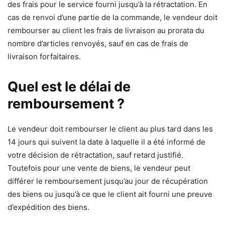
des frais pour le service fourni jusqu’à la rétractation. En
cas de renvoi d’une partie de la commande, le vendeur doit
rembourser au client les frais de livraison au prorata du
nombre d’articles renvoyés, sauf en cas de frais de
livraison forfaitaires.
Quel est le délai de
remboursement ?
Le vendeur doit rembourser le client au plus tard dans les
14 jours qui suivent la date à laquelle il a été informé de
votre décision de rétractation, sauf retard justifié.
Toutefois pour une vente de biens, le vendeur peut
différer le remboursement jusqu’au jour de récupération
des biens ou jusqu’à ce que le client ait fourni une preuve
d’expédition des biens.