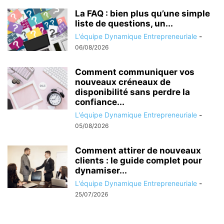
La FAQ : bien plus qu’une simple
liste de questions, un...
L'équipe Dynamique Entrepreneuriale
-
06/08/2026
Comment communiquer vos
nouveaux créneaux de
disponibilité sans perdre la
confiance...
L'équipe Dynamique Entrepreneuriale
-
05/08/2026
Comment attirer de nouveaux
clients : le guide complet pour
dynamiser...
L'équipe Dynamique Entrepreneuriale
-
25/07/2026