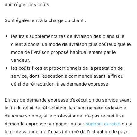
doit régler ces coûts.
Sont également à la charge du client :
les frais supplémentaires de livraison des biens si le
client a choisi un mode de livraison plus coûteux que le
mode de livraison proposé habituellement par le
vendeur,
les coûts fixes et proportionnels de la prestation de
service, dont l’exécution a commencé avant la fin du
délai de rétractation, à sa demande expresse.
En cas de demande expresse d’exécution du service avant
la fin du délai de rétractation, le client ne sera redevable
d’aucune somme, si le professionnel n’a pas recueilli sa
demande expresse sur papier ou sur
support durable
ou si
le professionnel ne l’a pas informé de l’obligation de payer