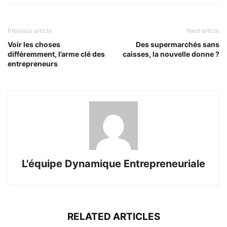
Previous article
Next article
Voir les choses
Des supermarchés sans
différemment, l’arme clé des
caisses, la nouvelle donne ?
entrepreneurs
L'équipe Dynamique Entrepreneuriale
RELATED ARTICLES