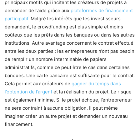
principaux motifs qui incitent les créateurs de projets à
demander de l’aide grâce aux
plateformes de financement
participatif.
Malgré les intérêts que les investisseurs
demandent, le crowdfunding est plus simple et moins
coûteux que les prêts dans les banques ou dans les autres
institutions. Autre avantage concernant le contrat effectué
entre les deux parties : les entrepreneurs n’ont pas besoin
de remplir un nombre interminable de papiers
administratifs, comme ce peut être le cas dans certaines
banques. Une carte bancaire est suffisante pour le contrat.
Cela permet aux créateurs de
gagner du temps dans
l’obtention de l’argent
et la réalisation du projet. Le risque
est également minime. Si le projet échoue, l’entrepreneur
ne sera contraint à aucune obligation. Il peut même
imaginer créer un autre projet et demander un nouveau
financement.