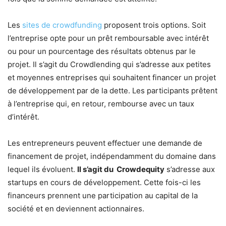
Les
sites de crowdfunding
proposent trois options. Soit
l’entreprise opte pour un prêt remboursable avec intérêt
ou pour un pourcentage des résultats obtenus par le
projet. Il s’agit du Crowdlending qui s’adresse aux petites
et moyennes entreprises qui souhaitent financer un projet
de développement par de la dette. Les participants prêtent
à l’entreprise qui, en retour, rembourse avec un taux
d’intérêt.
Les entrepreneurs peuvent effectuer une demande de
financement de projet, indépendamment du domaine dans
lequel ils évoluent.
Il s’agit du Crowdequity
s’adresse aux
startups en cours de développement. Cette fois-ci les
financeurs prennent une participation au capital de la
société et en deviennent actionnaires.