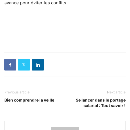
avance pour éviter les conflits.
Previous article
Next article
Bien comprendre la veille
Se lancer dans le portage
salarial : Tout savoir !