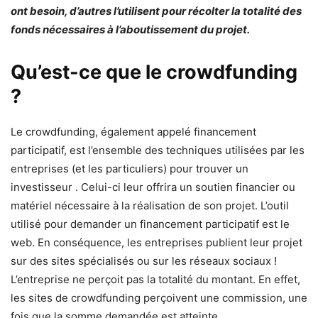
ont besoin, d’autres l’utilisent pour récolter la totalité des
fonds nécessaires à l’aboutissement du projet.
Qu’est-ce que le crowdfunding
?
Le crowdfunding, également appelé financement
participatif, est l’ensemble des techniques utilisées par les
entreprises (et les particuliers) pour trouver un
investisseur . Celui-ci leur offrira un soutien financier ou
matériel nécessaire à la réalisation de son projet. L’outil
utilisé pour demander un financement participatif est le
web. En conséquence, les entreprises publient leur projet
sur des sites spécialisés ou sur les réseaux sociaux !
L’entreprise ne perçoit pas la totalité du montant. En effet,
les sites de crowdfunding perçoivent une commission, une
fois que la somme demandée est atteinte.