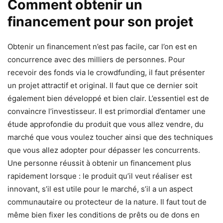
Comment obtenir un
financement pour son projet
Obtenir un financement n’est pas facile, car l’on est en
concurrence avec des milliers de personnes. Pour
recevoir des fonds via le crowdfunding, il faut présenter
un projet attractif et original. Il faut que ce dernier soit
également bien développé et bien clair. L’essentiel est de
convaincre l’investisseur. Il est primordial d’entamer une
étude approfondie du produit que vous allez vendre, du
marché que vous voulez toucher ainsi que des techniques
que vous allez adopter pour dépasser les concurrents.
Une personne réussit à obtenir un financement plus
rapidement lorsque : le produit qu’il veut réaliser est
innovant, s’il est utile pour le marché, s’il a un aspect
communautaire ou protecteur de la nature. Il faut tout de
même bien fixer les conditions de prêts ou de dons en