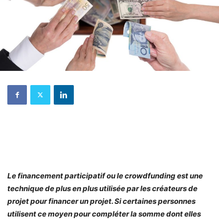
Le financement participatif ou le crowdfunding est une
technique de plus en plus utilisée par les créateurs de
projet pour financer un projet. Si certaines personnes
utilisent ce moyen pour compléter la somme dont elles