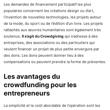
Les demandes de financement participatif les plus
populaires concernent les créations design ou d’art,
l’invention de nouvelles technologies, les projets autour
de la mode, du sport ou de l’édition d’un livre. Les projets
rattachés aux œuvres humanitaires sont également très
soutenus.
Il s’agit du Crowdgiving
qui s’adresse à des
entreprises, des associations ou des particuliers qui
veulent financer un projet de plus petite envergure par
des dons. Les dons peuvent donner lieu à des
compensations ou peuvent prendre la forme de préventes.
Les avantages du
crowdfunding pour les
entrepreneurs
La simplicité et le coût abordable de l’opération sont les