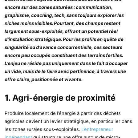
encore sur des zones saturées : communication,
graphisme, coaching, tech, sans toujours explorer les
niches moins visibles. Pourtant, des champs restent
largement sous-exploités, offrant un potentiel réel
d’installation stratégique. Pour les profils en quête de
singularité ou d’avance concurrentielle, ces secteurs
encore peu occupés
constituent des terrains fertiles.
L’enjeu ne réside pas uniquement dans le fait d’occuper
un vide, mais de le faire avec pertinence, à travers une
offre claire, positionnée et vivante.
1. Agri-énergie de proximité
Produire localement de l’énergie à partir des déchets
agricoles devient un levier stratégique, en particulier dans
les zones rurales sous-exploitées.
L’entrepreneur
indépendant
qui structure une offre autour de micro-