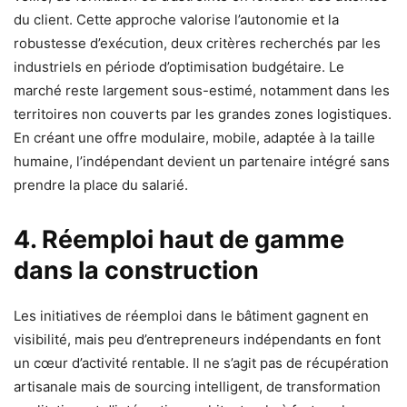
du client. Cette approche valorise l’autonomie et la
robustesse d’exécution, deux critères recherchés par les
industriels en période d’optimisation budgétaire. Le
marché reste largement sous-estimé, notamment dans les
territoires non couverts par les grandes zones logistiques.
En créant une offre modulaire, mobile, adaptée à la taille
humaine, l’indépendant devient un partenaire intégré sans
prendre la place du salarié.
4. Réemploi haut de gamme
dans la construction
Les initiatives de réemploi dans le bâtiment gagnent en
visibilité, mais peu d’entrepreneurs indépendants en font
un cœur d’activité rentable. Il ne s’agit pas de récupération
artisanale mais de sourcing intelligent, de transformation