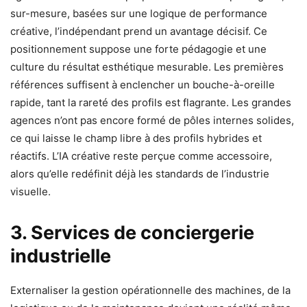
sur-mesure, basées sur une logique de performance
créative, l’indépendant prend un avantage décisif. Ce
positionnement suppose une forte pédagogie et une
culture du résultat esthétique mesurable. Les premières
références suffisent à enclencher un bouche-à-oreille
rapide, tant la rareté des profils est flagrante. Les grandes
agences n’ont pas encore formé de pôles internes solides,
ce qui laisse le champ libre à des profils hybrides et
réactifs. L’IA créative reste perçue comme accessoire,
alors qu’elle redéfinit déjà les standards de l’industrie
visuelle.
3. Services de conciergerie
industrielle
Externaliser la gestion opérationnelle des machines, de la