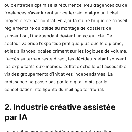
ou d’entretien optimise la récurrence. Peu d’agences ou de
freelances s’aventurent sur ce terrain, malgré un ticket
moyen élevé par contrat. En ajoutant une brique de conseil
réglementaire ou d’aide au montage de dossiers de
subvention, l’indépendant devient un acteur-clé. Ce
secteur valorise l’expertise pratique plus que le diplôme,
et les alliances locales priment sur les logiques de volume.
L’accès au terrain reste direct, les décideurs étant souvent
les exploitants eux-mêmes. L’effet d’échelle est accessible
via des groupements d’initiatives indépendantes. La
croissance ne passe pas par le digital, mais par la
consolidation intelligente du maillage territorial.
2. Industrie créative assistée
par IA
Les studios, agences et indépendants qui travaillent