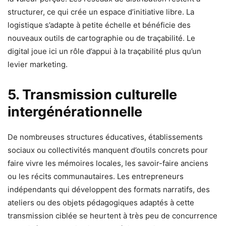
structurer, ce qui crée un espace d’initiative libre. La
logistique s’adapte à petite échelle et bénéficie des
nouveaux outils de cartographie ou de traçabilité. Le
digital joue ici un rôle d’appui à la traçabilité plus qu’un
levier marketing.
5. Transmission culturelle
intergénérationnelle
De nombreuses structures éducatives, établissements
sociaux ou collectivités manquent d’outils concrets pour
faire vivre les mémoires locales, les savoir-faire anciens
ou les récits communautaires. Les entrepreneurs
indépendants qui développent des formats narratifs, des
ateliers ou des objets pédagogiques adaptés à cette
transmission ciblée se heurtent à très peu de concurrence