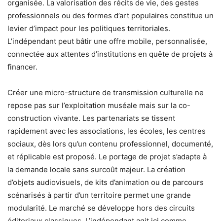
organisée. La valorisation des récits de vie, des gestes
professionnels ou des formes d’art populaires constitue un
levier d’impact pour les politiques territoriales.
L’indépendant peut bâtir une offre mobile, personnalisée,
connectée aux attentes d’institutions en quête de projets à
financer.
Créer une micro-structure de transmission culturelle ne
repose pas sur l’exploitation muséale mais sur la co-
construction vivante. Les partenariats se tissent
rapidement avec les associations, les écoles, les centres
sociaux, dès lors qu’un contenu professionnel, documenté,
et réplicable est proposé. Le portage de projet s’adapte à
la demande locale sans surcoût majeur. La création
d’objets audiovisuels, de kits d’animation ou de parcours
scénarisés à partir d’un territoire permet une grande
modularité. Le marché se développe hors des circuits
éditoriaux classiques. L’indépendant agit ici comme