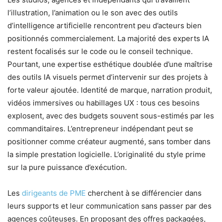
l’illustration, l’animation ou le son avec des outils
d’intelligence artificielle rencontrent peu d’acteurs bien
positionnés commercialement. La majorité des experts IA
restent focalisés sur le code ou le conseil technique.
Pourtant, une expertise esthétique doublée d’une maîtrise
des outils IA visuels permet d’intervenir sur des projets à
forte valeur ajoutée. Identité de marque, narration produit,
vidéos immersives ou habillages UX : tous ces besoins
explosent, avec des budgets souvent sous-estimés par les
commanditaires. L’entrepreneur indépendant peut se
positionner comme créateur augmenté, sans tomber dans
la simple prestation logicielle. L’originalité du style prime
sur la pure puissance d’exécution.
Les
dirigeants de PME
cherchent à se différencier dans
leurs supports et leur communication sans passer par des
agences coûteuses. En proposant des offres packagées,