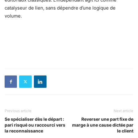
catalyseur de lien, sans dépendre d’une logique de
volume.
Previous article
Next article
Se spécialiser dès le départ :
Reverser une part fixe de
pari risqué ou raccourci vers
marge à une cause dictée par
la reconnaissance
le client