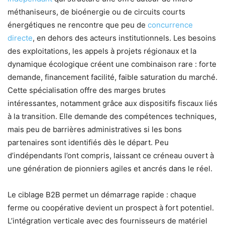
méthaniseurs, de bioénergie ou de circuits courts
énergétiques ne rencontre que peu de
concurrence
directe
, en dehors des acteurs institutionnels. Les besoins
des exploitations, les appels à projets régionaux et la
dynamique écologique créent une combinaison rare : forte
demande, financement facilité, faible saturation du marché.
Cette spécialisation offre des marges brutes
intéressantes, notamment grâce aux dispositifs fiscaux liés
à la transition. Elle demande des compétences techniques,
mais peu de barrières administratives si les bons
partenaires sont identifiés dès le départ. Peu
d’indépendants l’ont compris, laissant ce créneau ouvert à
une génération de pionniers agiles et ancrés dans le réel.
Le ciblage B2B permet un démarrage rapide : chaque
ferme ou coopérative devient un prospect à fort potentiel.
L’intégration verticale avec des fournisseurs de matériel