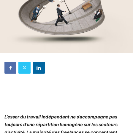
L’essor du travail indépendant ne s’accompagne pas
toujours d’une répartition homogène sur les secteurs
d’activité. La majorité des freelances se concentrent