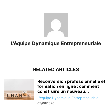
L'équipe Dynamique Entrepreneuriale
RELATED ARTICLES
Reconversion professionnelle et
formation en ligne : comment
construire un nouveau...
L'équipe Dynamique Entrepreneuriale
-
07/08/2026