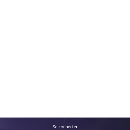
Se connecter