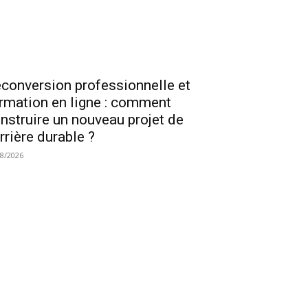
conversion professionnelle et
rmation en ligne : comment
nstruire un nouveau projet de
rrière durable ?
08/2026