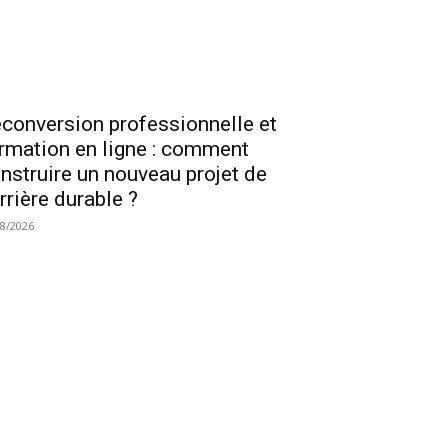
conversion professionnelle et
rmation en ligne : comment
nstruire un nouveau projet de
rrière durable ?
08/2026