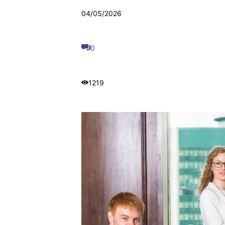
04/05/2026
0
1219