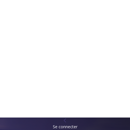
Se connecter