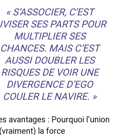
« S’ASSOCIER, C’EST
IVISER SES PARTS POUR
MULTIPLIER SES
CHANCES. MAIS C’EST
AUSSI DOUBLER LES
RISQUES DE VOIR UNE
DIVERGENCE D’EGO
COULER LE NAVIRE. »
es avantages : Pourquoi l’union
 (vraiment) la force