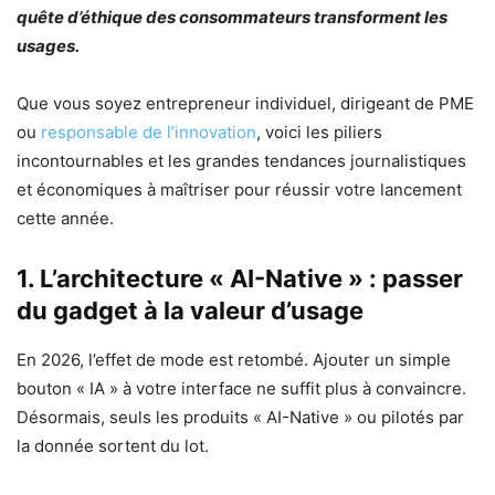
quête d’éthique des consommateurs transforment les
usages.
Que vous soyez entrepreneur individuel, dirigeant de PME
ou
responsable de l’innovation
, voici les piliers
incontournables et les grandes tendances journalistiques
et économiques à maîtriser pour réussir votre lancement
cette année.
1. L’architecture « AI-Native » : passer
du gadget à la valeur d’usage
En 2026, l’effet de mode est retombé. Ajouter un simple
bouton « IA » à votre interface ne suffit plus à convaincre.
Désormais, seuls les produits « AI-Native » ou pilotés par
la donnée sortent du lot.