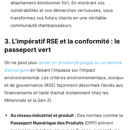
attachement émotionnel fort. En montrant vos
vulnérabilités et vos démarches vertueuses, vous
transformez vos futurs clients en une véritable
communauté d’ambassadeurs.
3. L’impératif RSE et la conformité : le
passeport vert
On ne peut plus
lancer un produit physique ou un service
d’envergure
en faisant l’impasse sur l’impact
environnemental. Les critères environnementaux, sociaux
et de gouvernance (RSE) façonnent désormais l’accès aux
financements et l’acte d’achat (notamment chez les
Millennials et la Gen Z).
Au niveau industriel et produit :
Des normes comme le
Passeport Numérique des Produits
(DPP) entrent