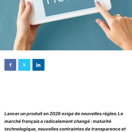
Lancer un produit en 2026 exige de nouvelles règles. Le
marché français a radicalement changé : maturité
technologique, nouvelles contraintes de transparence et