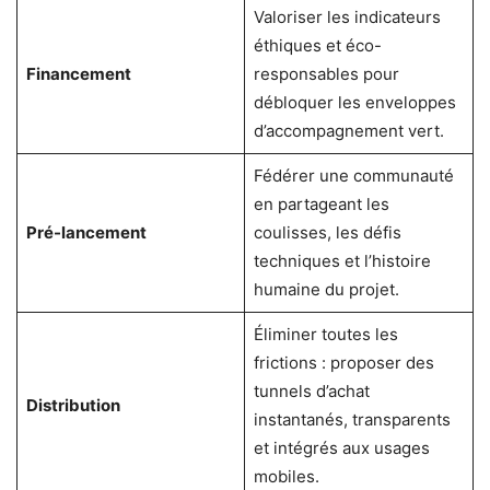
Valoriser les indicateurs
éthiques et éco-
Financement
responsables pour
débloquer les enveloppes
d’accompagnement vert.
Fédérer une communauté
en partageant les
Pré-lancement
coulisses, les défis
techniques et l’histoire
humaine du projet.
Éliminer toutes les
frictions : proposer des
tunnels d’achat
Distribution
instantanés, transparents
et intégrés aux usages
mobiles.