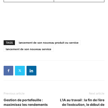
TAGS
lancement de son nouveau produit ou service
lancement de son nouveau service
Previous article
Next article
Gestion de portefeuille :
L’IA au travail : la fin de l’ère
maximisez les rendements
de l’exécution, le début de