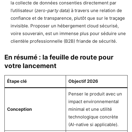
la collecte de données consenties directement par
l’utilisateur (
zero-party data
) à travers une relation de
confiance et de transparence, plutôt que sur le traçage
invisible. Proposer un hébergement cloud sécurisé,
voire souverain, est un immense plus pour séduire une
clientèle professionnelle (B2B) friande de sécurité.
En résumé : la feuille de route pour
votre lancement
Étape clé
Objectif 2026
Penser le produit avec un
impact environnemental
Conception
minimal et une utilité
technologique concrète
(AI-native si applicable).