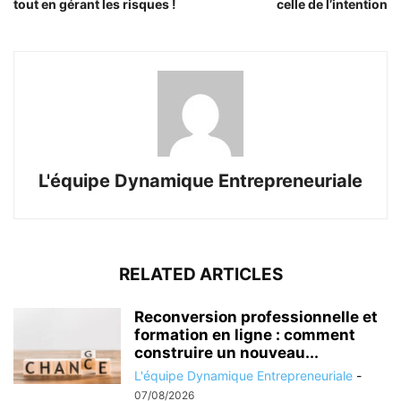
tout en gérant les risques !
celle de l’intention
L'équipe Dynamique Entrepreneuriale
RELATED ARTICLES
Reconversion professionnelle et
formation en ligne : comment
construire un nouveau...
L'équipe Dynamique Entrepreneuriale
-
07/08/2026