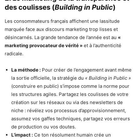
des coulisses (
Building in Public
)
Les consommateurs français affichent une lassitude
marquée face aux discours marketing trop lisses et
désincarnés. La grande tendance de l’année est au
«
marketing provocateur de vérité »
et à l’authenticité
radicale.
La méthode :
Pour créer de l’engagement avant même
la sortie officielle, la stratégie du
« Building in Public »
(construire en public) s’impose comme la norme pour
les structures agiles. Partagez les coulisses de votre
création sur les réseaux ou via des newsletters de
niche : révélez vos processus d’approvisionnement,
assumez vos gaffes techniques, partagez vos erreurs
de production ou vos doutes.
L’impact :
Ce ton résolument humain crée un