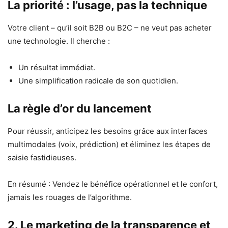
La priorité : l’usage, pas la technique
Votre client – qu’il soit B2B ou B2C – ne veut pas acheter
une technologie. Il cherche :
Un résultat immédiat.
Une simplification radicale de son quotidien.
La règle d’or du lancement
Pour réussir, anticipez les besoins grâce aux interfaces
multimodales (voix, prédiction) et éliminez les étapes de
saisie fastidieuses.
En résumé : Vendez le bénéfice opérationnel et le confort,
jamais les rouages de l’algorithme.
2. Le marketing de la transparence et