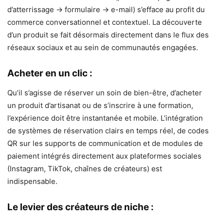
d’atterrissage → formulaire → e-mail) s’efface au profit du
commerce conversationnel et contextuel. La découverte
d’un produit se fait désormais directement dans le flux des
réseaux sociaux et au sein de communautés engagées.
Acheter en un clic :
Qu’il s’agisse de réserver un soin de bien-être, d’acheter
un produit d’artisanat ou de s’inscrire à une formation,
l’expérience doit être instantanée et mobile. L’intégration
de systèmes de réservation clairs en temps réel, de codes
QR sur les supports de communication et de modules de
paiement intégrés directement aux plateformes sociales
(Instagram, TikTok, chaînes de créateurs) est
indispensable.
Le levier des créateurs de niche :