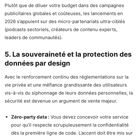
Plutôt que de diluer votre budget dans des campagnes
publicitaires globales et coûteuses, les lancements en
2026 s’appuient sur des micro-partenariats ultra-ciblés
(podcasts sectoriels, créateurs de contenu experts,
leaders de communautés).
5. La souveraineté et la protection des
données par design
Avec le renforcement continu des réglementations sur la
vie privée et une méfiance grandissante des utilisateurs
vis-à-vis du siphonnage de leurs données personnelles, la
sécurité est devenue un argument de vente majeur.
Zéro-party data :
Vous devez concevoir votre service
pour qu’il respecte scrupuleusement la confidentialité
dès la première ligne de code. L’accent doit être mis sur