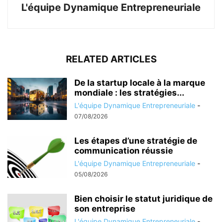
L'équipe Dynamique Entrepreneuriale
RELATED ARTICLES
De la startup locale à la marque
mondiale : les stratégies...
L'équipe Dynamique Entrepreneuriale
-
07/08/2026
Les étapes d’une stratégie de
communication réussie
L'équipe Dynamique Entrepreneuriale
-
05/08/2026
Bien choisir le statut juridique de
son entreprise
L'équipe Dynamique Entrepreneuriale
-