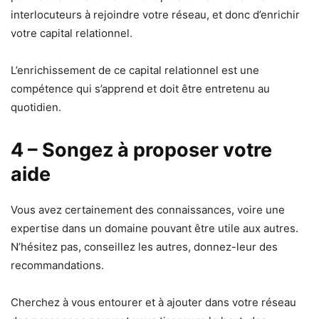
interlocuteurs à rejoindre votre réseau, et donc d’enrichir
votre capital relationnel.
L’enrichissement de ce capital relationnel est une
compétence qui s’apprend et doit être entretenu au
quotidien.
4 – Songez à proposer votre
aide
Vous avez certainement des connaissances, voire une
expertise dans un domaine pouvant être utile aux autres.
N’hésitez pas, conseillez les autres, donnez-leur des
recommandations.
Cherchez à vous entourer et à ajouter dans votre réseau