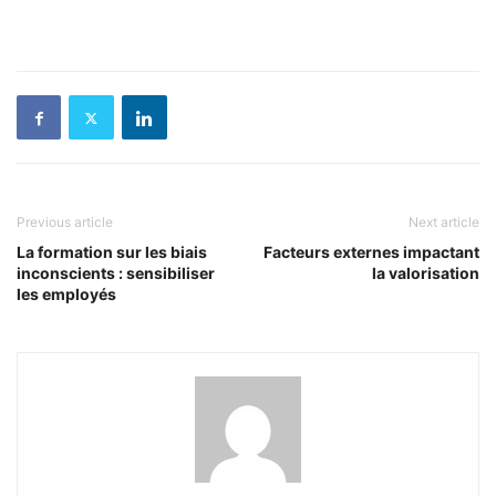
Previous article
Next article
La formation sur les biais
Facteurs externes impactant
inconscients : sensibiliser
la valorisation
les employés