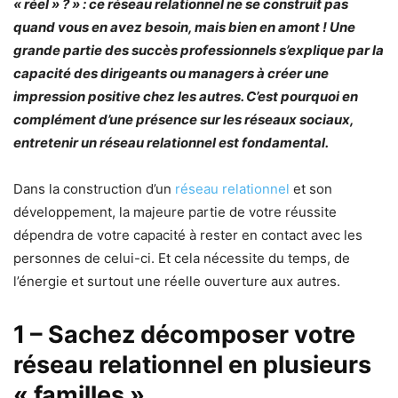
« réel » ? » : ce réseau relationnel ne se construit pas
quand vous en avez besoin, mais bien en amont ! Une
grande partie des succès professionnels s’explique par la
capacité des dirigeants ou managers à créer une
impression positive chez les autres. C’est pourquoi en
complément d’une présence sur les réseaux sociaux,
entretenir un réseau relationnel est fondamental.
Dans la construction d’un
réseau relationnel
et son
développement, la majeure partie de votre réussite
dépendra de votre capacité à rester en contact avec les
personnes de celui-ci. Et cela nécessite du temps, de
l’énergie et surtout une réelle ouverture aux autres.
1 – Sachez décomposer votre
réseau relationnel en plusieurs
« familles »