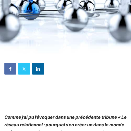
Comme j’ai pu l’évoquer dans une précédente tribune « Le
réseau relationnel : pourquoi s’en créer un dans le monde