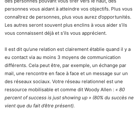
des personnes pouvant vous tirer vers le haut, des
personnes vous aidant à atteindre vos objectifs. Plus vous
connaîtrez de personnes, plus vous aurez d’opportunités.
Les autres seront souvent plus enclins à vous aider s’ils
vous connaissent déjà et s’ils vous apprécient.
Il est dit qu’une relation est clairement établie quand il y a
eu contact via au moins 3 moyens de communication
différents. Cela peut être, par exemple, un échange par
mail, une rencontre en face à face et un message sur un
des réseaux sociaux. Votre réseau relationnel est une
ressource mobilisable et comme dit Woody Allen :
« 80
percent of success is just showing up » (80% du succès ne
vient que du fait d’être présent).