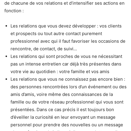
de chacune de vos relations et d’intensifier ses actions en
fonction :
Les relations que vous devez développer : vos clients
et prospects ou tout autre contact purement
professionnel avec qui il faut favoriser les occasions de
rencontre, de contact, de suivi…
Les relations qui sont proches de vous ne nécessitant
pas un intense entretien car déjà très présentes dans
votre vie au quotidien : votre famille et vos amis
Les relations que vous ne connaissez pas encore bien :
des personnes rencontrées lors d’un événement ou des
amis d’amis, voire même des connaissances de la
famille ou de votre réseau professionnel qui vous sont
présentées. Dans ce cas précis il est toujours bon
d’éveiller la curiosité en leur envoyant un message
personnel pour prendre des nouvelles ou un message