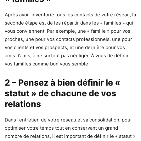
Après avoir inventorié tous les contacts de votre réseau, la
seconde étape est de les répartir dans les « familles » qui
vous conviennent. Par exemple, une « famille » pour vos
proches, une pour vos contacts professionnels, une pour
vos clients et vos prospects, et une dernière pour vos
amis d’amis, à ne surtout pas négliger. À vous de définir
vos familles comme bon vous semble !
2 – Pensez à bien définir le «
statut » de chacune de vos
relations
Dans l’entretien de votre réseau et sa consolidation, pour
optimiser votre temps tout en conservant un grand
nombre de relations, il est important de définir le « statut »