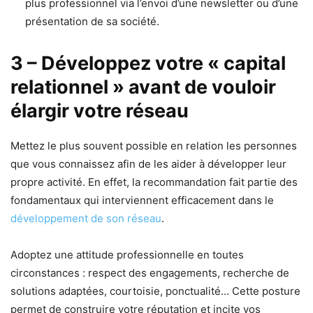
plus professionnel via l’envoi d’une newsletter ou d’une
présentation de sa société.
3 – Développez votre « capital
relationnel » avant de vouloir
élargir votre réseau
Mettez le plus souvent possible en relation les personnes
que vous connaissez afin de les aider à développer leur
propre activité. En effet, la recommandation fait partie des
fondamentaux qui interviennent efficacement dans le
développement de son réseau
.
Adoptez une attitude professionnelle en toutes
circonstances : respect des engagements, recherche de
solutions adaptées, courtoisie, ponctualité… Cette posture
permet de construire votre réputation et incite vos