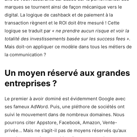
marques se tournent ainsi de façon mécanique vers le
digital. La logique de cashback et de paiement à la
transaction règnent et le ROI doit être mesuré ! Cette
logique se traduit par
« ne prendre aucun risque et voir la
totalité des investissements basée sur les success fees »
.
Mais doit-on appliquer ce modèle dans tous les métiers de
la communication ?
Un moyen réservé aux grandes
entreprises ?
Le premier à avoir dominé est évidemment Google avec
ses fameux AdWord. Puis, une pléthore de sociétés ont
suivi le mouvement dans de nombreux domaines. Nous
pourrons citer Appstore, Facebook, Amazon, Vente-
privée… Mais ne s’agit-il pas de moyens réservés qu’aux