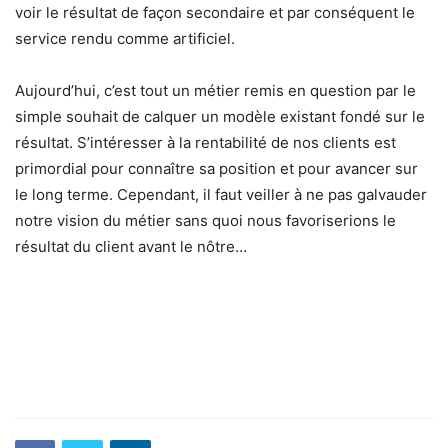
voir le résultat de façon secondaire et par conséquent le
service rendu comme artificiel.
Aujourd’hui, c’est tout un métier remis en question par le
simple souhait de calquer un modèle existant fondé sur le
résultat. S’intéresser à la rentabilité de nos clients est
primordial pour connaître sa position et pour avancer sur
le long terme. Cependant, il faut veiller à ne pas galvauder
notre vision du métier sans quoi nous favoriserions le
résultat du client avant le nôtre…