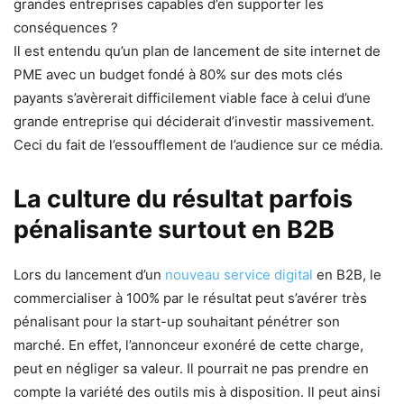
grandes entreprises capables d’en supporter les
conséquences ?
Il est entendu qu’un plan de lancement de site internet de
PME avec un budget fondé à 80% sur des mots clés
payants s’avèrerait difficilement viable face à celui d’une
grande entreprise qui déciderait d’investir massivement.
Ceci du fait de l’essoufflement de l’audience sur ce média.
La culture du résultat parfois
pénalisante surtout en B2B
Lors du lancement d’un
nouveau service digital
en B2B, le
commercialiser à 100% par le résultat peut s’avérer très
pénalisant pour la start-up souhaitant pénétrer son
marché. En effet, l’annonceur exonéré de cette charge,
peut en négliger sa valeur. Il pourrait ne pas prendre en
compte la variété des outils mis à disposition. Il peut ainsi