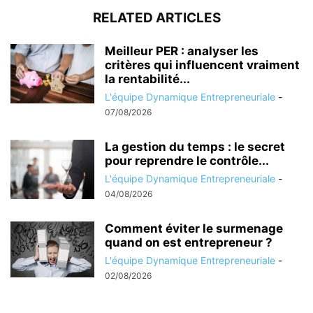
RELATED ARTICLES
Meilleur PER : analyser les
critères qui influencent vraiment
la rentabilité...
L'équipe Dynamique Entrepreneuriale
-
07/08/2026
La gestion du temps : le secret
pour reprendre le contrôle...
L'équipe Dynamique Entrepreneuriale
-
04/08/2026
Comment éviter le surmenage
quand on est entrepreneur ?
L'équipe Dynamique Entrepreneuriale
-
02/08/2026