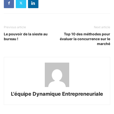
Previous article
Next article
Le pouvoir de la sieste au
Top 10 des méthodes pour
bureau !
évaluer la concurrence sur le
marché
L'équipe Dynamique Entrepreneuriale