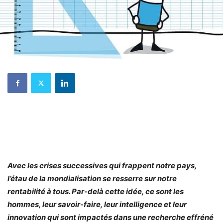
Avec les crises successives qui frappent notre pays,
l’étau de la mondialisation se resserre sur notre
rentabilité à tous. Par-delà cette idée, ce sont les
hommes, leur savoir-faire, leur intelligence et leur
innovation qui sont impactés dans une recherche effréné