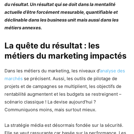
du résultat. Un résultat qui se doit dans la mentalité
actuelle d’être forcément mesurable, quantifiable et
déclinable dans les business unit mais aussi dans les
métiers annexes.
La quête du résultat : les
métiers du marketing impactés
Dans les métiers du marketing, les niveaux d’
analyse des
marchés
se précisent. Aussi, les outils de pilotage de
projets et de campagnes se multiplient, les objectifs de
rentabilité augmentent et les budgets se restreignent –
scénario classique ! La devise aujourd’hui ?
Communiquons moins, mais surtout mieux.
La stratégie média est désormais fondée sur la sécurité.
Elle se veut rassurante car basée sur la performance. Les