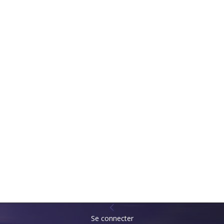
Se connecter