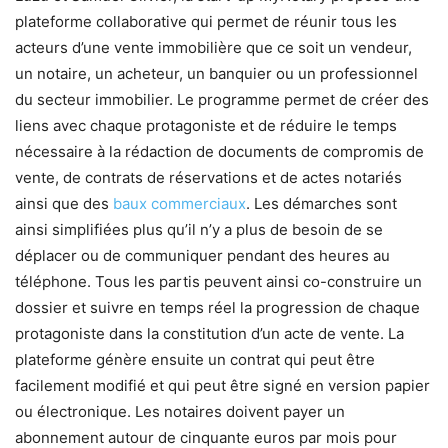
plateforme collaborative qui permet de réunir tous les
acteurs d’une vente immobilière que ce soit un vendeur,
un notaire, un acheteur, un banquier ou un professionnel
du secteur immobilier. Le programme permet de créer des
liens avec chaque protagoniste et de réduire le temps
nécessaire à la rédaction de documents de compromis de
vente, de contrats de réservations et de actes notariés
ainsi que des
baux commerciaux
. Les démarches sont
ainsi simplifiées plus qu’il n’y a plus de besoin de se
déplacer ou de communiquer pendant des heures au
téléphone. Tous les partis peuvent ainsi co-construire un
dossier et suivre en temps réel la progression de chaque
protagoniste dans la constitution d’un acte de vente. La
plateforme génère ensuite un contrat qui peut être
facilement modifié et qui peut être signé en version papier
ou électronique. Les notaires doivent payer un
abonnement autour de cinquante euros par mois pour