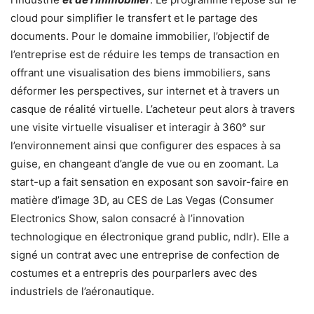
cloud pour simplifier le transfert et le partage des
documents. Pour le domaine immobilier, l’objectif de
l’entreprise est de réduire les temps de transaction en
offrant une visualisation des biens immobiliers, sans
déformer les perspectives, sur internet et à travers un
casque de réalité virtuelle. L’acheteur peut alors à travers
une visite virtuelle visualiser et interagir à 360° sur
l’environnement ainsi que configurer des espaces à sa
guise, en changeant d’angle de vue ou en zoomant. La
start-up a fait sensation en exposant son savoir-faire en
matière d’image 3D, au CES de Las Vegas (Consumer
Electronics Show, salon consacré à l’innovation
technologique en électronique grand public, ndlr). Elle a
signé un contrat avec une entreprise de confection de
costumes et a entrepris des pourparlers avec des
industriels de l’aéronautique.