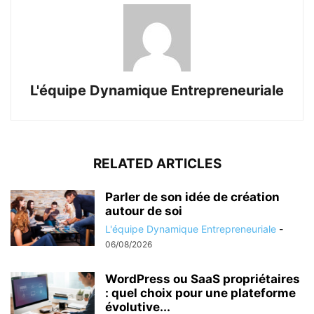
L'équipe Dynamique Entrepreneuriale
RELATED ARTICLES
Parler de son idée de création
autour de soi
L'équipe Dynamique Entrepreneuriale
-
06/08/2026
WordPress ou SaaS propriétaires
: quel choix pour une plateforme
évolutive...