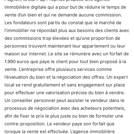
immobilière digitale qui a pour but de réduire le temps de
vente d’un bien et qui ne demande aucune commission.
Les fondateurs sont partis du constat que le marché de
l’immobilier ne répondait plus aux besoins des clients avec
des commissions trop élevées et qu’une proportion de
personnes trouvent maintenant leur appartement ou leur
maison sur internet. Le site se rémunère avec un forfait de
1.990 euros que paye le client pour tout bien proposé à la
vente. L’entreprise offre plusieurs services comme
l’évaluation du bien et la négociation des offres. Un expert
local se rend gratuitement et sans engagement sur place
pour effectuer une valorisation précise du bien à vendre.
Un conseiller personnel peut assister le vendeur dans le
processus de négociation avec des acheteurs potentiels,
afin de fixer le prix le plus juste ou bien de formuler une
contre-proposition. Le vendeur paye son forfait que
lorsque la vente est effectuée. L’agence immobilière