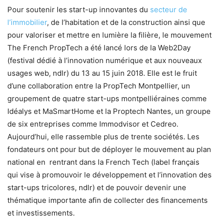
Pour soutenir les start-up innovantes du
secteur de
l’immobilier
, de l’habitation et de la construction ainsi que
pour valoriser et mettre en lumière la filière, le mouvement
The French PropTech a été lancé lors de la Web2Day
(festival dédié à l’innovation numérique et aux nouveaux
usages web, ndlr) du 13 au 15 juin 2018. Elle est le fruit
d’une collaboration entre la PropTech Montpellier, un
groupement de quatre start-ups montpelliéraines comme
Idéalys et MaSmartHome et la Proptech Nantes, un groupe
de six entreprises comme Immodvisor et Cedreo.
Aujourd’hui, elle rassemble plus de trente sociétés. Les
fondateurs ont pour but de déployer le mouvement au plan
national en rentrant dans la French Tech (label français
qui vise à promouvoir le développement et l’innovation des
start-ups tricolores, ndlr) et de pouvoir devenir une
thématique importante afin de collecter des financements
et investissements.