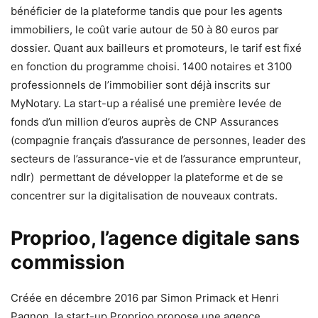
bénéficier de la plateforme tandis que pour les agents
immobiliers, le coût varie autour de 50 à 80 euros par
dossier. Quant aux bailleurs et promoteurs, le tarif est fixé
en fonction du programme choisi. 1400 notaires et 3100
professionnels de l’immobilier sont déjà inscrits sur
MyNotary. La start-up a réalisé une première levée de
fonds d’un million d’euros auprès de CNP Assurances
(compagnie français d’assurance de personnes, leader des
secteurs de l’assurance-vie et de l’assurance emprunteur,
ndlr) permettant de développer la plateforme et de se
concentrer sur la digitalisation de nouveaux contrats.
Proprioo, l’agence digitale sans
commission
Créée en décembre 2016 par Simon Primack et Henri
Pagnon, la start-up Proprioo propose une agence