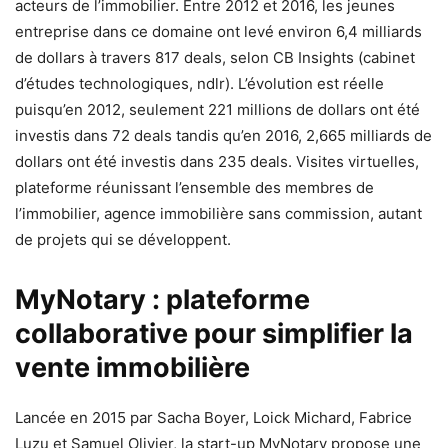
acteurs de l’immobilier. Entre 2012 et 2016, les jeunes
entreprise dans ce domaine ont levé environ 6,4 milliards
de dollars à travers 817 deals, selon CB Insights (cabinet
d’études technologiques, ndlr). L’évolution est réelle
puisqu’en 2012, seulement 221 millions de dollars ont été
investis dans 72 deals tandis qu’en 2016, 2,665 milliards de
dollars ont été investis dans 235 deals. Visites virtuelles,
plateforme réunissant l’ensemble des membres de
l’immobilier, agence immobilière sans commission, autant
de projets qui se développent.
MyNotary : plateforme
collaborative pour simplifier la
vente immobilière
Lancée en 2015 par Sacha Boyer, Loick Michard, Fabrice
Luzu et Samuel Olivier, la start-up MyNotary propose une