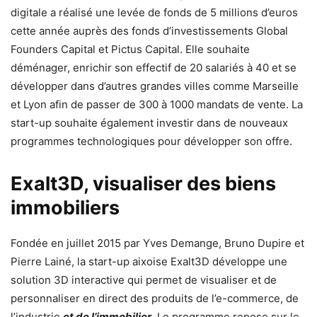
digitale a réalisé une levée de fonds de 5 millions d’euros
cette année auprès des fonds d’investissements Global
Founders Capital et Pictus Capital. Elle souhaite
déménager, enrichir son effectif de 20 salariés à 40 et se
développer dans d’autres grandes villes comme Marseille
et Lyon afin de passer de 300 à 1000 mandats de vente. La
start-up souhaite également investir dans de nouveaux
programmes technologiques pour développer son offre.
Exalt3D, visualiser des biens
immobiliers
Fondée en juillet 2015 par Yves Demange, Bruno Dupire et
Pierre Lainé, la start-up aixoise Exalt3D développe une
solution 3D interactive qui permet de visualiser et de
personnaliser en direct des produits de l’e-commerce, de
l’industrie
et de l’immobilier
. Le programme repose sur le