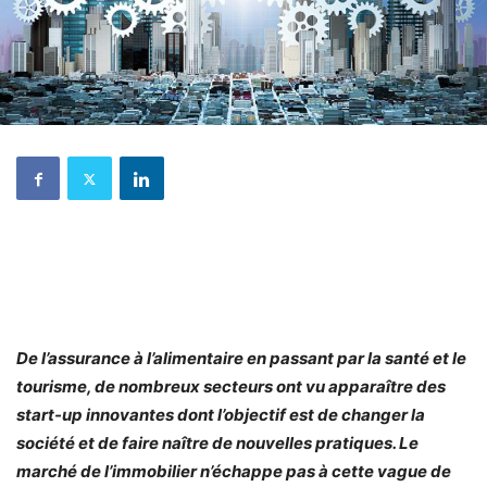
De l’assurance à l’alimentaire en passant par la santé et le
tourisme, de nombreux secteurs ont vu apparaître des
start-up innovantes dont l’objectif est de changer la
société et de faire naître de nouvelles pratiques. Le
marché de l’immobilier n’échappe pas à cette vague de