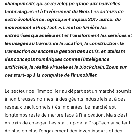
changements qui se développe grâce aux nouvelles
technologies et à l’avènement du Web. Les acteurs de
cette évolution se regroupent depuis 2017 autour du
mouvement « PropTech ». Il met en lumière les
entreprises qui améliorent et transforment les services et
les usages au travers de la location, la construction, la
transaction ou encore la gestion des actifs, en utilisant
des concepts numériques comme l’intelligence
artificielle, la réalité virtuelle et le blockchain. Zoom sur
ces start-up à la conquête de l’immobilier.
Le secteur de l’immobilier au départ est un marché soumis
à nombreuses normes, à des géants industriels et à des
réseaux traditionnels très implantés. Le marché est
longtemps resté de marbre face à l’innovation. Mais c’est
en train de changer. Les start-up de la PropTech suscitent
de plus en plus l’engouement des investisseurs et des