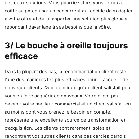
des deux solutions. Vous pourriez alors vous retrouver
coiffé au poteau par un concurrent qui décide de s’adapter
à votre offre et de lui apporter une solution plus globale
répondant davantage à ses besoins que la vôtre.
3/ Le bouche à oreille toujours
efficace
Dans la plupart des cas, la recommandation client reste
l’une des manières les plus efficaces pour … acquérir de
nouveaux clients. Quoi de mieux qu’un client satisfait pour
vous en faire acquérir de nouveaux. Votre client peut
devenir votre meilleur commercial et un client satisfait ou
au moins dont vous prenez le besoin en compte,
représente une excellente source de transformation et
d’acquisition. Les clients sont rarement isolés et
rencontrent vos autres clients dans des cercles parfois