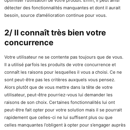
optimiser l’utilisation de votre produit. Enfin, Il peut ainsi
détecter des fonctionnalités manquantes et dont il aurait
besoin, source d’amélioration continue pour vous.
2/ Il connaît très bien votre
concurrence
Votre utilisateur ne se contente pas toujours que de vous.
Il a utilisé parfois les produits de votre concurrence et
connaît les raisons pour lesquelles il vous a choisi. Ce ne
sont peut-être pas les critères auxquels vous pensez.
Alors plutôt que de vous mettre dans la tête de votre
utilisateur, peut-être pourriez-vous lui demander les
raisons de son choix. Certaines fonctionnalités lui ont
peut-être fait opter pour votre solution mais il se pourrait
rapidement que celles-ci ne lui suffisent plus ou que
celles manquantes l’obligent à opter pour s’engager auprès