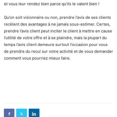
et vous leur rendez bien parce qu’ils le valent bien !
Qu’on soit visionnaire ou non, prendre l’avis de ses clients
recèlent des avantages à ne jamais sous-estimer. Certes,
prendre l’avis client peut inciter le client à mettre en cause
l’utilité de votre offre et à se plaindre, mais la plupart du
temps l’avis client demeure surtout l’occasion pour vous
de prendre du recul sur votre activité et de vous demander
comment vous pourriez mieux faire.