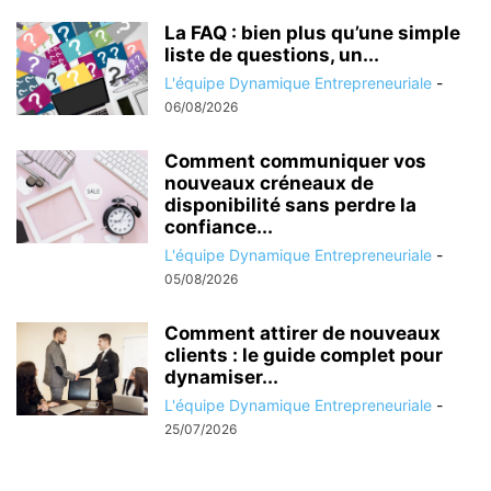
La FAQ : bien plus qu’une simple
liste de questions, un...
L'équipe Dynamique Entrepreneuriale
-
06/08/2026
Comment communiquer vos
nouveaux créneaux de
disponibilité sans perdre la
confiance...
L'équipe Dynamique Entrepreneuriale
-
05/08/2026
Comment attirer de nouveaux
clients : le guide complet pour
dynamiser...
L'équipe Dynamique Entrepreneuriale
-
25/07/2026