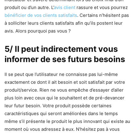
produit ou d’un autre. L’
avis client
rassure et vous pourrez
bénéficier de vos clients satisfaits
. Certains n’hésitent pas
à solliciter leurs clients satisfaits afin qu’ils postent leur
avis. Alors pourquoi pas vous ?
5/ Il peut indirectement vous
informer de ses futurs besoins
Il se peut que l’utilisateur ne connaisse pas lui-même
exactement ce dont il ait besoin et soit satisfait par votre
produit/service. Rien ne vous empêche d’essayer d’aller
plus loin avec ceux qui le souhaitent et de pré-devancer
leur futur besoin. Votre produit possède certaines
caractéristiques qui seront améliorées dans le temps
même s’il présente le produit le plus innovant qui existe au
moment où vous adressez à eux. N’hésitez pas à vous