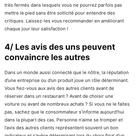
très fermés dans lesquels vous ne pourrez parfois pas
mettre le pied sans être sollicité pour entendre des
critiques. Laissez-les vous recommander en améliorant
chaque jour leur satisfaction !
4/ Les avis des uns peuvent
convaincre les autres
Dans un monde aussi connecté que le nôtre, la réputation
d’une entreprise ou d’un produit joue un rôle déterminant.
Vous fiez-vous aux avis des autres clients avant de
réserver dans un restaurant ? Avant de choisir une
voiture ou avant de nombreux achats ? Si vous ne le faites
pas, sachez que le consommateur s’informe aujourd’hui
dans la plupart des cas. Personne n’aime se tromper et
l’avis des autres clients représentent souvent un bon
indicateur et s’avère déterminant lors du choix final d’un