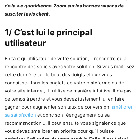
de la vie quotidienne. Zoom sur les bonnes raisons de
susciter l’avis client.
1/ C’est lui le principal
utilisateur
En tant qu’utilisateur de votre solution, il rencontre ou a
rencontré des soucis avec votre solution. Si vous maîtrisez
cette dernière sur le bout des doigts et que vous
connaissez tous les onglets de votre plateforme ou de
votre site internet, il l’utilise de manière intuitive. Il n’a pas
de temps à perdre et vous devez justement lui en faire
gagner pour augmenter son taux de conversion,
améliorer
sa satisfaction
et donc son réengagement ou sa
recommandation … Il peut ensuite vous signaler ce que
vous devez améliorer en priorité pour qu’il puisse