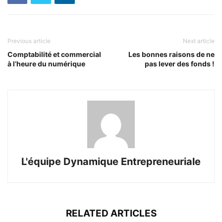
Previous article
Next article
Comptabilité et commercial
Les bonnes raisons de ne
à l’heure du numérique
pas lever des fonds !
L'équipe Dynamique Entrepreneuriale
RELATED ARTICLES