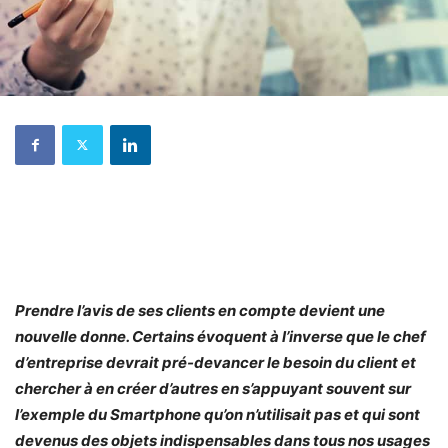
Prendre l’avis de ses clients en compte devient une
nouvelle donne. Certains évoquent à l’inverse que le chef
d’entreprise devrait pré-devancer le besoin du client et
chercher à en créer d’autres en s’appuyant souvent sur
l’exemple du Smartphone qu’on n’utilisait pas et qui sont
devenus des objets indispensables dans tous nos usages