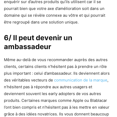
enquérir sur d’autres produits qu’ils utilisent car il se
pourrait bien que votre axe d’amélioration soit dans un
domaine qui se révèle connexe au vôtre et qui pourrait
être regroupé dans une solution unique.
6/ Il peut devenir un
ambassadeur
Même au-delà de vous recommander auprès des autres
clients, certains clients n’hésitent pas à prendre un rôle
plus important : celui d’ambassadeur. Ils deviennent alors
des véritables vecteurs de
communication de la marque
,
n’hésitent pas à répondre aux autres usagers et
deviennent souvent les early adopters de vos autres
produits. Certaines marques comme Apple ou Blablacar
l’ont bien compris et n’hésitent pas à les mettre en valeur
grâce à des idées novatrices. Ils vous donnent beaucoup