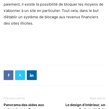
paiement, il existe la possibilité de bloquer les moyens de
s’abonner à un site en particulier. Tout cela, dans le but
d’établir un système de blocage aux revenus financiers
des sites illicites.
Previous article
Next article
Panorama des aides aux
Le design d’intérieur, un