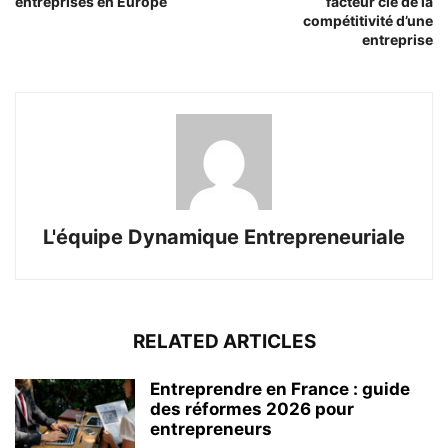
entreprises en Europe
facteur clé de la
compétitivité d’une
entreprise
L'équipe Dynamique Entrepreneuriale
RELATED ARTICLES
Entreprendre en France : guide
des réformes 2026 pour
entrepreneurs