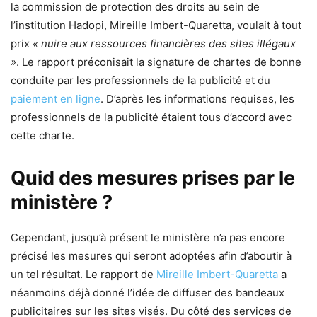
la commission de protection des droits au sein de
l’institution Hadopi, Mireille Imbert-Quaretta, voulait à tout
prix
« nuire aux ressources financières des sites illégaux
»
. Le rapport préconisait la signature de chartes de bonne
conduite par les professionnels de la publicité et du
paiement en ligne
. D’après les informations requises, les
professionnels de la publicité étaient tous d’accord avec
cette charte.
Quid des mesures prises par le
ministère ?
Cependant, jusqu’à présent le ministère n’a pas encore
précisé les mesures qui seront adoptées afin d’aboutir à
un tel résultat. Le rapport de
Mireille Imbert-Quaretta
a
néanmoins déjà donné l’idée de diffuser des bandeaux
publicitaires sur les sites visés. Du côté des services de