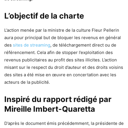
L’objectif de la charte
L’action menée par la ministre de la culture Fleur Pellerin
aura pour principal but de bloquer les revenus en général
des
sites de streaming
, de téléchargement direct ou de
référencement. Cela afin de stopper l’exploitation des
revenus publicitaires au profit des sites illicites. L’action
misant sur le respect du droit d’auteur et des droits voisins
des sites a été mise en œuvre en concertation avec les
acteurs de la publicité.
Inspiré du rapport rédigé par
Mireille Imbert-Quaretta
D’après le document émis précédemment, la présidente de