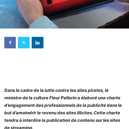
Dans le cadre de la lutte contre les sites pirates, le
ministre de la culture Fleur Pellerin a élaboré une charte
d’engagement des professionnels de la publicité dans le
but d’amoindrir le revenu des sites illicites. Cette charte
tendra à interdire la publication de contenu sur les sites
de streaming.