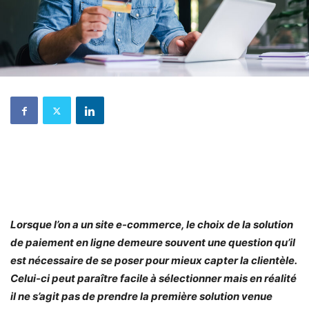
Lorsque l’on a un site e-commerce, le choix de la solution
de paiement en ligne demeure souvent une question qu’il
est nécessaire de se poser pour mieux capter la clientèle.
Celui-ci peut paraître facile à sélectionner mais en réalité
il ne s’agit pas de prendre la première solution venue