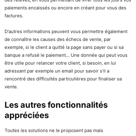
paiements encaissés ou encore en créant pour vous des
factures.
D’autres informations peuvent vous permettre également
de connaître les causes des échecs de vente, par
exemple, si le client a quitté la page sans payer ou si sa
banque a refusé le paiement… Une donnée qui peut vous
être utile pour relancer votre client, si besoin, en lui
adressant par exemple un email pour savoir s’il a
rencontré des difficultés particulières pour finaliser sa
vente.
Les autres fonctionnalités
appréciées
Toutes les solutions ne le proposent pas mais