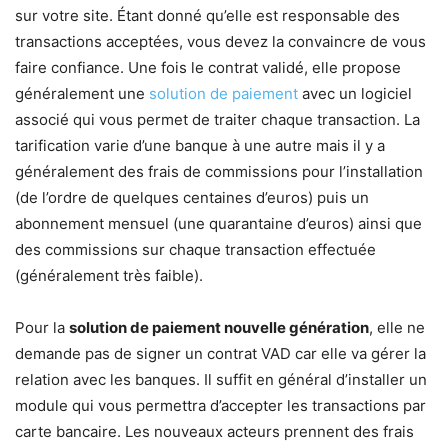
sur votre site. Étant donné qu’elle est responsable des
transactions acceptées, vous devez la convaincre de vous
faire confiance. Une fois le contrat validé, elle propose
généralement une
solution de paiement
avec un logiciel
associé qui vous permet de traiter chaque transaction. La
tarification varie d’une banque à une autre mais il y a
généralement des frais de commissions pour l’installation
(de l’ordre de quelques centaines d’euros) puis un
abonnement mensuel (une quarantaine d’euros) ainsi que
des commissions sur chaque transaction effectuée
(généralement très faible).
Pour la
solution de paiement nouvelle génération
, elle ne
demande pas de signer un contrat VAD car elle va gérer la
relation avec les banques. Il suffit en général d’installer un
module qui vous permettra d’accepter les transactions par
carte bancaire. Les nouveaux acteurs prennent des frais