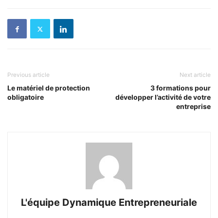
Previous article
Next article
Le matériel de protection
3 formations pour
obligatoire
développer l’activité de votre
entreprise
L'équipe Dynamique Entrepreneuriale