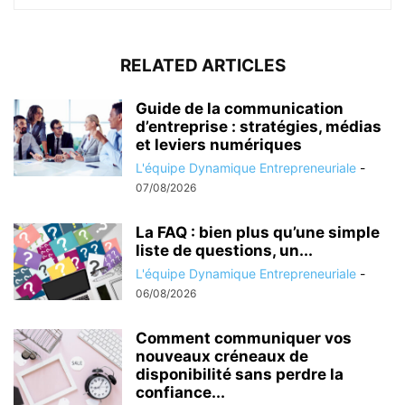
RELATED ARTICLES
Guide de la communication
d’entreprise : stratégies, médias
et leviers numériques
L'équipe Dynamique Entrepreneuriale
-
07/08/2026
La FAQ : bien plus qu’une simple
liste de questions, un...
L'équipe Dynamique Entrepreneuriale
-
06/08/2026
Comment communiquer vos
nouveaux créneaux de
disponibilité sans perdre la
confiance...