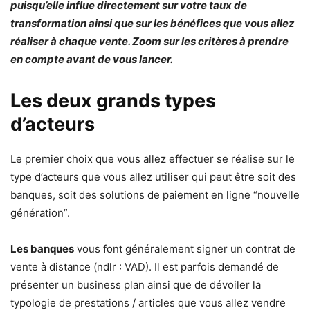
puisqu’elle influe directement sur votre taux de
transformation ainsi que sur les bénéfices que vous allez
réaliser à chaque vente. Zoom sur les critères à prendre
en compte avant de vous lancer.
Les deux grands types
d’acteurs
Le premier choix que vous allez effectuer se réalise sur le
type d’acteurs que vous allez utiliser qui peut être soit des
banques, soit des solutions de paiement en ligne “nouvelle
génération”.
Les banques
vous font généralement signer un contrat de
vente à distance (ndlr : VAD). Il est parfois demandé de
présenter un business plan ainsi que de dévoiler la
typologie de prestations / articles que vous allez vendre