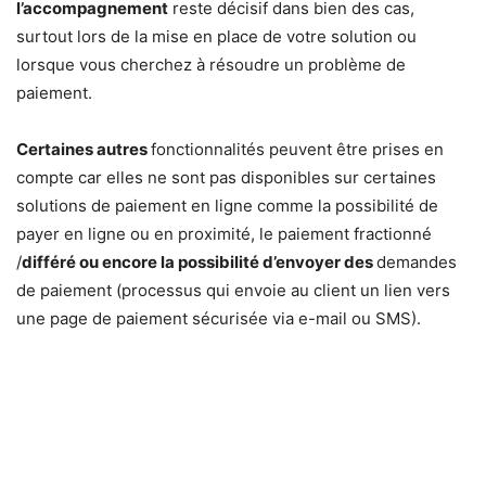
l’accompagnement
reste décisif dans bien des cas,
surtout lors de la mise en place de votre solution ou
lorsque vous cherchez à résoudre un problème de
paiement.
Certaines autres
fonctionnalités peuvent être prises en
compte car elles ne sont pas disponibles sur certaines
solutions de paiement en ligne comme la possibilité de
payer en ligne ou en proximité, le paiement fractionné
/
différé ou encore la possibilité d’envoyer des
demandes
de paiement (processus qui envoie au client un lien vers
une page de paiement sécurisée via e-mail ou SMS).