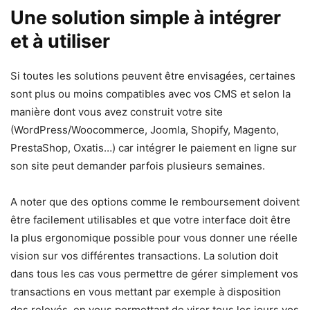
Une solution simple à intégrer
et à utiliser
Si toutes les solutions peuvent être envisagées, certaines
sont plus ou moins compatibles avec vos CMS et selon la
manière dont vous avez construit votre site
(WordPress/Woocommerce, Joomla, Shopify, Magento,
PrestaShop, Oxatis…) car intégrer le paiement en ligne sur
son site peut demander parfois plusieurs semaines.
A noter que des options comme le remboursement doivent
être facilement utilisables et que votre interface doit être
la plus ergonomique possible pour vous donner une réelle
vision sur vos différentes transactions. La solution doit
dans tous les cas vous permettre de gérer simplement vos
transactions en vous mettant par exemple à disposition
des relevés, en vous permettant de virer tous les jours vos