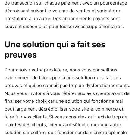
de transaction sur chaque paiement avec un pourcentage
décroissant suivant le volume de ventes et variant d’un
prestataire à un autre. Des abonnements payants sont
souvent disponibles pour les services supplémentaires.
Une solution qui a fait ses
preuves
Pour choisir votre prestataire, nous vous conseillons
évidemment de faire appel à une solution qui a fait ses
preuves et qui ne connaît pas trop de dysfonctionnements.
Nous vous invitons à vous référer aux avis clients avant de
finaliser votre choix car une solution qui fonctionne mal
peut largement décrédibiliser votre site e-commerce et
faire fuir vos clients. Si vous constatez qu’il existe trop de
plaintes des clients, mieux vaut sélectionner une autre
solution car celle-ci doit fonctionner de manière optimale