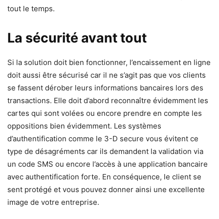
tout le temps.
La sécurité avant tout
Si la solution doit bien fonctionner, l’encaissement en ligne
doit aussi être sécurisé car il ne s’agit pas que vos clients
se fassent dérober leurs informations bancaires lors des
transactions. Elle doit d’abord reconnaître évidemment les
cartes qui sont volées ou encore prendre en compte les
oppositions bien évidemment. Les systèmes
d’authentification comme le 3-D secure vous évitent ce
type de désagréments car ils demandent la validation via
un code SMS ou encore l’accès à une application bancaire
avec authentification forte. En conséquence, le client se
sent protégé et vous pouvez donner ainsi une excellente
image de votre entreprise.