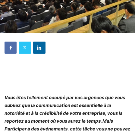
Vous êtes tellement occupé par vos urgences que vous
oubliez que la communication est essentielle à la
notoriété et à la crédibilité de votre entreprise, vous la
reportez au moment où vous aurez le temps. Mais
Participer à des événements
,
cette tâche vous ne pouvez