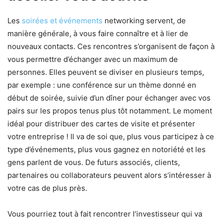
Les
soirées et événements
networking servent, de
manière générale, à vous faire connaître et à lier de
nouveaux contacts. Ces rencontres s’organisent de façon à
vous permettre d’échanger avec un maximum de
personnes. Elles peuvent se diviser en plusieurs temps,
par exemple : une conférence sur un thème donné en
début de soirée, suivie d’un dîner pour échanger avec vos
pairs sur les propos tenus plus tôt notamment. Le moment
idéal pour distribuer des cartes de visite et présenter
votre entreprise ! Il va de soi que, plus vous participez à ce
type d’événements, plus vous gagnez en notoriété et les
gens parlent de vous. De futurs associés, clients,
partenaires ou collaborateurs peuvent alors s’intéresser à
votre cas de plus près.
Vous pourriez tout à fait rencontrer l’investisseur qui va