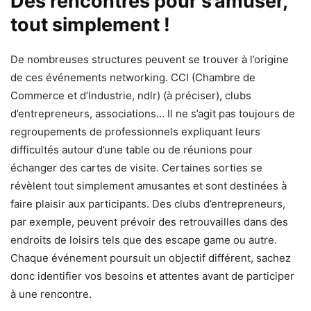
Des rencontres pour s’amuser,
tout simplement !
De nombreuses structures peuvent se trouver à l’origine
de ces événements networking. CCI (Chambre de
Commerce et d’Industrie, ndlr) (à préciser), clubs
d’entrepreneurs, associations… Il ne s’agit pas toujours de
regroupements de professionnels expliquant leurs
difficultés autour d’une table ou de réunions pour
échanger des cartes de visite. Certaines sorties se
révèlent tout simplement amusantes et sont destinées à
faire plaisir aux participants. Des clubs d’entrepreneurs,
par exemple, peuvent prévoir des retrouvailles dans des
endroits de loisirs tels que des escape game ou autre.
Chaque événement poursuit un objectif différent, sachez
donc identifier vos besoins et attentes avant de participer
à une rencontre.