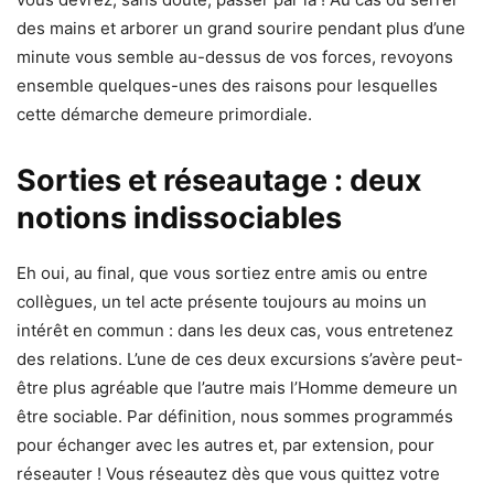
des mains et arborer un grand sourire pendant plus d’une
minute vous semble au-dessus de vos forces, revoyons
ensemble quelques-unes des raisons pour lesquelles
cette démarche demeure primordiale.
Sorties et réseautage : deux
notions indissociables
Eh oui, au final, que vous sortiez entre amis ou entre
collègues, un tel acte présente toujours au moins un
intérêt en commun : dans les deux cas, vous entretenez
des relations. L’une de ces deux excursions s’avère peut-
être plus agréable que l’autre mais l’Homme demeure un
être sociable. Par définition, nous sommes programmés
pour échanger avec les autres et, par extension, pour
réseauter ! Vous réseautez dès que vous quittez votre