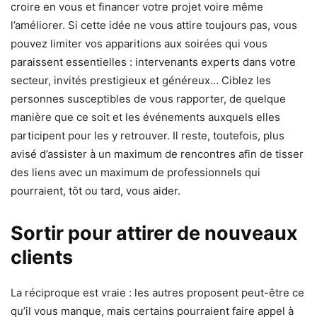
croire en vous et financer votre projet voire même
l’améliorer. Si cette idée ne vous attire toujours pas, vous
pouvez limiter vos apparitions aux soirées qui vous
paraissent essentielles : intervenants experts dans votre
secteur, invités prestigieux et généreux… Ciblez les
personnes susceptibles de vous rapporter, de quelque
manière que ce soit et les événements auxquels elles
participent pour les y retrouver. Il reste, toutefois, plus
avisé d’assister à un maximum de rencontres afin de tisser
des liens avec un maximum de professionnels qui
pourraient, tôt ou tard, vous aider.
Sortir pour attirer de nouveaux
clients
La réciproque est vraie : les autres proposent peut-être ce
qu’il vous manque, mais certains pourraient faire appel à