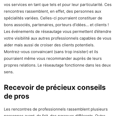
vos services en tant que tels et pour leur particularité. Ces
rencontres rassemblent, en effet, des personnes aux
spécialités variées. Celles-ci pourraient constituer de
bons associés, partenaires, porteurs d’idées… et clients !
Les événements de réseautage vous permettent d’étendre
votre visibilité aux autres professionnels capables de vous
aider mais aussi de croiser des clients potentiels.
Montrez-vous convaincant (sans trop insister) et ils
pourraient même vous recommander auprès de leurs
propres relations. Le réseautage fonctionne dans les deux
sens.
Recevoir de précieux conseils
de pros
Les rencontres de professionnels rassemblent plusieurs
personnes ayant, de fait, des parcours différents. Outre