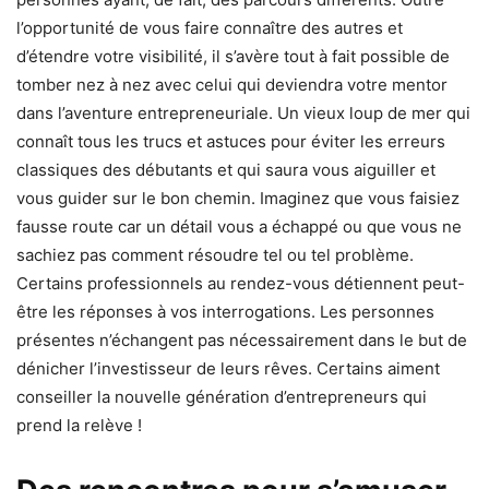
l’opportunité de vous faire connaître des autres et
d’étendre votre visibilité, il s’avère tout à fait possible de
tomber nez à nez avec celui qui deviendra votre mentor
dans l’aventure entrepreneuriale. Un vieux loup de mer qui
connaît tous les trucs et astuces pour éviter les erreurs
classiques des débutants et qui saura vous aiguiller et
vous guider sur le bon chemin. Imaginez que vous faisiez
fausse route car un détail vous a échappé ou que vous ne
sachiez pas comment résoudre tel ou tel problème.
Certains professionnels au rendez-vous détiennent peut-
être les réponses à vos interrogations. Les personnes
présentes n’échangent pas nécessairement dans le but de
dénicher l’investisseur de leurs rêves. Certains aiment
conseiller la nouvelle génération d’entrepreneurs qui
prend la relève !