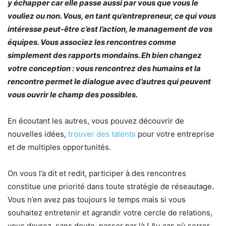
y échapper car elle passe aussi par vous que vous le
vouliez ou non. Vous, en tant qu’entrepreneur, ce qui vous
intéresse peut-être c’est l’action, le management de vos
équipes. Vous associez les rencontres comme
simplement des rapports mondains. Eh bien changez
votre conception : vous rencontrez des humains et la
rencontre permet le dialogue avec d’autres qui peuvent
vous ouvrir le champ des possibles.
En écoutant les autres, vous pouvez découvrir de
nouvelles idées,
trouver des talents
pour votre entreprise
et de multiples opportunités.
On vous l’a dit et redit, participer à des rencontres
constitue une priorité dans toute stratégie de réseautage.
Vous n’en avez pas toujours le temps mais si vous
souhaitez entretenir et agrandir votre cercle de relations,
vous devrez, sans doute, passer par là ! Au cas où serrer