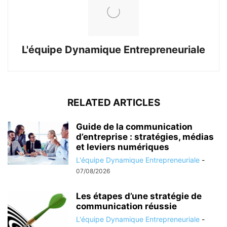
L'équipe Dynamique Entrepreneuriale
RELATED ARTICLES
Guide de la communication
d’entreprise : stratégies, médias
et leviers numériques
L'équipe Dynamique Entrepreneuriale
-
07/08/2026
Les étapes d’une stratégie de
communication réussie
L'équipe Dynamique Entrepreneuriale
-