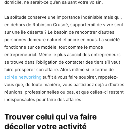
domicile, ne serait-ce qu’en saluant votre voisin.
La solitude conserve une importance indéniable mais qui,
en dehors de Robinson Crusoé, supporterait de vivre seul
sur une île déserte ? Le besoin de rencontrer d’autres
personnes demeure naturel et ancré en nous. La société
fonctionne sur ce modèle, tout comme le monde
entrepreneurial. Même le plus asocial des entrepreneurs
se trouve dans l’obligation de contacter des tiers s’il veut
faire prospérer son affaire. Alors même si le terme de
soirée networking
suffit à vous faire soupirer, rappelez-
vous que, de toute manière, vous participez déjà à d’autres
réunions, professionnelles ou pas, et que celles-ci restent
indispensables pour faire des affaires !
Trouver celui qui va faire
décoller votre activité