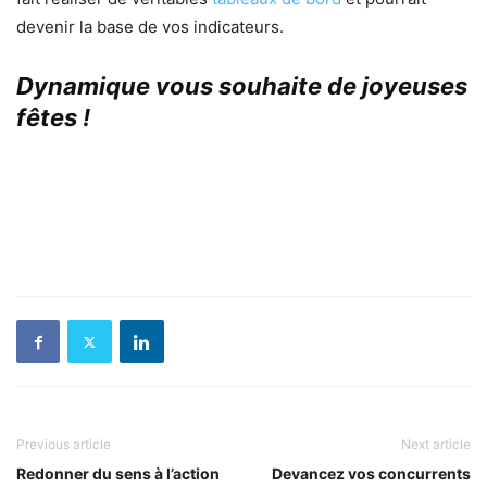
devenir la base de vos indicateurs.
Dynamique vous souhaite de joyeuses
fêtes !
Previous article
Next article
Redonner du sens à l’action
Devancez vos concurrents