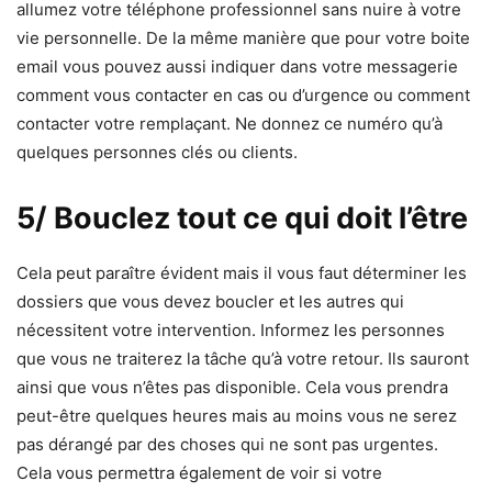
allumez votre téléphone professionnel sans nuire à votre
vie personnelle. De la même manière que pour votre boite
email vous pouvez aussi indiquer dans votre messagerie
comment vous contacter en cas ou d’urgence ou comment
contacter votre remplaçant. Ne donnez ce numéro qu’à
quelques personnes clés ou clients.
5/ Bouclez tout ce qui doit l’être
Cela peut paraître évident mais il vous faut déterminer les
dossiers que vous devez boucler et les autres qui
nécessitent votre intervention. Informez les personnes
que vous ne traiterez la tâche qu’à votre retour. Ils sauront
ainsi que vous n’êtes pas disponible. Cela vous prendra
peut-être quelques heures mais au moins vous ne serez
pas dérangé par des choses qui ne sont pas urgentes.
Cela vous permettra également de voir si votre