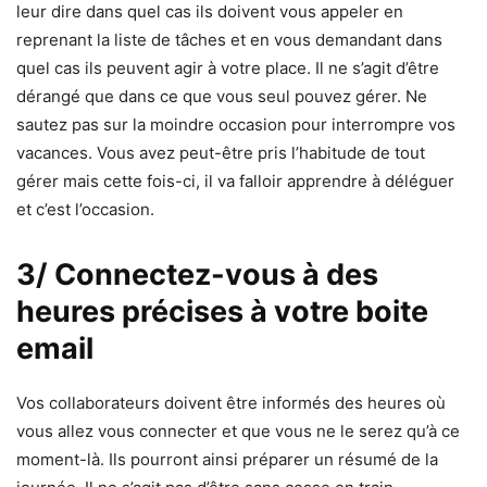
leur dire dans quel cas ils doivent vous appeler en
reprenant la liste de tâches et en vous demandant dans
quel cas ils peuvent agir à votre place. Il ne s’agit d’être
dérangé que dans ce que vous seul pouvez gérer. Ne
sautez pas sur la moindre occasion pour interrompre vos
vacances. Vous avez peut-être pris l’habitude de tout
gérer mais cette fois-ci, il va falloir apprendre à déléguer
et c’est l’occasion.
3/ Connectez-vous à des
heures précises à votre boite
email
Vos collaborateurs doivent être informés des heures où
vous allez vous connecter et que vous ne le serez qu’à ce
moment-là. Ils pourront ainsi préparer un résumé de la