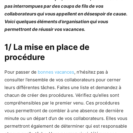
pas interrompues par des coups de fils de vos
collaborateurs qui vous appellent en désespoir de cause.
Voici quelques éléments d’organisation qui vous
permettront de réussir vos vacances.
1/ La mise en place de
procédure
Pour passer de
bonnes vacances
, n’hésitez pas à
consulter l’ensemble de vos collaborateurs pour cerner
leurs différentes tâches. Faites une liste et demandez à
chacun de créer des procédures. Vérifiez qu’elles sont
compréhensibles par le premier venu. Ces procédures
vous permettront de combler à une absence de dernière
minute ou un départ d’un de vos collaborateurs. Elles vous
permettront également de déterminer qui est responsable