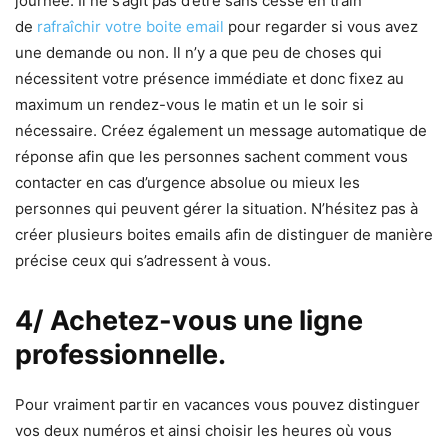
journée. Il ne s’agit pas d’être sans cesse en train
de
rafraîchir votre boite email
pour regarder si vous avez
une demande ou non. Il n’y a que peu de choses qui
nécessitent votre présence immédiate et donc fixez au
maximum un rendez-vous le matin et un le soir si
nécessaire. Créez également un message automatique de
réponse afin que les personnes sachent comment vous
contacter en cas d’urgence absolue ou mieux les
personnes qui peuvent gérer la situation. N’hésitez pas à
créer plusieurs boites emails afin de distinguer de manière
précise ceux qui s’adressent à vous.
4/ Achetez-vous une ligne
professionnelle.
Pour vraiment partir en vacances vous pouvez distinguer
vos deux numéros et ainsi choisir les heures où vous