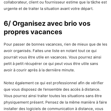
collaborateur, client ou fournisseur estime que la tâche est
urgente et de traiter la situation avant votre départ.
6/ Organisez avec brio vos
propres vacances
Pour passer de bonnes vacances, rien de mieux que de les
avoir organisés. Faites une liste en notant tout ce qui
pourrait vous être utile en vacances. Vous pourrez ainsi
petit à petit récupérer ce qui peut vous être utile sans
avoir à courir après à la dernière minute.
Notez également ce qui est professionnel afin de vérifier
que vous disposez de l’ensemble des accès à distance.
Vous pourrez ainsi traiter toutes les situations sans être
physiquement présent. Pensez de la même manière à faire
installer des logiciels de communication à distance, vous