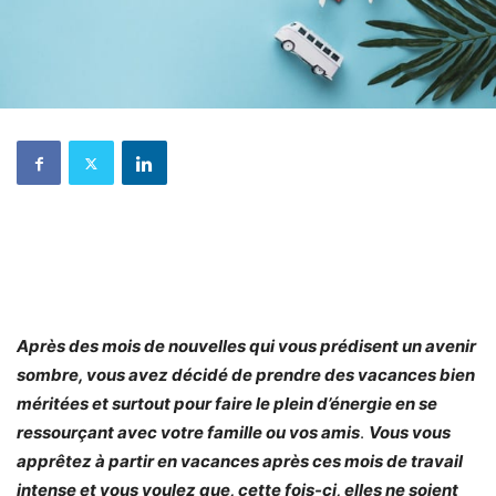
Après des mois de nouvelles qui vous prédisent un avenir
sombre, vous avez décidé de prendre des vacances bien
méritées et surtout pour faire le plein d’énergie en se
ressourçant avec votre famille ou vos amis
.
Vous vous
apprêtez à partir en vacances après ces mois de travail
intense et vous voulez que, cette fois-ci, elles ne soient