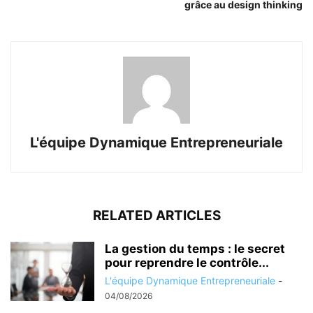
grâce au design thinking
L'équipe Dynamique Entrepreneuriale
RELATED ARTICLES
La gestion du temps : le secret
pour reprendre le contrôle...
L'équipe Dynamique Entrepreneuriale
-
04/08/2026