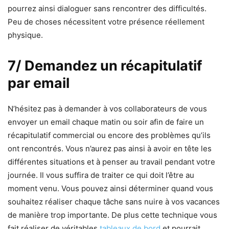
pourrez ainsi dialoguer sans rencontrer des difficultés.
Peu de choses nécessitent votre présence réellement
physique.
7/ Demandez un récapitulatif
par email
N’hésitez pas à demander à vos collaborateurs de vous
envoyer un email chaque matin ou soir afin de faire un
récapitulatif commercial ou encore des problèmes qu’ils
ont rencontrés. Vous n’aurez pas ainsi à avoir en tête les
différentes situations et à penser au travail pendant votre
journée. Il vous suffira de traiter ce qui doit l’être au
moment venu. Vous pouvez ainsi déterminer quand vous
souhaitez réaliser chaque tâche sans nuire à vos vacances
de manière trop importante. De plus cette technique vous
fait réaliser de véritables
tableaux de bord
et pourrait