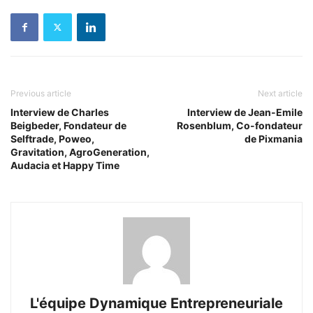
Previous article
Next article
Interview de Charles
Interview de Jean-Emile
Beigbeder, Fondateur de
Rosenblum, Co-fondateur
Selftrade, Poweo,
de Pixmania
Gravitation, AgroGeneration,
Audacia et Happy Time
L'équipe Dynamique Entrepreneuriale