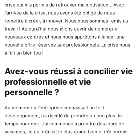
crise qui m’a permis de retrouver ma motivation… Avec
l’arrivée de la crise, nous avons été obligé de nous
remettre à créer, à innover. Nous nous sommes remis au
travail ! Aujourd’hui nous allons ouvrir de nombreux
nouveaux centres et nous nous apprêtons à lancer une
nouvelle offre réservée aux professionnels. La crise nous
a fait un bien fou !
Avez-vous réussi à concilier vie
professionnelle et vie
personnelle ?
Au moment où l’entreprise connaissait un fort
développement, j’ai décidé de prendre un peu plus de
temps pour moi. J’ai commencé à prendre des jours de
vacances, ce qui m’a fait le plus grand bien et m’a permis