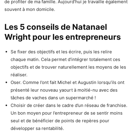
de profiter de ma famille. Aujourd’hui je travaille également
souvent à mon domicile.
Les 5 conseils de Natanael
Wright pour les entrepreneurs
Se fixer des objectifs et les écrire, puis les relire
chaque matin. Cela permet d’intégrer totalement ces
objectifs et de trouver naturellement les moyens de les
réaliser.
Oser. Comme l’ont fait Michel et Augustin lorsqu’ils ont
présenté leur nouveau yaourt à moitié-nu avec des
tâches de vaches dans un supermarché !
Choisir de créer dans le cadre d’un réseau de franchise.
Un bon moyen pour l’entrepreneur de se sentir moins
seul et de bénéficier de points de repères pour
développer sa rentabilité.