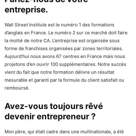
entreprise.
Wall Street Institute est le numéro 1 des formations
d’anglais en France. Le numéro 2 sur ce marché doit faire
la moitié de notre CA. L’entreprise est organisée sous
forme de franchises organisées par zones territoriales.
Aujourd’hui nous avons 67 centres en France mais nous
projetons d’en ouvrir 100 supplémentaires. Notre succès
vient du fait que notre formation délivre un résultat
mesurable et garanti par la formule du client satisfait ou
remboursé.
Avez-vous toujours rêvé
devenir entrepreneur ?
Mon père, qui était cadre dans une multinationale, a été