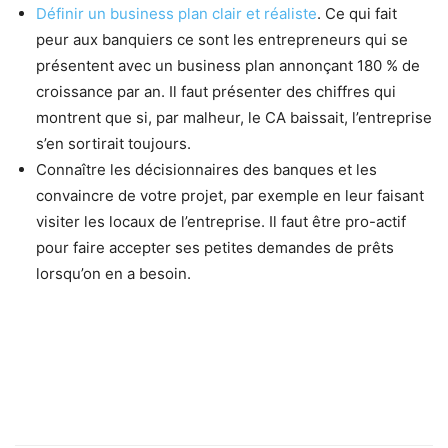
Définir un business plan clair et réaliste
. Ce qui fait
peur aux banquiers ce sont les entrepreneurs qui se
présentent avec un business plan annonçant 180 % de
croissance par an. Il faut présenter des chiffres qui
montrent que si, par malheur, le CA baissait, l’entreprise
s’en sortirait toujours.
Connaître les décisionnaires des banques et les
convaincre de votre projet, par exemple en leur faisant
visiter les locaux de l’entreprise. Il faut être pro-actif
pour faire accepter ses petites demandes de prêts
lorsqu’on en a besoin.