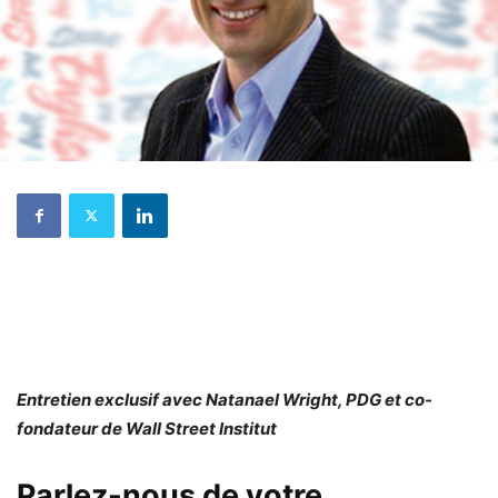
Entretien exclusif avec Natanael Wright, PDG et co-
fondateur de Wall Street Institut
Parlez-nous de votre