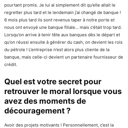
pourtant promis. Je lui ai simplement dit qu’elle allait le
regretter plus tard et le lendemain j’ai changé de banque !
6 mois plus tard ils sont revenus taper à notre porte et
nous ont envoyé une banque filiale… mais c’était trop tard.
Lorsqu’on arrive à tenir tête aux banques dès le départ et
qu’on réussi ensuite à générer du cash, on devient les rois
du pétrole ! L’entreprise n’est alors plus cliente de la
banque, mais celle-ci devient un partenaire fournisseur de
crédit.
Quel est votre secret pour
retrouver le moral lorsque vous
avez des moments de
découragement ?
Avoir des projets motivants ! Personnellement, c’est la