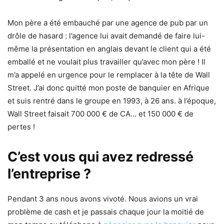
Mon père a été embauché par une agence de pub par un
drôle de hasard : l’agence lui avait demandé de faire lui-
même la présentation en anglais devant le client qui a été
emballé et ne voulait plus travailler qu’avec mon père ! Il
m’a appelé en urgence pour le remplacer à la tête de Wall
Street. J’ai donc quitté mon poste de banquier en Afrique
et suis rentré dans le groupe en 1993, à 26 ans. à l’époque,
Wall Street faisait 700 000 € de CA… et 150 000 € de
pertes !
C’est vous qui avez redressé
l’entreprise ?
Pendant 3 ans nous avons vivoté. Nous avions un vrai
problème de cash et je passais chaque jour la moitié de