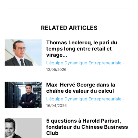
RELATED ARTICLES
Thomas Leclercq, le pari du
temps long entre retail et
virage...
L'équipe Dynamique Entrepreneuriale
-
12/05/2026
Max-Hervé George dans la
chaîne de valeur du calcul
L'équipe Dynamique Entrepreneuriale
-
16/04/2026
5 questions à Harold Parisot,
fondateur du Chinese Business
Club