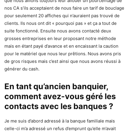
que nous allions toujours leur allouer un pourcentage de
nos CA s’ils acceptaient de nous faire un tarif de bouclage
pour seulement 20 affiches qui n’auraient pas trouvé de
clients. Ils nous ont dit « pourquoi pas » et ça a tout de
suite fonctionné. Ensuite nous avons contacté deux
grosses entreprises en leur proposant notre méthode
mais en étant payé d’avance et en encaissant la caution
pour le matériel que nous leur prêtions. Nous avons pris
de gros risques mais c’est ainsi que nous avons réussi à
générer du cash.
En tant qu’ancien banquier,
comment avez-vous géré les
contacts avec les banques ?
Je me suis d’abord adressé à la banque familiale mais
celle-ci m’a adressé un refus d’emprunt qu’elle m’avait