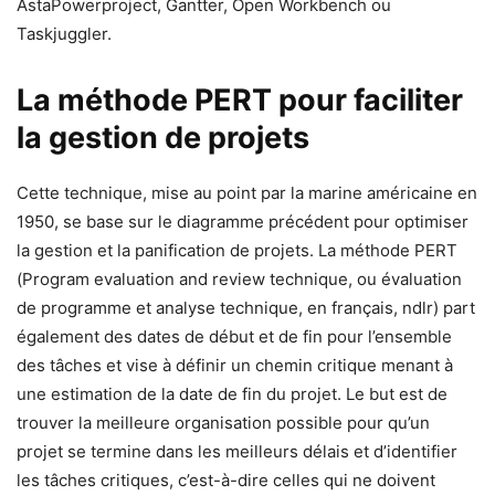
AstaPowerproject, Gantter, Open Workbench ou
Taskjuggler.
La méthode PERT pour faciliter
la gestion de projets
Cette technique, mise au point par la marine américaine en
1950, se base sur le diagramme précédent pour optimiser
la gestion et la panification de projets. La méthode PERT
(Program evaluation and review technique, ou évaluation
de programme et analyse technique, en français, ndlr) part
également des dates de début et de fin pour l’ensemble
des tâches et vise à définir un chemin critique menant à
une estimation de la date de fin du projet. Le but est de
trouver la meilleure organisation possible pour qu’un
projet se termine dans les meilleurs délais et d’identifier
les tâches critiques, c’est-à-dire celles qui ne doivent