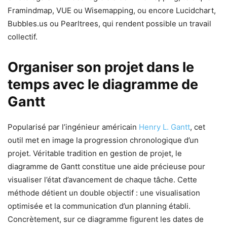
Framindmap, VUE ou Wisemapping, ou encore Lucidchart,
Bubbles.us ou Pearltrees, qui rendent possible un travail
collectif.
Organiser son projet dans le
temps avec le diagramme de
Gantt
Popularisé par l’ingénieur américain
Henry L. Gantt
, cet
outil met en image la progression chronologique d’un
projet. Véritable tradition en gestion de projet, le
diagramme de Gantt constitue une aide précieuse pour
visualiser l’état d’avancement de chaque tâche. Cette
méthode détient un double objectif : une visualisation
optimisée et la communication d’un planning établi.
Concrètement, sur ce diagramme figurent les dates de