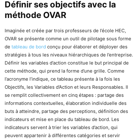
Définir ses objectifs avec la
méthode OVAR
Imaginée et créée par trois professeurs de l’école HEC,
OVAR se présente comme un outil de pilotage sous forme
de
tableau de bord
conçu pour élaborer et déployer des
stratégies à tous les niveaux hiérarchiques de l’entreprise.
Définir les variables d’action constitue le but principal de
cette méthode, qui prend la forme d’une grille. Comme
l’acronyme l’indique, ce tableau présente à la fois les
Objectifs, les Variables d’Action et leurs Responsables. Il
se remplit collectivement en cinq étapes : partage des
informations contextuelles, élaboration individuelle des
buts à atteindre, partage des perceptions, définition des
indicateurs et mise en place du tableau de bord. Les
indicateurs servent à trier les variables d’action, qui
peuvent appartenir à différentes catégories et servir