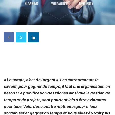
« Le temps, c’est de l’argent ». Les entrepreneurs le
savent, pour gagner du temps, il faut une organisation en
béton ! La planification des tâches ainsi que la gestion de
temps et de projets, sont pourtant loin d’être évidentes
pour tous. Voici donc quatre méthodes pour mieux
s’organiser et gagner du temps
et
vous aider à y voir plus