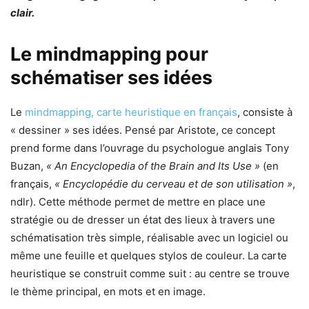
clair.
Le mindmapping pour
schématiser ses idées
Le
mindmapping, carte heuristique en français
, consiste à
« dessiner » ses idées. Pensé par Aristote, ce concept
prend forme dans l’ouvrage du psychologue anglais Tony
Buzan,
« An Encyclopedia of the Brain and Its Use »
(en
français,
« Encyclopédie du cerveau et de son utilisation »
,
ndlr). Cette méthode permet de mettre en place une
stratégie ou de dresser un état des lieux à travers une
schématisation très simple, réalisable avec un logiciel ou
même une feuille et quelques stylos de couleur. La carte
heuristique se construit comme suit : au centre se trouve
le thème principal, en mots et en image.