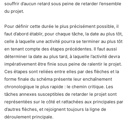
souffrir d’aucun retard sous peine de retarder l’ensemble
du projet.
Pour définir cette durée le plus précisément possible, il
faut d’abord établir, pour chaque tâche, la date au plus tôt,
celle à laquelle une activité pourra se terminer au plus tôt
en tenant compte des étapes précédentes. Il faut aussi
déterminer la date au plus tard, à laquelle l’activité devra
impérativement être finie sous peine de ralentir le projet.
Ces étapes sont reliées entre elles par des flèches et la
forme finale du schéma présente leur enchaînement
chronologique le plus rapide : le chemin critique. Les
tâches annexes susceptibles de retarder le projet sont
représentées sur le côté et rattachées aux principales par
d’autres flèches, et rejoignent toujours la ligne de
déroulement principale.