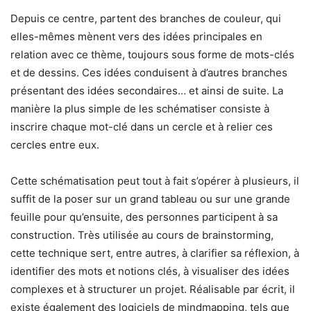
Depuis ce centre, partent des branches de couleur, qui
elles-mêmes mènent vers des idées principales en
relation avec ce thème, toujours sous forme de mots-clés
et de dessins. Ces idées conduisent à d’autres branches
présentant des idées secondaires… et ainsi de suite. La
manière la plus simple de les schématiser consiste à
inscrire chaque mot-clé dans un cercle et à relier ces
cercles entre eux.
Cette schématisation peut tout à fait s’opérer à plusieurs, il
suffit de la poser sur un grand tableau ou sur une grande
feuille pour qu’ensuite, des personnes participent à sa
construction. Très utilisée au cours de brainstorming,
cette technique sert, entre autres, à clarifier sa réflexion, à
identifier des mots et notions clés, à visualiser des idées
complexes et à structurer un projet. Réalisable par écrit, il
existe également des logiciels de mindmapping, tels que