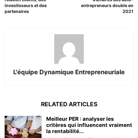
investisseurs et des
entrepreneurs double en
partenaires
2021
L'équipe Dynamique Entrepreneuriale
RELATED ARTICLES
Meilleur PER : analyser les
critères qui influencent vraiment
la rentabilité...