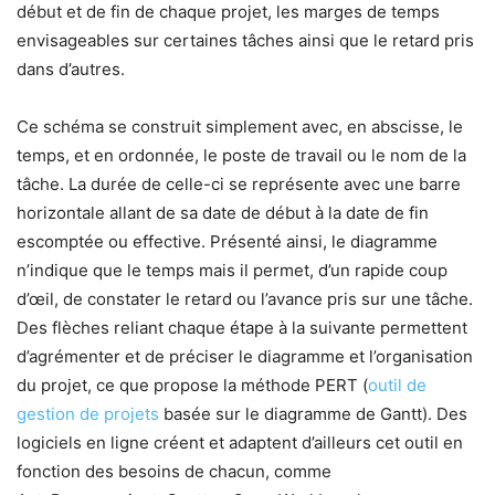
début et de fin de chaque projet, les marges de temps
envisageables sur certaines tâches ainsi que le retard pris
dans d’autres.
Ce schéma se construit simplement avec, en abscisse, le
temps, et en ordonnée, le poste de travail ou le nom de la
tâche. La durée de celle-ci se représente avec une barre
horizontale allant de sa date de début à la date de fin
escomptée ou effective. Présenté ainsi, le diagramme
n’indique que le temps mais il permet, d’un rapide coup
d’œil, de constater le retard ou l’avance pris sur une tâche.
Des flèches reliant chaque étape à la suivante permettent
d’agrémenter et de préciser le diagramme et l’organisation
du projet, ce que propose la méthode PERT (
outil de
gestion de projets
basée sur le diagramme de Gantt). Des
logiciels en ligne créent et adaptent d’ailleurs cet outil en
fonction des besoins de chacun, comme