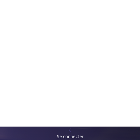
Se connecter