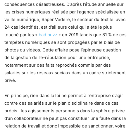
conséquences désastreuses. D’après l’étude annuelle sur
les crises numériques réalisée par l’agence spécialisée en
veille numérique, Saper Vedere, le secteur du textile, avec
24 cas identifiés, est d’ailleurs celui qui a été le plus
touché par les «
bad buzz
» en 2019 tandis que 81 % de ces
tempêtes numériques se sont propagées par le biais de
photos ou vidéos. Cette affaire pose l’épineuse question
de la gestion de l’e-réputation pour une entreprise,
notamment sur des faits reprochés commis par des
salariés sur les réseaux sociaux dans un cadre strictement
privé.
En principe, rien dans la loi ne permet à l’entreprise d’agir
contre des salariés sur le plan disciplinaire dans ce cas
précis : les agissements personnels dans la sphère privée
d’un collaborateur ne peut pas constituer une faute dans la
relation de travail et donc impossible de sanctionner, voire