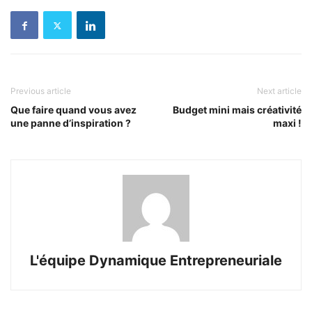
Previous article
Next article
Que faire quand vous avez
Budget mini mais créativité
une panne d’inspiration ?
maxi !
L'équipe Dynamique Entrepreneuriale