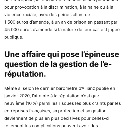
pour provocation à la discrimination, à la haine ou à la
violence raciale, avec des peines allant de
1 500 euros d’amende, à un an de prison en passant par
45 000 euros d’amende si la nature de leur cas est jugée
publique.
Une affaire qui pose l’épineuse
question de la gestion de l’e-
réputation.
Même si selon le dernier baromètre d’Allianz publié en
janvier 2020, l’atteinte à la réputation n’est que
neuvième (10 %) parmi les risques les plus craints par les
entreprises françaises, sa protection et sa gestion
deviennent de plus en plus décisives pour celles-ci,
tellement les complications peuvent avoir des