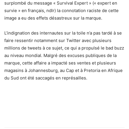
surplombé du message « Survival Expert » (« expert en
survie » en français, ndlr) la connotation raciste de cette
image a eu des effets désastreux sur la marque.
L’indignation des internautes sur la toile n’a pas tardé à se
faire ressentir notamment sur Twitter avec plusieurs
millions de tweets à ce sujet, ce qui a propulsé le bad buzz
au niveau mondial. Malgré des excuses publiques de la
marque, cette affaire a impacté ses ventes et plusieurs
magasins à Johannesburg, au Cap et à Pretoria en Afrique
du Sud ont été saccagés en représailles.