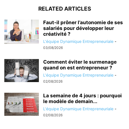
RELATED ARTICLES
Faut-il prôner l’autonomie de ses
salariés pour développer leur
créativité ?
L'équipe Dynamique Entrepreneuriale
-
03/08/2026
Comment éviter le surmenage
quand on est entrepreneur ?
L'équipe Dynamique Entrepreneuriale
-
02/08/2026
La semaine de 4 jours : pourquoi
le modèle de demain...
L'équipe Dynamique Entrepreneuriale
-
02/08/2026