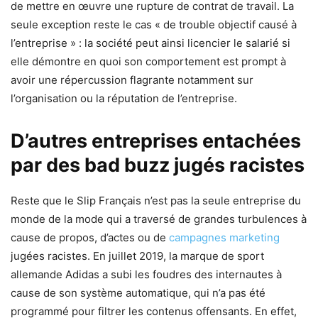
de mettre en œuvre une rupture de contrat de travail. La
seule exception reste le cas « de trouble objectif causé à
l’entreprise » : la société peut ainsi licencier le salarié si
elle démontre en quoi son comportement est prompt à
avoir une répercussion flagrante notamment sur
l’organisation ou la réputation de l’entreprise.
D’autres entreprises entachées
par des bad buzz jugés racistes
Reste que le Slip Français n’est pas la seule entreprise du
monde de la mode qui a traversé de grandes turbulences à
cause de propos, d’actes ou de
campagnes marketing
jugées racistes. En juillet 2019, la marque de sport
allemande Adidas a subi les foudres des internautes à
cause de son système automatique, qui n’a pas été
programmé pour filtrer les contenus offensants. En effet,