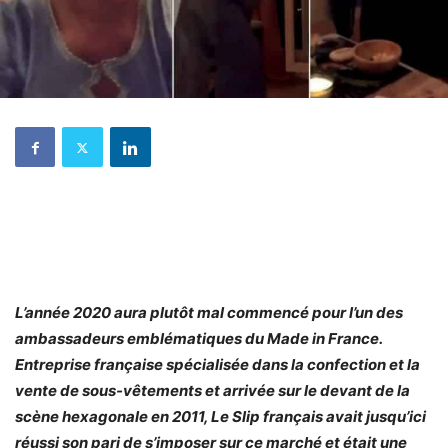
L’année 2020 aura plutôt mal commencé pour l’un des
ambassadeurs emblématiques du Made in France.
Entreprise française spécialisée dans la confection et la
vente de sous-vêtements et arrivée sur le devant de la
scène hexagonale en 2011, Le Slip français avait jusqu’ici
réussi son pari de s’imposer sur ce marché et était une