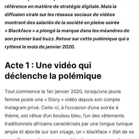
référence en matière de stratégie digitale. Mais la
diffusion virale sur les réseaux sociaux de vidéos
montrant des salariés de la société en pleine soirée
« Blackface » a plongé la marque dans les méandres de
son premier bad buzz. Retour sur cette polémique qui a
rythmé le mois de janvier 2020.
Acte 1 : Une vidéo qui
déclenche la polémique
Tout commence le 1er janvier 2020, lorsqu’une jeune
femme poste une « Story » vidéo depuis son compte
Instagram privé. Celle-ci, à l’occasion d’une soirée à
thème, est vêtue d’un boubou bleu, l’un des vêtements
traditionnels africains caractérisés par une longue tunique
ample et aborde sur son visage, un « blackface » (fait de se