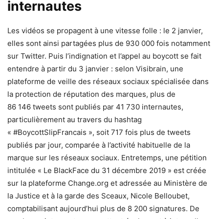
internautes
Les vidéos se propagent à une vitesse folle : le 2 janvier,
elles sont ainsi partagées plus de 930 000 fois notamment
sur Twitter. Puis l’indignation et l’appel au boycott se fait
entendre à partir du 3 janvier : selon Visibrain, une
plateforme de veille des réseaux sociaux spécialisée dans
la protection de réputation des marques, plus de
86 146 tweets sont publiés par 41 730 internautes,
particulièrement au travers du hashtag
« #BoycottSlipFrancais », soit 717 fois plus de tweets
publiés par jour, comparée à l’activité habituelle de la
marque sur les réseaux sociaux. Entretemps, une pétition
intitulée « Le BlackFace du 31 décembre 2019 » est créée
sur la plateforme Change.org et adressée au Ministère de
la Justice et à la garde des Sceaux, Nicole Belloubet,
comptabilisant aujourd’hui plus de 8 200 signatures. De