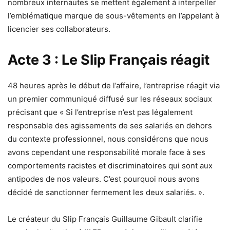
nombreux internautes se mettent également à interpeller
l’emblématique marque de sous-vêtements en l’appelant à
licencier ses collaborateurs.
Acte 3 : Le Slip Français réagit
48 heures après le début de l’affaire, l’entreprise réagit via
un premier communiqué diffusé sur les réseaux sociaux
précisant que « Si l’entreprise n’est pas légalement
responsable des agissements de ses salariés en dehors
du contexte professionnel, nous considérons que nous
avons cependant une responsabilité morale face à ses
comportements racistes et discriminatoires qui sont aux
antipodes de nos valeurs. C’est pourquoi nous avons
décidé de sanctionner fermement les deux salariés. ».
Le créateur du Slip Français Guillaume Gibault clarifie