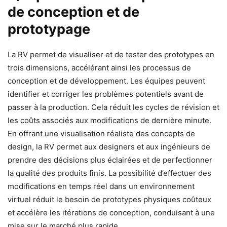
de conception et de
prototypage
La RV permet de visualiser et de tester des prototypes en
trois dimensions, accélérant ainsi les processus de
conception et de développement. Les équipes peuvent
identifier et corriger les problèmes potentiels avant de
passer à la production. Cela réduit les cycles de révision et
les coûts associés aux modifications de dernière minute.
En offrant une visualisation réaliste des concepts de
design, la RV permet aux designers et aux ingénieurs de
prendre des décisions plus éclairées et de perfectionner
la qualité des produits finis. La possibilité d’effectuer des
modifications en temps réel dans un environnement
virtuel réduit le besoin de prototypes physiques coûteux
et accélère les itérations de conception, conduisant à une
mise sur le marché plus rapide.