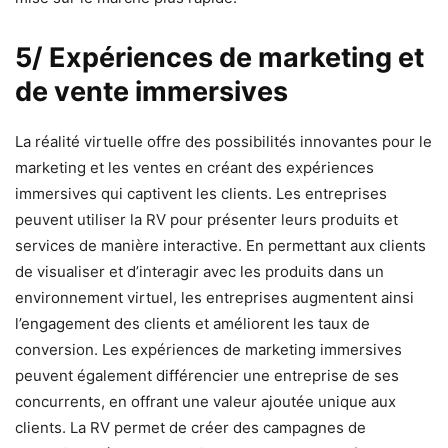
5/ Expériences de marketing et
de vente immersives
La réalité virtuelle offre des possibilités innovantes pour le
marketing et les ventes en créant des expériences
immersives qui captivent les clients. Les entreprises
peuvent utiliser la RV pour présenter leurs produits et
services de manière interactive. En permettant aux clients
de visualiser et d’interagir avec les produits dans un
environnement virtuel, les entreprises augmentent ainsi
l’engagement des clients et améliorent les taux de
conversion. Les expériences de marketing immersives
peuvent également différencier une entreprise de ses
concurrents, en offrant une valeur ajoutée unique aux
clients. La RV permet de créer des campagnes de