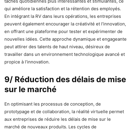
tâches quotidiennes plus intéressantes et stimulantes, ce
qui améliore la satisfaction et la rétention des employés.
En intégrant la RV dans leurs opérations, les entreprises
peuvent également encourager la créativité et l’innovation,
en offrant une plateforme pour tester et expérimenter de
nouvelles idées. Cette approche dynamique et engageante
peut attirer des talents de haut niveau, désireux de
travailler dans un environnement technologique avancé et
propice à l’innovation.
9/ Réduction des délais de mise
sur le marché
En optimisant les processus de conception, de
prototypage et de collaboration, la réalité virtuelle permet
aux entreprises de réduire les délais de mise sur le
marché de nouveaux produits. Les cycles de