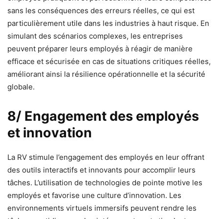
sans les conséquences des erreurs réelles, ce qui est
particulièrement utile dans les industries à haut risque. En
simulant des scénarios complexes, les entreprises
peuvent préparer leurs employés à réagir de manière
efficace et sécurisée en cas de situations critiques réelles,
améliorant ainsi la résilience opérationnelle et la sécurité
globale.
8/ Engagement des employés
et innovation
La RV stimule l’engagement des employés en leur offrant
des outils interactifs et innovants pour accomplir leurs
tâches. L’utilisation de technologies de pointe motive les
employés et favorise une culture d’innovation. Les
environnements virtuels immersifs peuvent rendre les