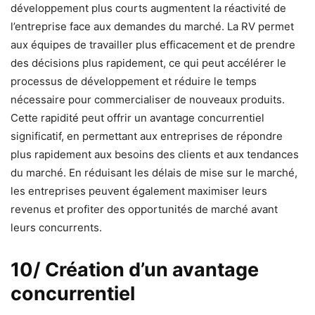
développement plus courts augmentent la réactivité de
l’entreprise face aux demandes du marché. La RV permet
aux équipes de travailler plus efficacement et de prendre
des décisions plus rapidement, ce qui peut accélérer le
processus de développement et réduire le temps
nécessaire pour commercialiser de nouveaux produits.
Cette rapidité peut offrir un avantage concurrentiel
significatif, en permettant aux entreprises de répondre
plus rapidement aux besoins des clients et aux tendances
du marché. En réduisant les délais de mise sur le marché,
les entreprises peuvent également maximiser leurs
revenus et profiter des opportunités de marché avant
leurs concurrents.
10/ Création d’un avantage
concurrentiel