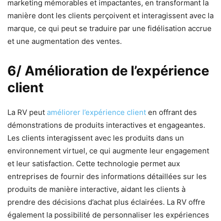
marketing mémorables et impactantes, en transformant la
manière dont les clients perçoivent et interagissent avec la
marque, ce qui peut se traduire par une fidélisation accrue
et une augmentation des ventes.
6/ Amélioration de l’expérience
client
La RV peut
améliorer l’expérience client
en offrant des
démonstrations de produits interactives et engageantes.
Les clients interagissent avec les produits dans un
environnement virtuel, ce qui augmente leur engagement
et leur satisfaction. Cette technologie permet aux
entreprises de fournir des informations détaillées sur les
produits de manière interactive, aidant les clients à
prendre des décisions d’achat plus éclairées. La RV offre
également la possibilité de personnaliser les expériences