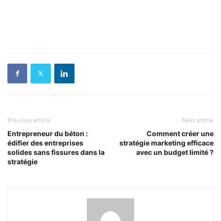
Previous article
Next article
Entrepreneur du béton :
Comment créer une
édifier des entreprises
stratégie marketing efficace
solides sans fissures dans la
avec un budget limité ?
stratégie