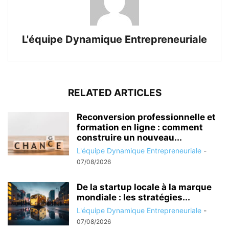
L'équipe Dynamique Entrepreneuriale
RELATED ARTICLES
Reconversion professionnelle et
formation en ligne : comment
construire un nouveau...
L'équipe Dynamique Entrepreneuriale
-
07/08/2026
De la startup locale à la marque
mondiale : les stratégies...
L'équipe Dynamique Entrepreneuriale
-
07/08/2026