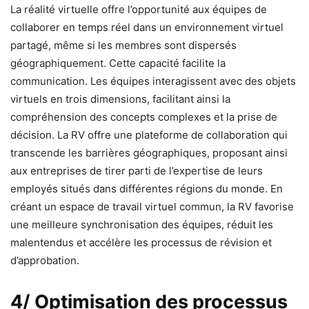
La réalité virtuelle offre l’opportunité aux équipes de
collaborer en temps réel dans un environnement virtuel
partagé, même si les membres sont dispersés
géographiquement. Cette capacité facilite la
communication. Les équipes interagissent avec des objets
virtuels en trois dimensions, facilitant ainsi la
compréhension des concepts complexes et la prise de
décision. La RV offre une plateforme de collaboration qui
transcende les barrières géographiques, proposant ainsi
aux entreprises de tirer parti de l’expertise de leurs
employés situés dans différentes régions du monde. En
créant un espace de travail virtuel commun, la RV favorise
une meilleure synchronisation des équipes, réduit les
malentendus et accélère les processus de révision et
d’approbation.
4/ Optimisation des processus