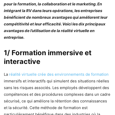
pour la formation, la collaboration et le marketing. En
intégrant la RV dans leurs opérations, les entreprises
bénéficient de nombreux avantages qui améliorent leur
compétitivité et leur efficacité. Voici les dix principaux
avantages de l’utilisation de la réalité virtuelle en
entreprise.
1/ Formation immersive et
interactive
La
réalité virtuelle crée des environnements de formation
immersifs et interactifs qui simulent des situations réelles
sans les risques associés. Les employés développent des
compétences et des procédures complexes dans un cadre
sécurisé, ce qui améliore la rétention des connaissances
et la sécurité. Cette méthode de formation est
particulièrement bénéfique dans des industries où la