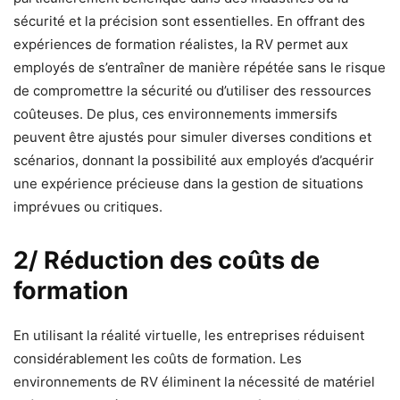
sécurité et la précision sont essentielles. En offrant des
expériences de formation réalistes, la RV permet aux
employés de s’entraîner de manière répétée sans le risque
de compromettre la sécurité ou d’utiliser des ressources
coûteuses. De plus, ces environnements immersifs
peuvent être ajustés pour simuler diverses conditions et
scénarios, donnant la possibilité aux employés d’acquérir
une expérience précieuse dans la gestion de situations
imprévues ou critiques.
2/ Réduction des coûts de
formation
En utilisant la réalité virtuelle, les entreprises réduisent
considérablement les coûts de formation. Les
environnements de RV éliminent la nécessité de matériel