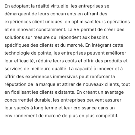
En adoptant la réalité virtuelle, les entreprises se
démarquent de leurs concurrents en offrant des
expériences client uniques, en optimisant leurs opérations
et en innovant constamment. La RV permet de créer des
solutions sur mesure qui répondent aux besoins
spécifiques des clients et du marché. En intégrant cette
technologie de pointe, les entreprises peuvent améliorer
leur efficacité, réduire leurs coûts et offrir des produits et
services de meilleure qualité. La capacité à innover et à
offrir des expériences immersives peut renforcer la
réputation de la marque et attirer de nouveaux clients, tout
en fidélisant les clients existants. En créant un avantage
concurrentiel durable, les entreprises peuvent assurer
leur succès à long terme et leur croissance dans un
environnement de marché de plus en plus compétitif.