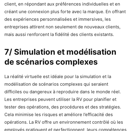
client, en répondant aux préférences individuelles et en
créant une connexion plus forte avec la marque. En offrant
des expériences personnalisées et immersives, les
entreprises attirent non seulement de nouveaux clients,
mais aussi renforcent la fidélité des clients existants.
7/ Simulation et modélisation
de scénarios complexes
La réalité virtuelle est idéale pour la simulation et la
modélisation de scénarios complexes qui seraient
difficiles ou dangereux à reproduire dans le monde réel.
Les entreprises peuvent utiliser la RV pour planifier et
tester des opérations, des procédures et des stratégies.
Cela minimise les risques et améliore l’efficacité des
opérations. La RV offre un environnement contrôlé où les
employés pratiquent et perfectionnent leurs compétences