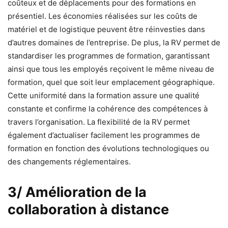
coûteux et de déplacements pour des formations en
présentiel. Les économies réalisées sur les coûts de
matériel et de logistique peuvent être réinvesties dans
d’autres domaines de l’entreprise. De plus, la RV permet de
standardiser les programmes de formation, garantissant
ainsi que tous les employés reçoivent le même niveau de
formation, quel que soit leur emplacement géographique.
Cette uniformité dans la formation assure une qualité
constante et confirme la cohérence des compétences à
travers l’organisation. La flexibilité de la RV permet
également d’actualiser facilement les programmes de
formation en fonction des évolutions technologiques ou
des changements réglementaires.
3/ Amélioration de la
collaboration à distance