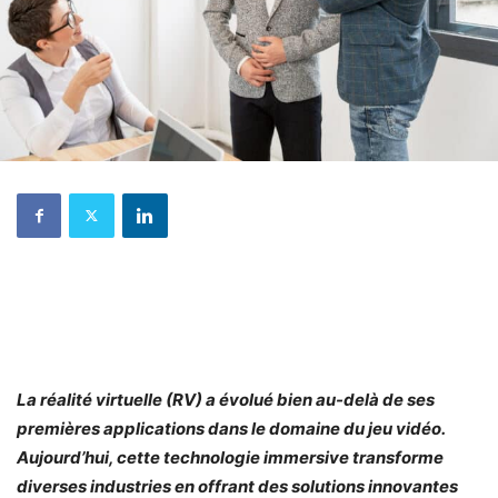
La réalité virtuelle (RV) a évolué bien au-delà de ses
premières applications dans le domaine du jeu vidéo.
Aujourd’hui, cette technologie immersive transforme
diverses industries en offrant des solutions innovantes