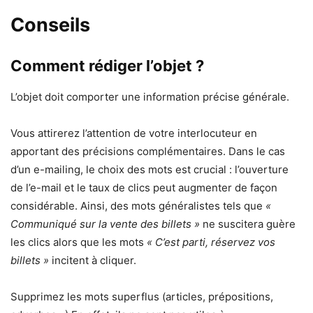
Conseils
Comment rédiger l’objet ?
L’objet doit comporter une information précise générale.
Vous attirerez l’attention de votre interlocuteur en
apportant des précisions complémentaires. Dans le cas
d’un e-mailing, le choix des mots est crucial : l’ouverture
de l’e-mail et le taux de clics peut augmenter de façon
considérable. Ainsi, des mots généralistes tels que
«
Communiqué sur la vente des billets »
ne suscitera guère
les clics alors que les mots
« C’est parti, réservez vos
billets »
incitent à cliquer.
Supprimez les mots superflus (articles, prépositions,