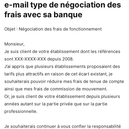
e-mail type de négociation des
frais avec sa banque
Objet : Négociation des frais de fonctionnement
Monsieur,
Je suis client de votre établissement dont les références
sont XXX‐XXXX‐XXX depuis 2008.
J’ai appris que plusieurs établissements proposaient des
tarifs plus attractifs en raison de cet écart existant, je
souhaiterais pouvoir réduire mes frais de tenue de compte
ainsi que mes frais de commission de mouvement.
Or, je suis client de votre établissement depuis plusieurs
années autant sur la partie privée que sur la partie
professionnelle.
Je souhaiterais continuer à vous confier la responsabilité