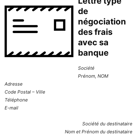
Lettre type
de
négociation
des frais
avec sa
banque
Société
Prénom, NOM
Adresse
Code Postal – Ville
Téléphone
E-mail
Société du destinataire
Nom et Prénom du destinataire