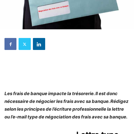
Les frais de banque impacte la trésorerie. Il est donc
nécessaire de négocier les frais avec sa banque. Rédigez
selon les principes de l’écriture professionnelle la lettre
ou l’e-mail type de négociation des frais avec sa banque.