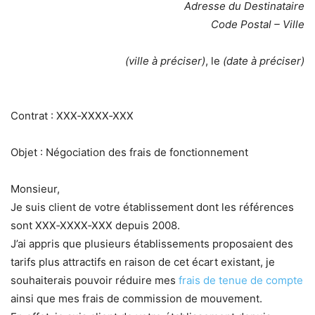
Adresse du Destinataire
Code Postal – Ville
(ville à préciser)
, le
(date à préciser)
Contrat : XXX‐XXXX‐XXX
Objet : Négociation des frais de fonctionnement
Monsieur,
Je suis client de votre établissement dont les références
sont XXX‐XXXX‐XXX depuis 2008.
J’ai appris que plusieurs établissements proposaient des
tarifs plus attractifs en raison de cet écart existant, je
souhaiterais pouvoir réduire mes
frais de tenue de compte
ainsi que mes frais de commission de mouvement.