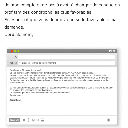
de mon compte et ne pas à avoir à changer de banque en
profitant des conditions les plus favorables.
En espérant que vous donniez une suite favorable à ma
demande.
Cordialement,