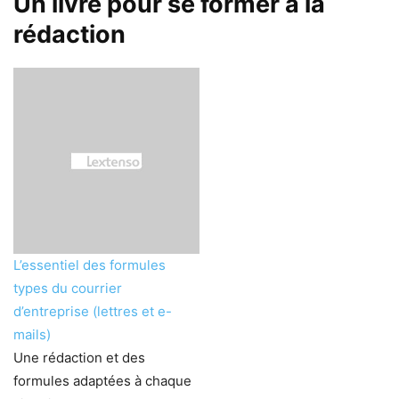
Un livre pour se former à la
rédaction
L’essentiel des formules
types du courrier
d’entreprise (lettres et e-
mails)
Une rédaction et des
formules adaptées à chaque