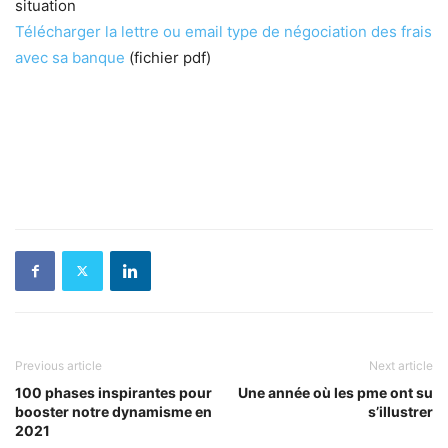
situation
Télécharger la lettre ou email type de négociation des frais
avec sa banque
(fichier pdf)
Previous article
Next article
100 phases inspirantes pour
Une année où les pme ont su
booster notre dynamisme en
s’illustrer
2021