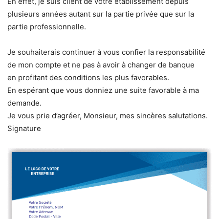
En effet, je suis client de votre établissement depuis
plusieurs années autant sur la partie privée que sur la
partie professionnelle.
Je souhaiterais continuer à vous confier la responsabilité
de mon compte et ne pas à avoir à changer de banque
en profitant des conditions les plus favorables.
En espérant que vous donniez une suite favorable à ma
demande.
Je vous prie d’agréer, Monsieur, mes sincères salutations.
Signature