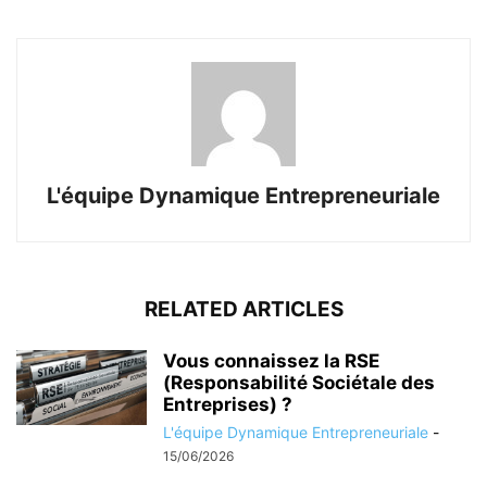
L'équipe Dynamique Entrepreneuriale
RELATED ARTICLES
Vous connaissez la RSE
(Responsabilité Sociétale des
Entreprises) ?
L'équipe Dynamique Entrepreneuriale
-
15/06/2026