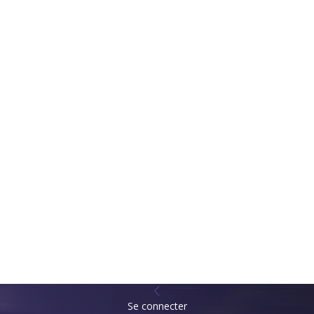
Se connecter