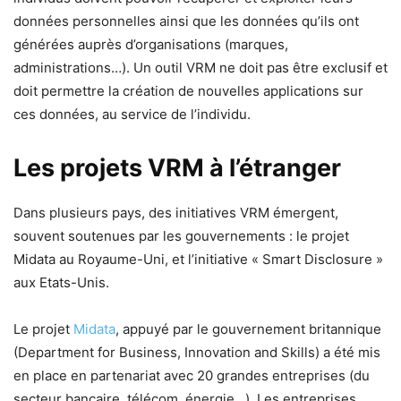
données personnelles ainsi que les données qu’ils ont
générées auprès d’organisations (marques,
administrations…). Un outil VRM ne doit pas être exclusif et
doit permettre la création de nouvelles applications sur
ces données, au service de l’individu.
Les projets VRM à l’étranger
Dans plusieurs pays, des initiatives VRM émergent,
souvent soutenues par les gouvernements : le projet
Midata au Royaume-Uni, et l’initiative « Smart Disclosure »
aux Etats-Unis.
Le projet
Midata
, appuyé par le gouvernement britannique
(Department for Business, Innovation and Skills) a été mis
en place en partenariat avec 20 grandes entreprises (du
secteur bancaire, télécom, énergie…). Les entreprises