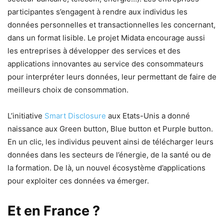
participantes s’engagent à rendre aux individus les
données personnelles et transactionnelles les concernant,
dans un format lisible. Le projet Midata encourage aussi
les entreprises à développer des services et des
applications innovantes au service des consommateurs
pour interpréter leurs données, leur permettant de faire de
meilleurs choix de consommation.
L’initiative
Smart Disclosure
aux Etats-Unis a donné
naissance aux Green button, Blue button et Purple button.
En un clic, les individus peuvent ainsi de télécharger leurs
données dans les secteurs de l’énergie, de la santé ou de
la formation. De là, un nouvel écosystème d’applications
pour exploiter ces données va émerger.
Et en France ?