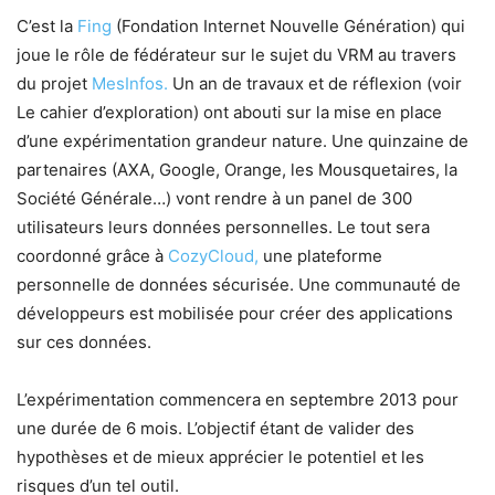
C’est la
Fing
(Fondation Internet Nouvelle Génération) qui
joue le rôle de fédérateur sur le sujet du VRM au travers
du projet
MesInfos.
Un an de travaux et de réflexion (voir
Le cahier d’exploration) ont abouti sur la mise en place
d’une expérimentation grandeur nature. Une quinzaine de
partenaires (AXA, Google, Orange, les Mousquetaires, la
Société Générale…) vont rendre à un panel de 300
utilisateurs leurs données personnelles. Le tout sera
coordonné grâce à
CozyCloud,
une plateforme
personnelle de données sécurisée. Une communauté de
développeurs est mobilisée pour créer des applications
sur ces données.
L’expérimentation commencera en septembre 2013 pour
une durée de 6 mois. L’objectif étant de valider des
hypothèses et de mieux apprécier le potentiel et les
risques d’un tel outil.