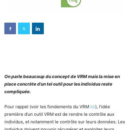
On parle beaucoup du concept de VRM mais la mise en
place concrète d’un tel outil pour les individus reste
compliquée.
Pour rappel (voir les fondements du VRM
ici
), l’idée
première d’un outil VRM est de rendre le contrôle aux
individus, et notamment le contrôle sur leurs données. Les
individus doivent pouvoir récupérer et exploiter leurs