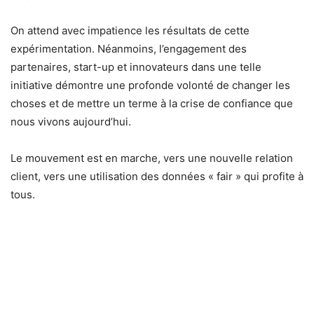
On attend avec impatience les résultats de cette
expérimentation. Néanmoins, l’engagement des
partenaires, start-up et innovateurs dans une telle
initiative démontre une profonde volonté de changer les
choses et de mettre un terme à la crise de confiance que
nous vivons aujourd’hui.
Le mouvement est en marche, vers une nouvelle relation
client, vers une utilisation des données « fair » qui profite à
tous.