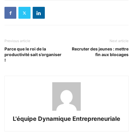
Previous article
Next article
Parce que le roi de la
Recruter des jeunes : mettre
productivité sait s’organiser
fin aux blocages
!
L'équipe Dynamique Entrepreneuriale