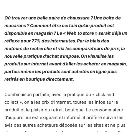
Où trouver une belle paire de chaussure ? Une boite de
macarons ? Comment être certain qu’un produit est
disponible en magasin ? Le « Web to store » serait déjà un
réflexe pour 77% des internautes. Par le biais des
moteurs de recherche et via les comparateurs de prix, la
nouvelle pratique d’achat s’impose. On visualise les
produits sur internet avant d’aller les acheter en magasin,
parfois même les produits sont achetés en ligne puis
retirés en boutique directement.
Combinaison parfaite, avec la pratique du « click and
collect », on a les prix d’internet, toutes les infos sur le
produit et le plaisir du retrait boutique. Le consommateur
d’aujourd’hui est exigeant et informé, il préfère suivre les
avis des autres acheteurs déposés sur les sites et ne plus