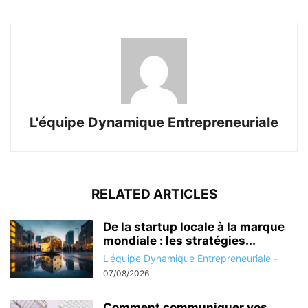
L'équipe Dynamique Entrepreneuriale
RELATED ARTICLES
De la startup locale à la marque
mondiale : les stratégies...
L'équipe Dynamique Entrepreneuriale
-
07/08/2026
Comment communiquer vos