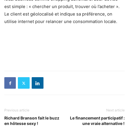
est simple : « chercher un produit, trouver où l’acheter ».
Le client est géolocalisé et indique sa préférence, on
utilise internet pour relancer une consommation locale.
Previous article
Next article
Richard Branson fait le buzz
Le financement participatif :
en hôtesse sexy !
une vraie alternative !