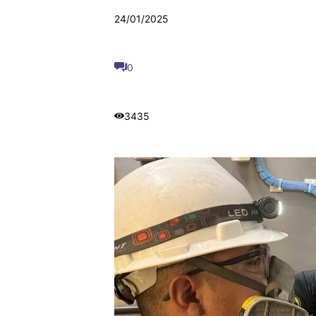
24/01/2025
0
3435