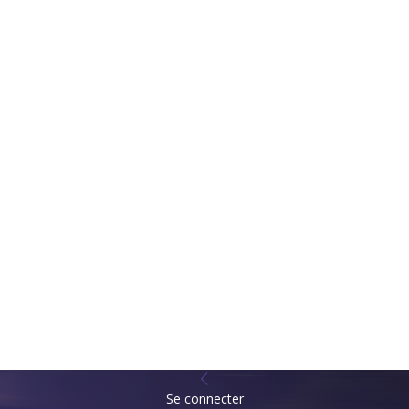
Se connecter