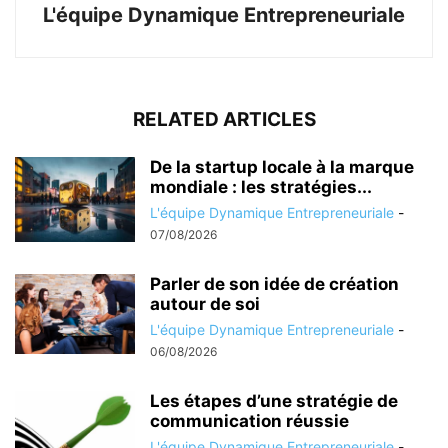
L'équipe Dynamique Entrepreneuriale
RELATED ARTICLES
De la startup locale à la marque
mondiale : les stratégies...
L'équipe Dynamique Entrepreneuriale
-
07/08/2026
Parler de son idée de création
autour de soi
L'équipe Dynamique Entrepreneuriale
-
06/08/2026
Les étapes d’une stratégie de
communication réussie
L'équipe Dynamique Entrepreneuriale
-