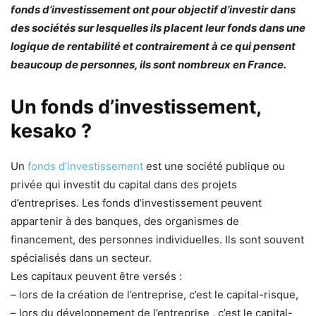
fonds d’investissement ont pour objectif d’investir dans
des sociétés sur lesquelles ils placent leur fonds dans une
logique de rentabilité et contrairement à ce qui pensent
beaucoup de personnes, ils sont nombreux en France.
Un fonds d’investissement,
kesako ?
Un
fonds d’investissement
est une société publique ou
privée qui investit du capital dans des projets
d’entreprises. Les fonds d’investissement peuvent
appartenir à des banques, des organismes de
financement, des personnes individuelles. Ils sont souvent
spécialisés dans un secteur.
Les capitaux peuvent être versés :
– lors de la création de l’entreprise, c’est le capital-risque,
– lors du développement de l’entreprise , c’est le capital-