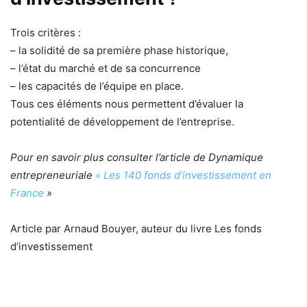
Trois critères :
– la solidité de sa première phase historique,
– l’état du marché et de sa concurrence
– les capacités de l’équipe en place.
Tous ces éléments nous permettent d’évaluer la
potentialité de développement de l’entreprise.
Pour en savoir plus consulter l’article de Dynamique
entrepreneuriale
« Les 140 fonds d’investissement en
France
»
Article par Arnaud Bouyer, auteur du livre Les fonds
d’investissement