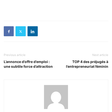
Previous article
Next article
L’annonce d’offre d’emploi :
TOP 4 des préjugés à
une subtile force d’attraction
l’entrepreneuriat féminin