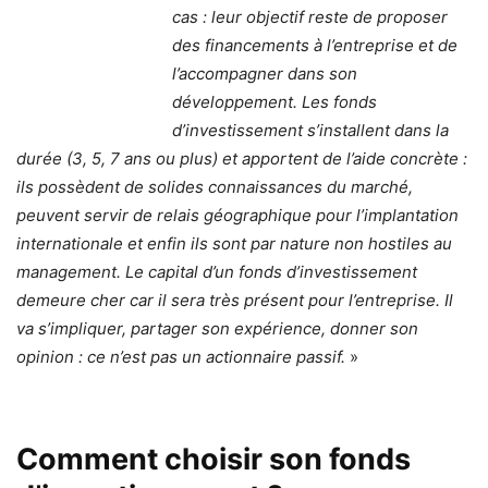
cas : leur objectif reste de proposer
des financements à l’entreprise et de
l’accompagner dans son
développement. Les fonds
d’investissement s’installent dans la
durée (3, 5, 7 ans ou plus) et apportent de l’aide concrète :
ils possèdent de solides connaissances du marché,
peuvent servir de relais géographique pour l’implantation
internationale et enfin ils sont par nature non hostiles au
management. Le capital d’un fonds d’investissement
demeure cher car il sera très présent pour l’entreprise. Il
va s’impliquer, partager son expérience, donner son
opinion : ce n’est pas un actionnaire passif.
»
Comment choisir son fonds