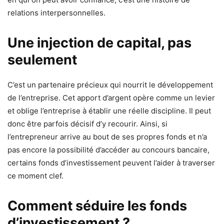
relations interpersonnelles.
Une injection de capital, pas
seulement
C’est un partenaire précieux qui nourrit le développement
de l’entreprise. Cet apport d’argent opère comme un levier
et oblige l’entreprise à établir une réelle discipline. Il peut
donc être parfois décisif d’y recourir. Ainsi, si
l’entrepreneur arrive au bout de ses propres fonds et n’a
pas encore la possibilité d’accéder au concours bancaire,
certains fonds d’investissement peuvent l’aider à traverser
ce moment clef.
Comment séduire les fonds
d’investissement ?