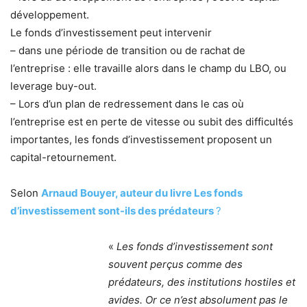
développement.
Le fonds d’investissement peut intervenir
– dans une période de transition ou de rachat de
l’entreprise : elle travaille alors dans le champ du LBO, ou
leverage buy-out.
– Lors d’un plan de redressement dans le cas où
l’entreprise est en perte de vitesse ou subit des difficultés
importantes, les fonds d’investissement proposent un
capital-retournement.
Selon
Arnaud Bouyer, auteur du livre Les fonds
d’investissement sont-ils des prédateurs
?
«
Les fonds d’investissement sont
souvent perçus comme des
prédateurs, des institutions hostiles et
avides. Or ce n’est absolument pas le