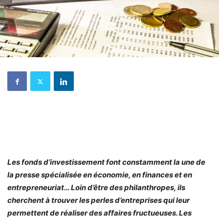
Les fonds d’investissement font constamment la une de
la presse spécialisée en économie, en finances et en
entrepreneuriat… Loin d’être des philanthropes, ils
cherchent à trouver les perles d’entreprises qui leur
permettent de réaliser des affaires fructueuses. Les