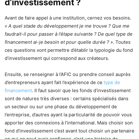
d’investissement ?
Avant de faire appel à une institution, cernez vos besoins.
« A quel stade du développement je me trouve ? Que me
faudrait-il pour passer à l’étape suivante ? De quel type de
financement ai-je besoin et pour quelle durée ? »
. Toutes
ces questions vont permettre d’établir la typologie du fond
d’investissement qui correspond aux créateurs.
Ensuite, se renseigner à l’AFIC ou prendre conseil auprès
d’entrepreneurs ayant fait l’expérience de ce
type de
financement
. Il faut savoir que les fonds d’investissement
sont de natures très diverses : certains spécialisés dans
un secteur ou sur une phase du développement de
l’entreprise, d’autres ayant la particularité de pouvoir vous
apporter des connexions à l’international. Mais choisir son
fond d’investissement c’est avant tout choisir un partenaire
en qui on peut avoir confiance, c’est une histoire de