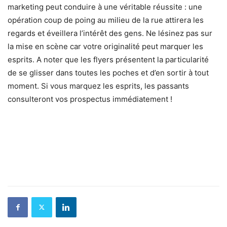
marketing peut conduire à une véritable réussite : une
opération coup de poing au milieu de la rue attirera les
regards et éveillera l’intérêt des gens. Ne lésinez pas sur
la mise en scène car votre originalité peut marquer les
esprits. A noter que les flyers présentent la particularité
de se glisser dans toutes les poches et d’en sortir à tout
moment. Si vous marquez les esprits, les passants
consulteront vos prospectus immédiatement !