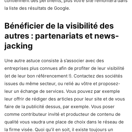
contiennent des pertinents, plus votre site remontera dans
la liste des résultats de Google.
Bénéficier de la visibilité des
autres : partenariats et news-
jacking
Une autre astuce consiste à s’associer avec des
entreprises plus connues afin de profiter de leur visibilité
(et de leur bon référencement !). Contactez des sociétés
issues du même secteur, ou relié au vôtre et proposez-
leur un échange de services. Vous pouvez par exemple
leur offrir de rédiger des articles pour leur site et de vous
faire de la publicité dessus, par exemple. Vous poser
comme contributeur invité et producteur de contenu de
qualité vous vaudra une place de choix dans le réseau de
la firme visée. Quoi qu’il en soit, il existe toujours un