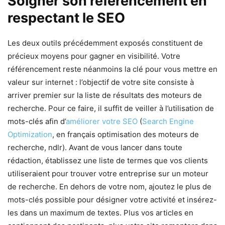
Soigner son référencement en
respectant le SEO
Les deux outils précédemment exposés constituent de
précieux moyens pour gagner en visibilité. Votre
référencement reste néanmoins la clé pour vous mettre en
valeur sur internet : l’objectif de votre site consiste à
arriver premier sur la liste de résultats des moteurs de
recherche. Pour ce faire, il suffit de veiller à l’utilisation de
mots-clés afin d’
améliorer votre SEO
(
Search Engine
Optimization
, en français optimisation des moteurs de
recherche, ndlr). Avant de vous lancer dans toute
rédaction, établissez une liste de termes que vos clients
utiliseraient pour trouver votre entreprise sur un moteur
de recherche. En dehors de votre nom, ajoutez le plus de
mots-clés possible pour désigner votre activité et insérez-
les dans un maximum de textes. Plus vos articles en