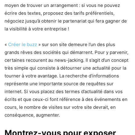
moyen de trouver un arrangement : si vous ne pouvez
écrire des textes, proposez des tarifs préférentiels,
négociez jusqu’à obtenir le partenariat qui fera gagner de
la visibilité à votre entreprise !
«
Créer le buzz
» sur son site demeure l’un des plus
grands rêves des sociétés qui démarrent. Pour y parvenir,
certaines recourent au news-jacking. Il s’agit d’un concept
très simple qui consiste à détourner une actualité pour la
tourner à votre avantage. La recherche d’informations
représente une importante source de requêtes sur
internet. Si vous placez des termes d’actualité dans vos
écrits et que ceux-ci font référence à des événements en
cours, le nombre de visites sur votre site devrait, en
conséquence, augmenter.
Montrez-vous pour exposer