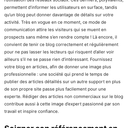
permettent d’informer les utilisateurs en surface, tandis
qu’un blog peut donner davantage de détails sur votre
activité. Très en vogue en ce moment, ce mode de
communication attire les visiteurs qui se muent en
prospects sans même s’en rendre compte ! Là encore, il
convient de tenir ce blog correctement et régulièrement
pour ne pas lasser les lecteurs qui risquent d’aller voir
ailleurs s’il ne se passe rien d’intéressant. Fournissez
votre blog en articles, afin de donner une image plus
professionnelle : une société qui prend le temps de
publier des articles détaillés sur un autre support en plus
de son propre site passe plus facilement pour une
experte. Rédiger des articles non commerciaux sur le blog
contribue aussi à cette image d’expert passionné par son
travail et inspire confiance.