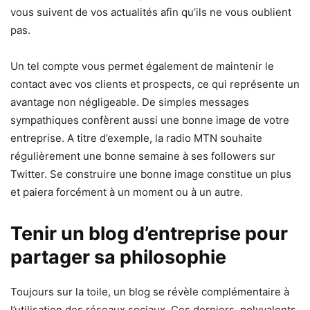
vous suivent de vos actualités afin qu’ils ne vous oublient
pas.
Un tel compte vous permet également de maintenir le
contact avec vos clients et prospects, ce qui représente un
avantage non négligeable. De simples messages
sympathiques confèrent aussi une bonne image de votre
entreprise. A titre d’exemple, la radio MTN souhaite
régulièrement une bonne semaine à ses followers sur
Twitter. Se construire une bonne image constitue un plus
et paiera forcément à un moment ou à un autre.
Tenir un blog d’entreprise pour
partager sa philosophie
Toujours sur la toile, un blog se révèle complémentaire à
l’utilisation des réseaux sociaux. Ces derniers, polyvalents,