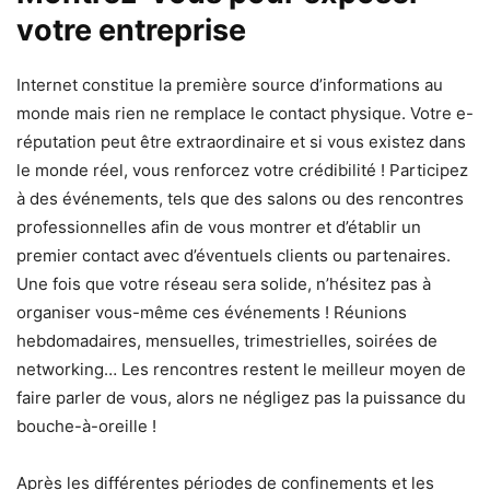
votre entreprise
Internet constitue la première source d’informations au
monde mais rien ne remplace le contact physique. Votre e-
réputation peut être extraordinaire et si vous existez dans
le monde réel, vous renforcez votre crédibilité ! Participez
à des événements, tels que des salons ou des rencontres
professionnelles afin de vous montrer et d’établir un
premier contact avec d’éventuels clients ou partenaires.
Une fois que votre réseau sera solide, n’hésitez pas à
organiser vous-même ces événements ! Réunions
hebdomadaires, mensuelles, trimestrielles, soirées de
networking… Les rencontres restent le meilleur moyen de
faire parler de vous, alors ne négligez pas la puissance du
bouche-à-oreille !
Après les différentes périodes de confinements et les