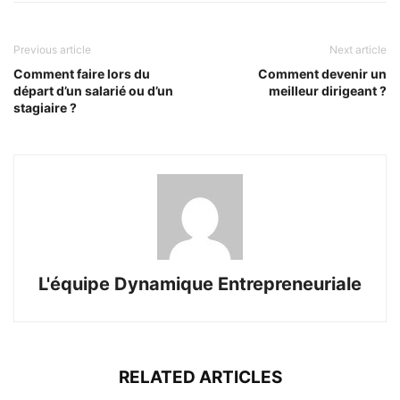
Previous article
Next article
Comment faire lors du
Comment devenir un
départ d’un salarié ou d’un
meilleur dirigeant ?
stagiaire ?
L'équipe Dynamique Entrepreneuriale
RELATED ARTICLES