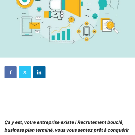
Ça y est, votre entreprise existe ! Recrutement bouclé,
business plan terminé, vous vous sentez prêt à conquérir