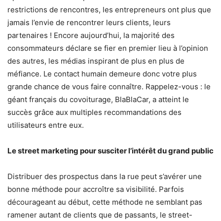
restrictions de rencontres, les entrepreneurs ont plus que
jamais l’envie de rencontrer leurs clients, leurs
partenaires ! Encore aujourd’hui, la majorité des
consommateurs déclare se fier en premier lieu à l’opinion
des autres, les médias inspirant de plus en plus de
méfiance. Le contact humain demeure donc votre plus
grande chance de vous faire connaître. Rappelez-vous : le
géant français du covoiturage, BlaBlaCar, a atteint le
succès grâce aux multiples recommandations des
utilisateurs entre eux.
Le street marketing pour susciter l’intérêt du grand public
Distribuer des prospectus dans la rue peut s’avérer une
bonne méthode pour accroître sa visibilité. Parfois
décourageant au début, cette méthode ne semblant pas
ramener autant de clients que de passants, le street-