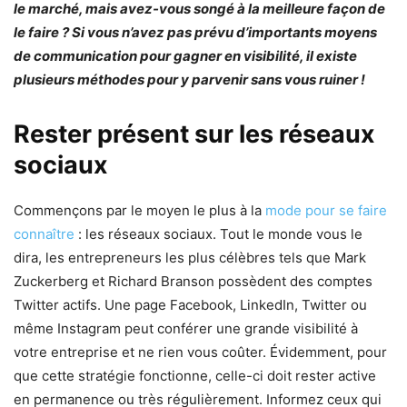
le marché, mais avez-vous songé à la meilleure façon de
le faire ? Si vous n’avez pas prévu d’importants moyens
de communication pour gagner en visibilité, il existe
plusieurs méthodes pour y parvenir sans vous ruiner !
Rester présent sur les réseaux
sociaux
Commençons par le moyen le plus à la
mode pour se faire
connaître
: les réseaux sociaux. Tout le monde vous le
dira, les entrepreneurs les plus célèbres tels que Mark
Zuckerberg et Richard Branson possèdent des comptes
Twitter actifs. Une page Facebook, LinkedIn, Twitter ou
même Instagram peut conférer une grande visibilité à
votre entreprise et ne rien vous coûter. Évidemment, pour
que cette stratégie fonctionne, celle-ci doit rester active
en permanence ou très régulièrement. Informez ceux qui