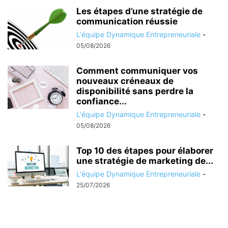
Les étapes d’une stratégie de
communication réussie
L'équipe Dynamique Entrepreneuriale
-
05/08/2026
Comment communiquer vos
nouveaux créneaux de
disponibilité sans perdre la
confiance...
L'équipe Dynamique Entrepreneuriale
-
05/08/2026
Top 10 des étapes pour élaborer
une stratégie de marketing de...
L'équipe Dynamique Entrepreneuriale
-
25/07/2026