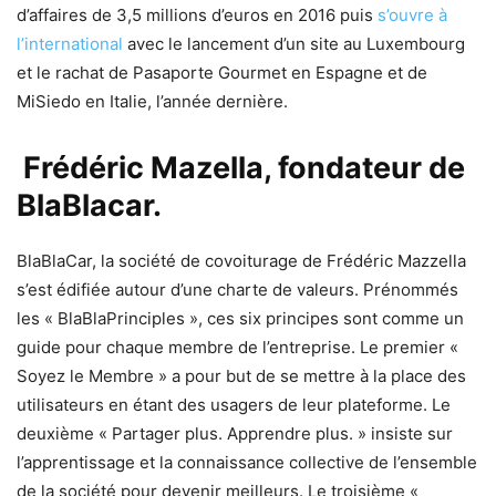
d’affaires de 3,5 millions d’euros en 2016 puis
s’ouvre à
l’international
avec le lancement d’un site au Luxembourg
et le rachat de Pasaporte Gourmet en Espagne et de
MiSiedo en Italie, l’année dernière.
Frédéric Mazella, fondateur de
BlaBlacar.
BlaBlaCar, la société de covoiturage de Frédéric Mazzella
s’est édifiée autour d’une charte de valeurs. Prénommés
les « BlaBlaPrinciples », ces six principes sont comme un
guide pour chaque membre de l’entreprise. Le premier «
Soyez le Membre » a pour but de se mettre à la place des
utilisateurs en étant des usagers de leur plateforme. Le
deuxième « Partager plus. Apprendre plus. » insiste sur
l’apprentissage et la connaissance collective de l’ensemble
de la société pour devenir meilleurs. Le troisième «