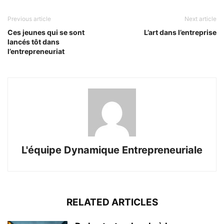
Previous article
Next article
Ces jeunes qui se sont
L’art dans l’entreprise
lancés tôt dans
l’entrepreneuriat
L'équipe Dynamique Entrepreneuriale
RELATED ARTICLES