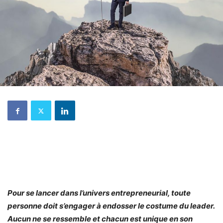
Pour se lancer dans l’univers entrepreneurial, toute
personne doit s’engager à endosser le costume du leader.
Aucun ne se ressemble et chacun est unique en son