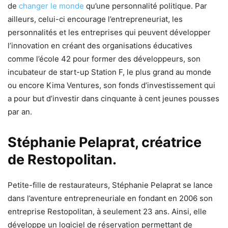
de
changer le monde
qu’une personnalité politique. Par
ailleurs, celui-ci encourage l’entrepreneuriat, les
personnalités et les entreprises qui peuvent développer
l’innovation en créant des organisations éducatives
comme l’école 42 pour former des développeurs, son
incubateur de start-up Station F, le plus grand au monde
ou encore Kima Ventures, son fonds d’investissement qui
a pour but d’investir dans cinquante à cent jeunes pousses
par an.
Stéphanie Pelaprat, créatrice
de Restopolitan.
Petite-fille de restaurateurs, Stéphanie Pelaprat se lance
dans l’aventure entrepreneuriale en fondant en 2006 son
entreprise Restopolitan, à seulement 23 ans. Ainsi, elle
développe un logiciel de réservation permettant de