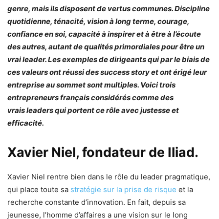
genre, mais ils disposent de vertus communes. Discipline
quotidienne, ténacité, vision à long terme, courage,
confiance en soi, capacité à inspirer et à être à l’écoute
des autres, autant de qualités primordiales pour être un
vrai leader. Les exemples de dirigeants qui par le biais de
ces valeurs ont réussi des success story et ont érigé leur
entreprise au sommet sont multiples. Voici trois
entrepreneurs français considérés comme des
vrais leaders qui portent ce rôle avec justesse et
efficacité.
Xavier Niel, fondateur de Iliad.
Xavier Niel rentre bien dans le rôle du leader pragmatique,
qui place toute sa
stratégie sur la prise de risque
et la
recherche constante d’innovation. En fait, depuis sa
jeunesse, l’homme d’affaires a une vision sur le long