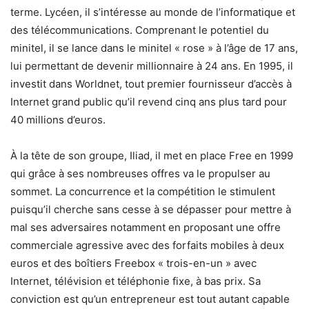
terme. Lycéen, il s’intéresse au monde de l’informatique et
des télécommunications. Comprenant le potentiel du
minitel, il se lance dans le minitel « rose » à l’âge de 17 ans,
lui permettant de devenir millionnaire à 24 ans. En 1995, il
investit dans Worldnet, tout premier fournisseur d’accès à
Internet grand public qu’il revend cinq ans plus tard pour
40 millions d’euros.
À la tête de son groupe, Iliad, il met en place Free en 1999
qui grâce à ses nombreuses offres va le propulser au
sommet. La concurrence et la compétition le stimulent
puisqu’il cherche sans cesse à se dépasser pour mettre à
mal ses adversaires notamment en proposant une offre
commerciale agressive avec des forfaits mobiles à deux
euros et des boîtiers Freebox « trois-en-un » avec
Internet, télévision et téléphonie fixe, à bas prix. Sa
conviction est qu’un entrepreneur est tout autant capable