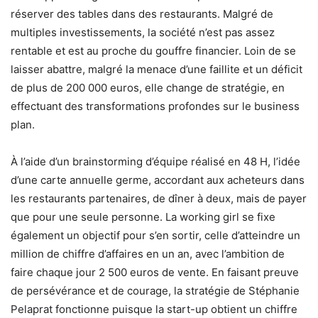
réserver des tables dans des restaurants. Malgré de
multiples investissements, la société n’est pas assez
rentable et est au proche du gouffre financier. Loin de se
laisser abattre, malgré la menace d’une faillite et un déficit
de plus de 200 000 euros, elle change de stratégie, en
effectuant des transformations profondes sur le business
plan.
À l’aide d’un brainstorming d’équipe réalisé en 48 H, l’idée
d’une carte annuelle germe, accordant aux acheteurs dans
les restaurants partenaires, de dîner à deux, mais de payer
que pour une seule personne. La working girl se fixe
également un objectif pour s’en sortir, celle d’atteindre un
million de chiffre d’affaires en un an, avec l’ambition de
faire chaque jour 2 500 euros de vente. En faisant preuve
de persévérance et de courage, la stratégie de Stéphanie
Pelaprat fonctionne puisque la start-up obtient un chiffre