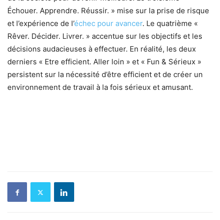
Échouer. Apprendre. Réussir. » mise sur la prise de risque
et l’expérience de l’
échec pour avancer
. Le quatrième «
Rêver. Décider. Livrer. » accentue sur les objectifs et les
décisions audacieuses à effectuer. En réalité, les deux
derniers « Etre efficient. Aller loin » et « Fun & Sérieux »
persistent sur la nécessité d’être efficient et de créer un
environnement de travail à la fois sérieux et amusant.