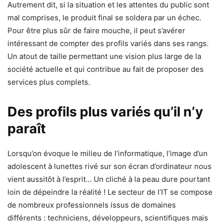
Autrement dit, si la situation et les attentes du public sont
mal comprises, le produit final se soldera par un échec.
Pour être plus sûr de faire mouche, il peut s’avérer
intéressant de compter des profils variés dans ses rangs.
Un atout de taille permettant une vision plus large de la
société actuelle et qui contribue au fait de proposer des
services plus complets.
Des profils plus variés qu’il n’y
paraît
Lorsqu’on évoque le milieu de l’informatique, l’image d’un
adolescent à lunettes rivé sur son écran d’ordinateur nous
vient aussitôt à l’esprit… Un cliché à la peau dure pourtant
loin de dépeindre la réalité ! Le secteur de l’IT se compose
de nombreux professionnels issus de domaines
différents : techniciens, développeurs, scientifiques mais