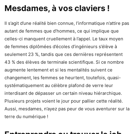
Mesdames, à vos claviers !
Il s’agit d’une réalité bien connue, l’informatique n’attire pas
autant de femmes que d’hommes, ce qui implique que
celles-ci manquent cruellement à l’appel. Le taux moyen
de femmes diplômées d’écoles d’ingénieurs s’élève à
seulement 23 %, tandis que ces dernières représentent
43 % des élèves de terminale scientifique. Si ce nombre
augmente lentement et si les mentalités suivent ce
changement, les femmes se heurtent, toutefois, quasi-
systématiquement au célèbre plafond de verre leur
interdisant de dépasser un certain niveau hiérarchique.
Plusieurs projets voient le jour pour pallier cette réalité.
Aussi, mesdames, n’ayez pas peur de vous aventurer sur la
terre du numérique !