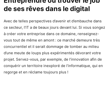
Entreprendre ou trouver le job
de ses rêves dans le digital
Avec de telles perspectives d’avenir et d’embauche dans
ce secteur, l’IT a de beaux jours devant lui. Si vous songez
à créer votre entreprise dans ce domaine, renseignez-
vous tout de même en amont : ce marché demeure très
concurrentiel et il serait dommage de tomber au milieu
d’une meute de loups plus expérimentés dévorant votre
projet. Servez-vous, par exemple, de l’innovation afin de
conquérir un territoire inexploré de l’informatique, qui en
regorge et en réclame toujours plus !