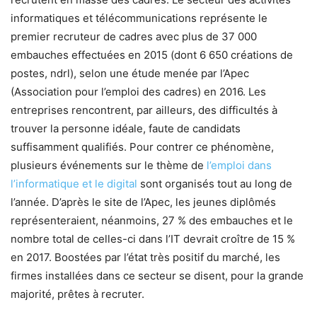
informatiques et télécommunications représente le
premier recruteur de cadres avec plus de 37 000
embauches effectuées en 2015 (dont 6 650 créations de
postes, ndrl), selon une étude menée par l’Apec
(Association pour l’emploi des cadres) en 2016. Les
entreprises rencontrent, par ailleurs, des difficultés à
trouver la personne idéale, faute de candidats
suffisamment qualifiés. Pour contrer ce phénomène,
plusieurs événements sur le thème de
l’emploi dans
l’informatique et le digital
sont organisés tout au long de
l’année. D’après le site de l’Apec, les jeunes diplômés
représenteraient, néanmoins, 27 % des embauches et le
nombre total de celles-ci dans l’IT devrait croître de 15 %
en 2017. Boostées par l’état très positif du marché, les
firmes installées dans ce secteur se disent, pour la grande
majorité, prêtes à recruter.