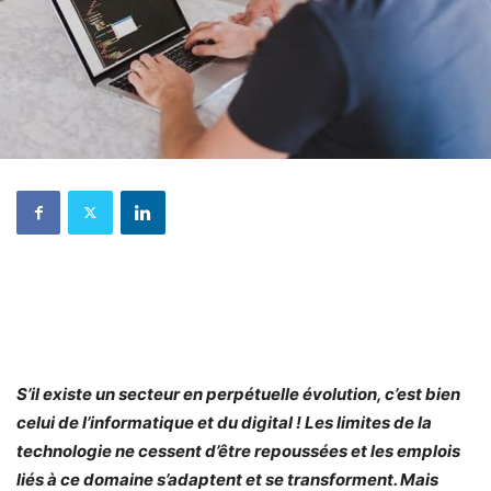
S’il existe un secteur en perpétuelle évolution, c’est bien
celui de l’informatique et du digital ! Les limites de la
technologie ne cessent d’être repoussées et les emplois
liés à ce domaine s’adaptent et se transforment. Mais