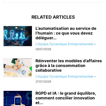
RELATED ARTICLES
L’automatisation au service de
l’humain : ce que vous devez
déléguer...
L'équipe Dynamique Entrepreneuriale
-
29/07/2026
Réinventer les modèles d’affaires
grâce à la consommation
collaborative
L'équipe Dynamique Entrepreneuriale
-
27/07/2026
RGPD et IA : le grand équilibre,
comment concilier innovation
et...