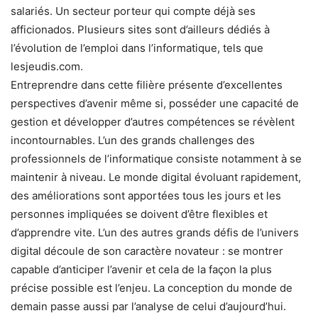
salariés. Un secteur porteur qui compte déjà ses
afficionados. Plusieurs sites sont d’ailleurs dédiés à
l’évolution de l’emploi dans l’informatique, tels que
lesjeudis.com.
Entreprendre dans cette filière présente d’excellentes
perspectives d’avenir même si, posséder une capacité de
gestion et développer d’autres compétences se révèlent
incontournables. L’un des grands challenges des
professionnels de l’informatique consiste notamment à se
maintenir à niveau. Le monde digital évoluant rapidement,
des améliorations sont apportées tous les jours et les
personnes impliquées se doivent d’être flexibles et
d’apprendre vite. L’un des autres grands défis de l’univers
digital découle de son caractère novateur : se montrer
capable d’anticiper l’avenir et cela de la façon la plus
précise possible est l’enjeu. La conception du monde de
demain passe aussi par l’analyse de celui d’aujourd’hui.