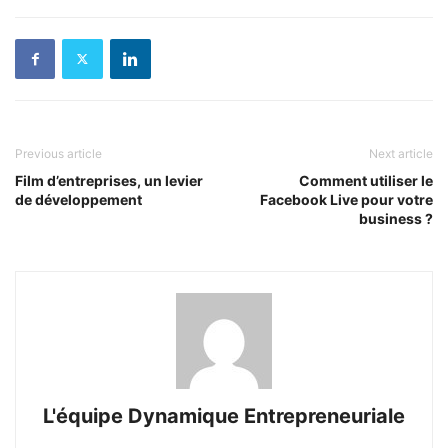
Previous article
Next article
Film d’entreprises, un levier
Comment utiliser le
de développement
Facebook Live pour votre
business ?
L'équipe Dynamique Entrepreneuriale