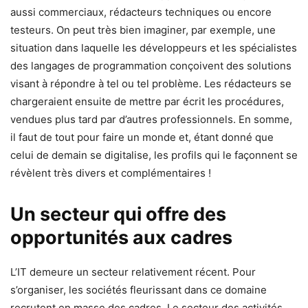
aussi commerciaux, rédacteurs techniques ou encore
testeurs. On peut très bien imaginer, par exemple, une
situation dans laquelle les développeurs et les spécialistes
des langages de programmation conçoivent des solutions
visant à répondre à tel ou tel problème. Les rédacteurs se
chargeraient ensuite de mettre par écrit les procédures,
vendues plus tard par d’autres professionnels. En somme,
il faut de tout pour faire un monde et, étant donné que
celui de demain se digitalise, les profils qui le façonnent se
révèlent très divers et complémentaires !
Un secteur qui offre des
opportunités aux cadres
L’IT demeure un secteur relativement récent. Pour
s’organiser, les sociétés fleurissant dans ce domaine
recrutent en masse des cadres. Le secteur des activités