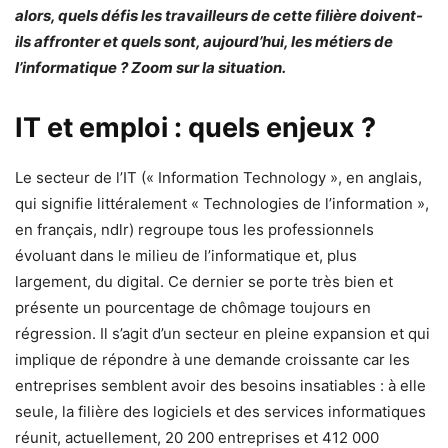
alors, quels défis les travailleurs de cette filière doivent-
ils affronter et quels sont, aujourd’hui, les métiers de
l’informatique ? Zoom sur la situation.
IT et emploi : quels enjeux ?
Le secteur de l’IT (« Information Technology », en anglais,
qui signifie littéralement « Technologies de l’information »,
en français, ndlr) regroupe tous les professionnels
évoluant dans le milieu de l’informatique et, plus
largement, du digital. Ce dernier se porte très bien et
présente un pourcentage de chômage toujours en
régression. Il s’agit d’un secteur en pleine expansion et qui
implique de répondre à une demande croissante car les
entreprises semblent avoir des besoins insatiables : à elle
seule, la filière des logiciels et des services informatiques
réunit, actuellement, 20 200 entreprises et 412 000