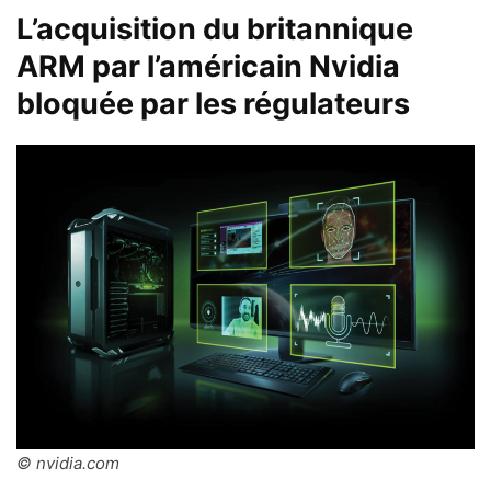
L’acquisition du britannique
ARM par l’américain Nvidia
bloquée par les régulateurs
© nvidia.com