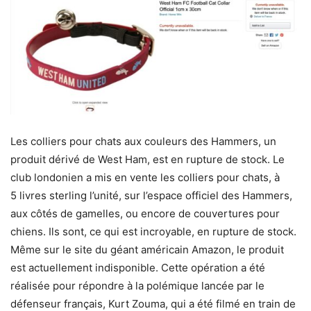
Les colliers pour chats aux couleurs des Hammers, un
produit dérivé de West Ham, est en rupture de stock. Le
club londonien a mis en vente les colliers pour chats, à
5 livres sterling l’unité, sur l’espace officiel des Hammers,
aux côtés de gamelles, ou encore de couvertures pour
chiens. Ils sont, ce qui est incroyable, en rupture de stock.
Même sur le site du géant américain Amazon, le produit
est actuellement indisponible. Cette opération a été
réalisée pour répondre à la polémique lancée par le
défenseur français, Kurt Zouma, qui a été filmé en train de