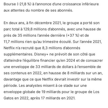
Bourse (-21,8 %) à l’annonce d’une croissance inférieure
aux attentes du nombre de ses abonnés.
En deux ans, à fin décembre 2021, le groupe a porté son
parc total à 129,8 millions d’abonnés, avec une hausse de
près de 35 millions l’année dernière (+37 %) et de
11,7 millions rien qu’au trimestre écoulé. Sur l’année 2021,
Netflix n’a recruté que 8,3 millions d’abonnés
supplémentaires. Disney+ ne prévoit de son côté que
d’atteindre l’équilibre financier qu’en 2024 et de consacrer
une enveloppe de 33 milliards de dollars à l’ensemble de
ses contenus en 2022, en hausse de 8 milliards sur un an,
davantage que ce que Netflix devrait investir sur la même
période. Les analystes misent à ce stade sur une
enveloppe globale de 19 milliards pour le groupe de Los
Gatos en 2022, après 17 milliards en 2021.