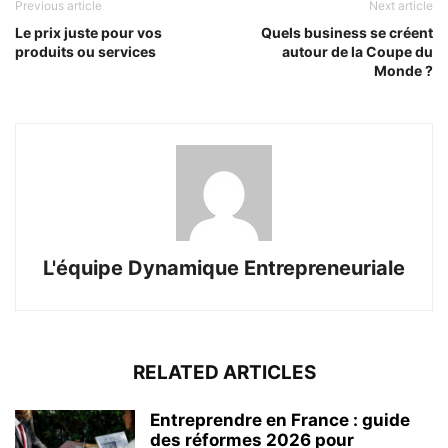
Previous article
Next article
Le prix juste pour vos
Quels business se créent
produits ou services
autour de la Coupe du
Monde ?
L'équipe Dynamique Entrepreneuriale
RELATED ARTICLES
Entreprendre en France : guide
des réformes 2026 pour