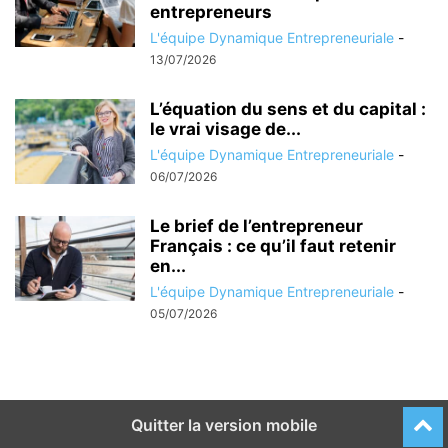
entrepreneurs
L'équipe Dynamique Entrepreneuriale
-
13/07/2026
L’équation du sens et du capital :
le vrai visage de...
L'équipe Dynamique Entrepreneuriale
-
06/07/2026
Le brief de l’entrepreneur
Français : ce qu’il faut retenir
en...
L'équipe Dynamique Entrepreneuriale
-
05/07/2026
Quitter la version mobile