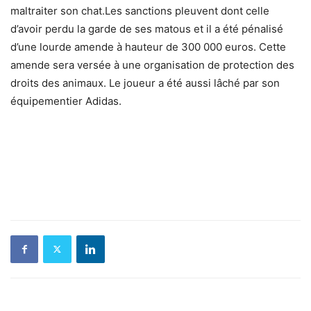
maltraiter son chat.Les sanctions pleuvent dont celle
d’avoir perdu la garde de ses matous et il a été pénalisé
d’une lourde amende à hauteur de 300 000 euros. Cette
amende sera versée à une organisation de protection des
droits des animaux. Le joueur a été aussi lâché par son
équipementier Adidas.