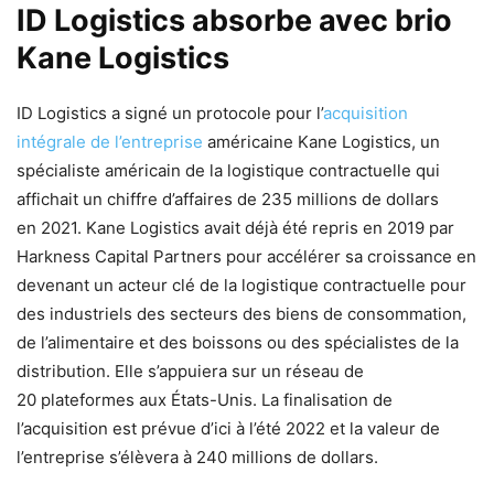
ID Logistics absorbe avec brio
Kane Logistics
ID Logistics a signé un protocole pour l’
acquisition
intégrale de l’entreprise
américaine Kane Logistics, un
spécialiste américain de la logistique contractuelle qui
affichait un chiffre d’affaires de 235 millions de dollars
en 2021. Kane Logistics avait déjà été repris en 2019 par
Harkness Capital Partners pour accélérer sa croissance en
devenant un acteur clé de la logistique contractuelle pour
des industriels des secteurs des biens de consommation,
de l’alimentaire et des boissons ou des spécialistes de la
distribution. Elle s’appuiera sur un réseau de
20 plateformes aux États-Unis. La finalisation de
l’acquisition est prévue d’ici à l’été 2022 et la valeur de
l’entreprise s’élèvera à 240 millions de dollars.