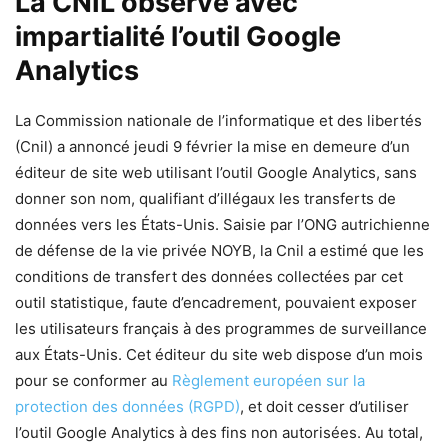
La CNIL observe avec
impartialité l’outil Google
Analytics
La Commission nationale de l’informatique et des libertés
(Cnil) a annoncé jeudi 9 février la mise en demeure d’un
éditeur de site web utilisant l’outil Google Analytics, sans
donner son nom, qualifiant d’illégaux les transferts de
données vers les États-Unis. Saisie par l’ONG autrichienne
de défense de la vie privée NOYB, la Cnil a estimé que les
conditions de transfert des données collectées par cet
outil statistique, faute d’encadrement, pouvaient exposer
les utilisateurs français à des programmes de surveillance
aux États-Unis. Cet éditeur du site web dispose d’un mois
pour se conformer au
Règlement européen sur la
protection des données (RGPD)
, et doit cesser d’utiliser
l’outil Google Analytics à des fins non autorisées. Au total,