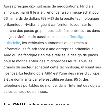
Après presque dix-huit mois de négociations, Nvidia a
annoncé, mardi 8 février, renoncer à son méga-achat pour
66 milliards de dollars (58 M€) de la pépite technologique
britannique. Nvidia, le géant californien, leader sur le
marché des puces graphiques, utilisées entre autres dans
les jeux vidéo, mais aussi colosse dans l’
intelligence
artificielle
, les véhicules autonomes et les réseaux
informatiques faisait face à une entreprise britannique
ARM qui ne fabrique rien mais réalise le design de puces
pour le monde entier des microprocesseurs. Tous les
grands du secteur achètent cette technologie, utilisant ses
licences. La technologie ARM est l’une des rares d’Europe
à être dominante car elle est utilisée dans 95 % des
téléphones portables du monde, dans l’Internet des objets
et les centres de données.