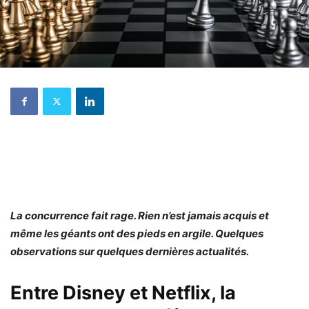
La concurrence fait rage. Rien n’est jamais acquis et
même les géants ont des pieds en argile. Quelques
observations sur quelques dernières actualités.
Entre Disney et Netflix, la