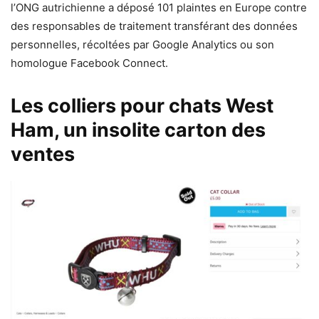
l’ONG autrichienne a déposé 101 plaintes en Europe contre
des responsables de traitement transférant des données
personnelles, récoltées par Google Analytics ou son
homologue Facebook Connect.
Les colliers pour chats West
Ham, un insolite carton des
ventes