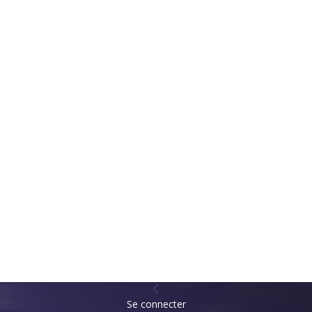
Se connecter