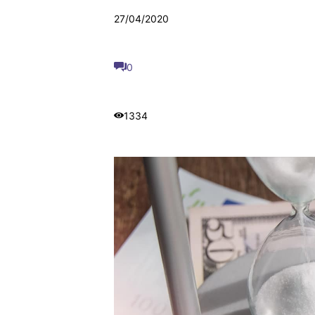
27/04/2020
0
1334