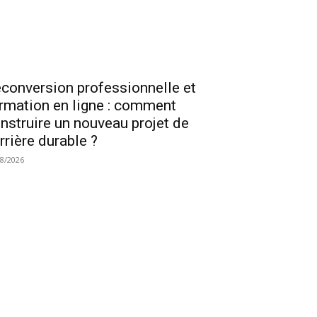
conversion professionnelle et
rmation en ligne : comment
nstruire un nouveau projet de
rrière durable ?
08/2026