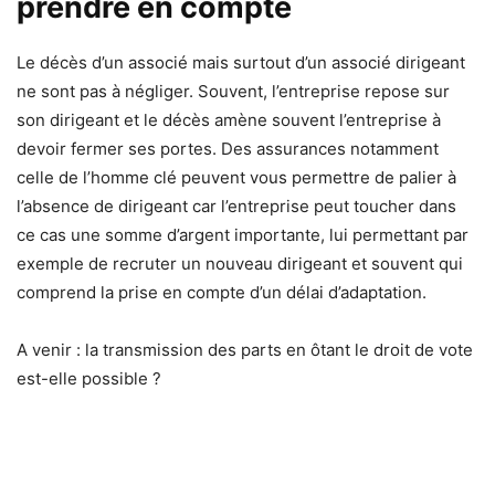
prendre en compte
Le décès d’un associé mais surtout d’un associé dirigeant
ne sont pas à négliger. Souvent, l’entreprise repose sur
son dirigeant et le décès amène souvent l’entreprise à
devoir fermer ses portes. Des assurances notamment
celle de l’homme clé peuvent vous permettre de palier à
l’absence de dirigeant car l’entreprise peut toucher dans
ce cas une somme d’argent importante, lui permettant par
exemple de recruter un nouveau dirigeant et souvent qui
comprend la prise en compte d’un délai d’adaptation.
A venir : la transmission des parts en ôtant le droit de vote
est-elle possible ?