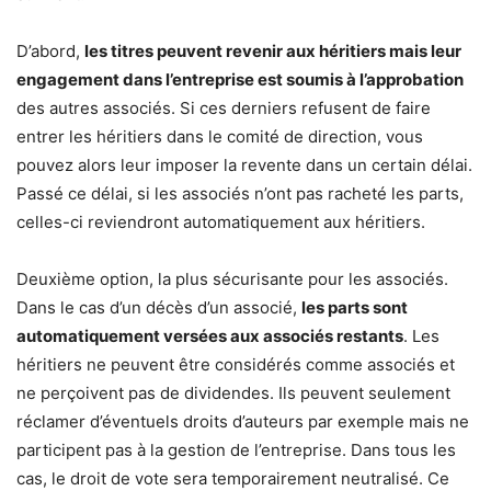
D’abord,
les titres peuvent revenir aux héritiers mais leur
engagement dans l’entreprise est soumis à l’approbation
des autres associés. Si ces derniers refusent de faire
entrer les héritiers dans le comité de direction, vous
pouvez alors leur imposer la revente dans un certain délai.
Passé ce délai, si les associés n’ont pas racheté les parts,
celles-ci reviendront automatiquement aux héritiers.
Deuxième option, la plus sécurisante pour les associés.
Dans le cas d’un décès d’un associé,
les parts sont
automatiquement versées aux associés restants
. Les
héritiers ne peuvent être considérés comme associés et
ne perçoivent pas de dividendes. Ils peuvent seulement
réclamer d’éventuels droits d’auteurs par exemple mais ne
participent pas à la gestion de l’entreprise. Dans tous les
cas, le droit de vote sera temporairement neutralisé. Ce