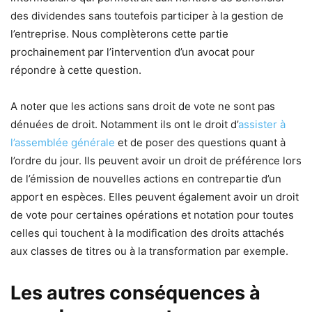
des dividendes sans toutefois participer à la gestion de
l’entreprise. Nous complèterons cette partie
prochainement par l’intervention d’un avocat pour
répondre à cette question.
A noter que les actions sans droit de vote ne sont pas
dénuées de droit. Notamment ils ont le droit d’
assister à
l’assemblée générale
et de poser des questions quant à
l’ordre du jour. Ils peuvent avoir un droit de préférence lors
de l’émission de nouvelles actions en contrepartie d’un
apport en espèces. Elles peuvent également avoir un droit
de vote pour certaines opérations et notation pour toutes
celles qui touchent à la modification des droits attachés
aux classes de titres ou à la transformation par exemple.
Les autres conséquences à