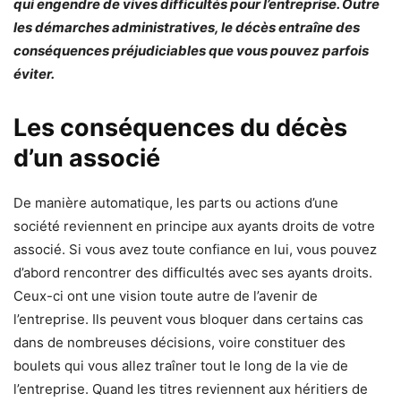
qui engendre de vives difficultés pour l’entreprise. Outre
les démarches administratives, le décès entraîne des
conséquences préjudiciables que vous pouvez parfois
éviter.
Les conséquences du décès
d’un associé
De manière automatique, les parts ou actions d’une
société reviennent en principe aux ayants droits de votre
associé. Si vous avez toute confiance en lui, vous pouvez
d’abord rencontrer des difficultés avec ses ayants droits.
Ceux-ci ont une vision toute autre de l’avenir de
l’entreprise. Ils peuvent vous bloquer dans certains cas
dans de nombreuses décisions, voire constituer des
boulets qui vous allez traîner tout le long de la vie de
l’entreprise. Quand les titres reviennent aux héritiers de