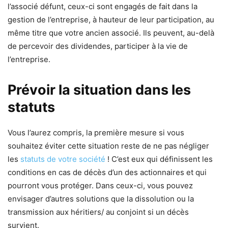
l’associé défunt, ceux-ci sont engagés de fait dans la
gestion de l’entreprise, à hauteur de leur participation, au
même titre que votre ancien associé. Ils peuvent, au-delà
de percevoir des dividendes, participer à la vie de
l’entreprise.
Prévoir la situation dans les
statuts
Vous l’aurez compris, la première mesure si vous
souhaitez éviter cette situation reste de ne pas négliger
les
statuts de votre société
! C’est eux qui définissent les
conditions en cas de décès d’un des actionnaires et qui
pourront vous protéger. Dans ceux-ci, vous pouvez
envisager d’autres solutions que la dissolution ou la
transmission aux héritiers/ au conjoint si un décès
survient.