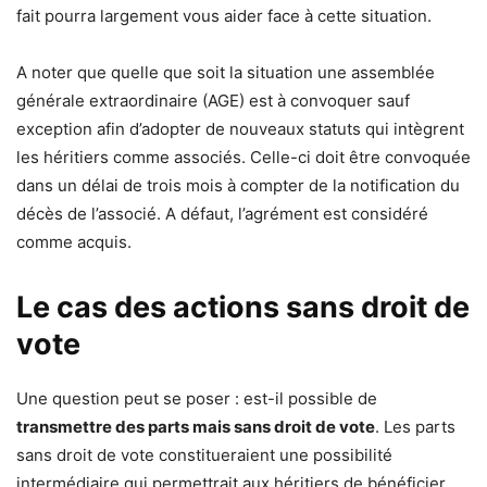
fait pourra largement vous aider face à cette situation.
A noter que quelle que soit la situation une assemblée
générale extraordinaire (AGE) est à convoquer sauf
exception afin d’adopter de nouveaux statuts qui intègrent
les héritiers comme associés. Celle-ci doit être convoquée
dans un délai de trois mois à compter de la notification du
décès de l’associé. A défaut, l’agrément est considéré
comme acquis.
Le cas des actions sans droit de
vote
Une question peut se poser : est-il possible de
transmettre des parts mais sans droit de vote
. Les parts
sans droit de vote constitueraient une possibilité
intermédiaire qui permettrait aux héritiers de bénéficier