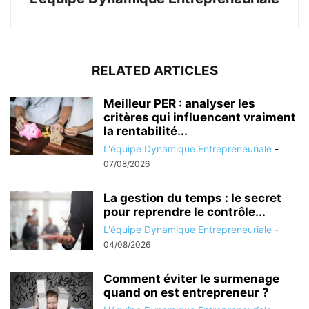
RELATED ARTICLES
Meilleur PER : analyser les
critères qui influencent vraiment
la rentabilité...
L'équipe Dynamique Entrepreneuriale
-
07/08/2026
La gestion du temps : le secret
pour reprendre le contrôle...
L'équipe Dynamique Entrepreneuriale
-
04/08/2026
Comment éviter le surmenage
quand on est entrepreneur ?