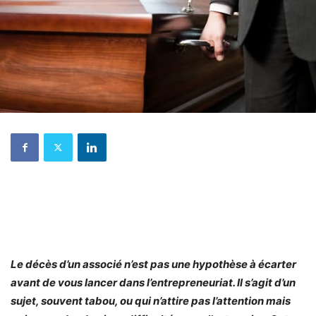
Le décès d’un associé n’est pas une hypothèse à écarter
avant de vous lancer dans l’entrepreneuriat. Il s’agit d’un
sujet, souvent tabou, ou qui n’attire pas l’attention mais